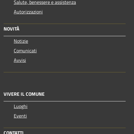
Salute, benessere e assistenza
Autorizzazioni
NOVITÀ
Notizie
Comunicati
Avvisi
VIVERE IL COMUNE
Luoghi
Eventi
CONTATTI