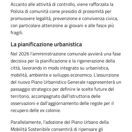
Accanto alle attività di controllo, viene rafforzata la
Polizia di comunità come presidio di prossimità per
promuovere legalità, prevenzione e convivenza civica,
con particolare attenzione ai giovani e alle fasce più
fragili.
La pianificazione urbanistica
Nel 2026 l’amministrazione comunale avvierà una fase
decisiva per la pianificazione e la rigenerazione della
città, lavorando in modo integrato su urbanistica,
mobilità, ambiente e sviluppo economico. L’assunzione
del nuovo Piano Urbanistico Generale rappresenterà un
passaggio strategico per definire le scelte future del
territorio, accompagnato dall’istruttoria delle
osservazioni e dall’aggiornamento delle regole per il
recupero delle ex colonie.
Parallelamente, l’adozione del Piano Urbano della
Mobilità Sostenibile consentirà di ripensare gli