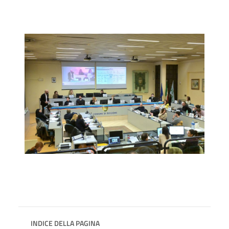
INDICE DELLA PAGINA