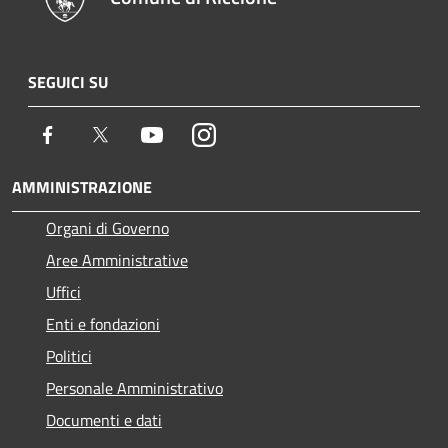
SEGUICI SU
Facebook
Twitter
Youtube
Instagram
AMMINISTRAZIONE
Organi di Governo
Aree Amministrative
Uffici
Enti e fondazioni
Politici
Personale Amministrativo
Documenti e dati