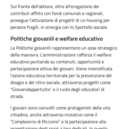
Sul fronte dell’abitare, oltre all’erogazione dei
contributi affitto con fondi comunali e regionali,
prosegue l’attivazione di progetti di co-housing per
persone fragili, in sinergia con lo Sportello sociale.
Politiche giovanili e welfare educativo
Le Politiche giovanili rappresentano un asse strategico
della manovra. L’amministrazione rafforza il welfare
educativo puntando su contenuti, opportunità e
partecipazione attiva dei giovani. Viene intensificata
l’azione educativa territoriale per la prevenzione del
disagio e del ritiro sociale, attraverso progetti come
“Giovanidappertutto” e il ruolo degli educatori di
strada.
I giovani sono coinvolti come protagonisti della vita
cittadina, anche attraverso iniziative come il
“Compleanno di Riccione” e la partecipazione alla
progettazione degli spazi a loro dedicati. In questo