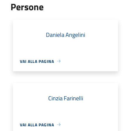
Persone
Daniela Angelini
VAI ALLA PAGINA
Cinzia Farinelli
VAI ALLA PAGINA