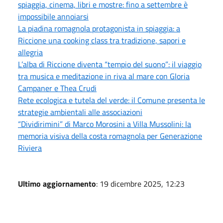
spiaggia, cinema, libri e mostre: fino a settembre è
impossibile annoiarsi
La piadina romagnola protagonista in spiaggia: a
Riccione una cooking class tra tradizione, sapori e
allegria
L’alba di Riccione diventa “tempio del suono”: il viaggio
tra musica e meditazione in riva al mare con Gloria
Campaner e Thea Crudi
Rete ecologica e tutela del verde: il Comune presenta le
strategie ambientali alle associazioni
“Dividirimini” di Marco Morosini a Villa Mussolini: la
memoria visiva della costa romagnola per Generazione
Riviera
Ultimo aggiornamento
: 19 dicembre 2025, 12:23