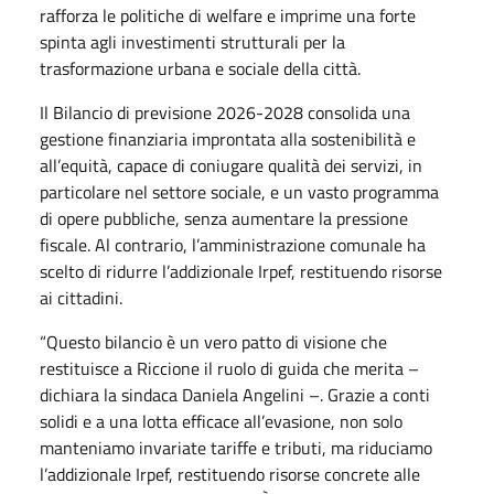
rafforza le politiche di welfare e imprime una forte
spinta agli investimenti strutturali per la
trasformazione urbana e sociale della città.
Il Bilancio di previsione 2026-2028 consolida una
gestione finanziaria improntata alla sostenibilità e
all’equità, capace di coniugare qualità dei servizi, in
particolare nel settore sociale, e un vasto programma
di opere pubbliche, senza aumentare la pressione
fiscale. Al contrario, l’amministrazione comunale ha
scelto di ridurre l’addizionale Irpef, restituendo risorse
ai cittadini.
“Questo bilancio è un vero patto di visione che
restituisce a Riccione il ruolo di guida che merita –
dichiara la sindaca Daniela Angelini –. Grazie a conti
solidi e a una lotta efficace all’evasione, non solo
manteniamo invariate tariffe e tributi, ma riduciamo
l’addizionale Irpef, restituendo risorse concrete alle