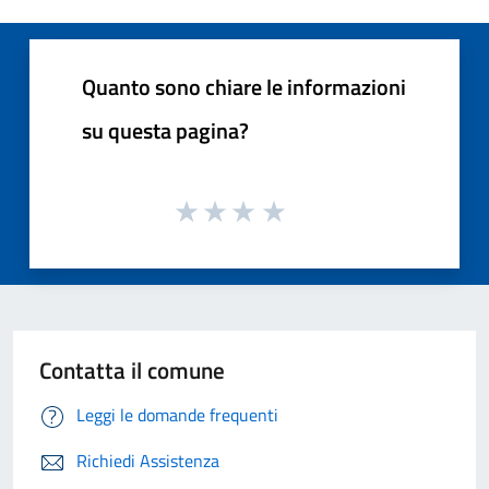
Quanto sono chiare le informazioni
su questa pagina?
Contatta il comune
Leggi le domande frequenti
Richiedi Assistenza