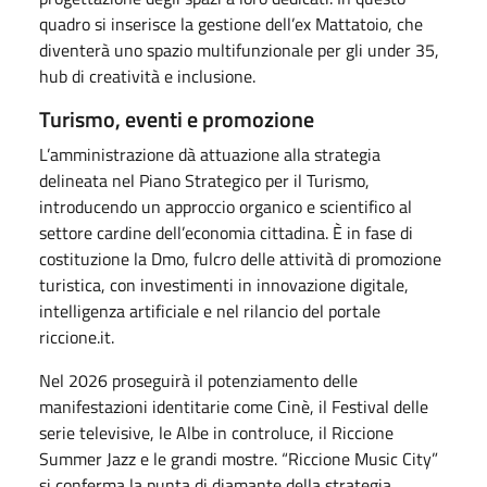
quadro si inserisce la gestione dell’ex Mattatoio, che
diventerà uno spazio multifunzionale per gli under 35,
hub di creatività e inclusione.
Turismo, eventi e promozione
L’amministrazione dà attuazione alla strategia
delineata nel Piano Strategico per il Turismo,
introducendo un approccio organico e scientifico al
settore cardine dell’economia cittadina. È in fase di
costituzione la Dmo, fulcro delle attività di promozione
turistica, con investimenti in innovazione digitale,
intelligenza artificiale e nel rilancio del portale
riccione.it.
Nel 2026 proseguirà il potenziamento delle
manifestazioni identitarie come Cinè, il Festival delle
serie televisive, le Albe in controluce, il Riccione
Summer Jazz e le grandi mostre. “Riccione Music City”
si conferma la punta di diamante della strategia,