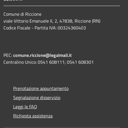
Comune di Riccione
viale Vittorio Emanuele II, 2, 47838, Riccione (RN)
Codice Fiscale - Partita IVA: 00324360403
PEC:
comune.riccione@legalmail.it
Centralino Unico: 0541 608111; 0541 608301
Prenotazione appuntamento
Segnalazione disservizio
Leggi le FAQ
Richiesta assistenza