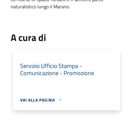
naturalistico lungo il Marano.
A cura di
Servizio Ufficio Stampa -
Comunicazione - Promozione
VAI ALLA PAGINA