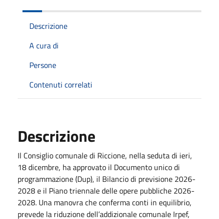
Descrizione
A cura di
Persone
Contenuti correlati
Descrizione
Il Consiglio comunale di Riccione, nella seduta di ieri,
18 dicembre, ha approvato il Documento unico di
programmazione (Dup), il Bilancio di previsione 2026-
2028 e il Piano triennale delle opere pubbliche 2026-
2028. Una manovra che conferma conti in equilibrio,
prevede la riduzione dell’addizionale comunale Irpef,