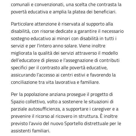
comunali e convenzionati, una scelta che contrasta la
povertà educativa e amplia la platea dei beneficiari.
Particolare attenzione è riservata al supporto alla
disabilità, con risorse dedicate a garantire il necessario
sostegno educativo ai minori con disabilità in tutti i
servizi e per l’intero anno solare. Viene inoltre
migliorata la qualità dei servizi attraverso il modello
dell’educatore di plesso e l’assegnazione di contributi
specifici per il contrasto alle povertà educative,
assicurando l’accesso ai centri estivi e favorendo la
conciliazione tra vita lavorativa e familiare.
Per la popolazione anziana prosegue il progetto di
Spazio collettivo, volto a sostenere le situazioni di
parziale autosufficienza, a supportare i caregiver e a
prevenire il ricorso al ricovero in struttura. È inoltre
previsto l’avvio del nuovo Sportello distrettuale per le
assistenti familiari.