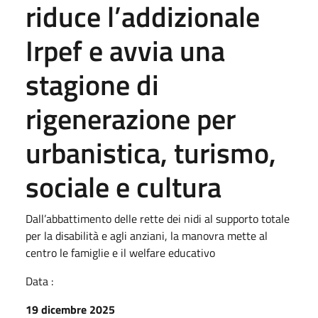
riduce l’addizionale
Irpef e avvia una
stagione di
rigenerazione per
urbanistica, turismo,
sociale e cultura
Dall’abbattimento delle rette dei nidi al supporto totale
per la disabilità e agli anziani, la manovra mette al
centro le famiglie e il welfare educativo
Data :
19 dicembre 2025