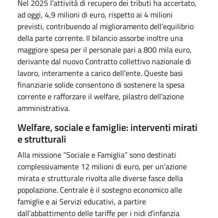
Nel 2025 l’attività di recupero dei tributi ha accertato,
ad oggi, 4,9 milioni di euro, rispetto ai 4 milioni
previsti, contribuendo al miglioramento dell’equilibrio
della parte corrente. Il bilancio assorbe inoltre una
maggiore spesa per il personale pari a 800 mila euro,
derivante dal nuovo Contratto collettivo nazionale di
lavoro, interamente a carico dell’ente. Queste basi
finanziarie solide consentono di sostenere la spesa
corrente e rafforzare il welfare, pilastro dell’azione
amministrativa.
Welfare, sociale e famiglie: interventi mirati
e strutturali
Alla missione “Sociale e Famiglia” sono destinati
complessivamente 12 milioni di euro, per un’azione
mirata e strutturale rivolta alle diverse fasce della
popolazione. Centrale è il sostegno economico alle
famiglie e ai Servizi educativi, a partire
dall’abbattimento delle tariffe per i nidi d’infanzia