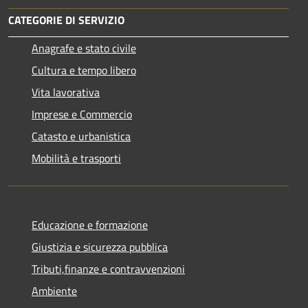
CATEGORIE DI SERVIZIO
Anagrafe e stato civile
Cultura e tempo libero
Vita lavorativa
Imprese e Commercio
Catasto e urbanistica
Mobilità e trasporti
Educazione e formazione
Giustizia e sicurezza pubblica
Tributi,finanze e contravvenzioni
Ambiente