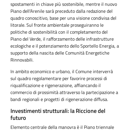
spostamenti in chiave più sostenibile, mentre il nuovo
Piano dell’Arenile sarà preceduto dalla redazione del
quadro conoscitivo, base per una visione condivisa del
litorale. Sul fronte ambientale proseguiranno le
politiche di sostenibilità con il completamento del
Piano del Verde, il rafforzamento delle infrastrutture
ecologiche e il potenziamento dello Sportello Energia, a
supporto della nascita delle Comunità Energetiche
Rinnovabili.
In ambito economico e urbano, il Comune interverrà
sul quadro regolamentare per favorire processi di
riqualificazione e rigenerazione, affiancando il
commercio di prossimità attraverso la partecipazione a
bandi regionali e progetti di rigenerazione diffusa.
Investimenti strutturali: la Riccione del
futuro
Elemento centrale della manovra è il Piano triennale