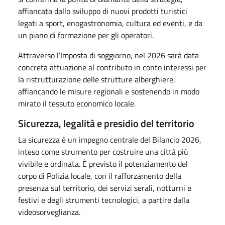
affiancata dallo sviluppo di nuovi prodotti turistici
legati a sport, enogastronomia, cultura ed eventi, e da
un piano di formazione per gli operatori.
Attraverso l’Imposta di soggiorno, nel 2026 sarà data
concreta attuazione al contributo in conto interessi per
la ristrutturazione delle strutture alberghiere,
affiancando le misure regionali e sostenendo in modo
mirato il tessuto economico locale.
Sicurezza, legalità e presidio del territorio
La sicurezza è un impegno centrale del Bilancio 2026,
inteso come strumento per costruire una città più
vivibile e ordinata. È previsto il potenziamento del
corpo di Polizia locale, con il rafforzamento della
presenza sul territorio, dei servizi serali, notturni e
festivi e degli strumenti tecnologici, a partire dalla
videosorveglianza.