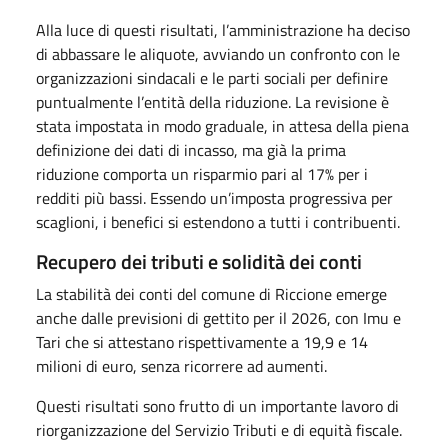
Alla luce di questi risultati, l’amministrazione ha deciso
di abbassare le aliquote, avviando un confronto con le
organizzazioni sindacali e le parti sociali per definire
puntualmente l’entità della riduzione. La revisione è
stata impostata in modo graduale, in attesa della piena
definizione dei dati di incasso, ma già la prima
riduzione comporta un risparmio pari al 17% per i
redditi più bassi. Essendo un’imposta progressiva per
scaglioni, i benefici si estendono a tutti i contribuenti.
Recupero dei tributi e solidità dei conti
La stabilità dei conti del comune di Riccione emerge
anche dalle previsioni di gettito per il 2026, con Imu e
Tari che si attestano rispettivamente a 19,9 e 14
milioni di euro, senza ricorrere ad aumenti.
Questi risultati sono frutto di un importante lavoro di
riorganizzazione del Servizio Tributi e di equità fiscale.