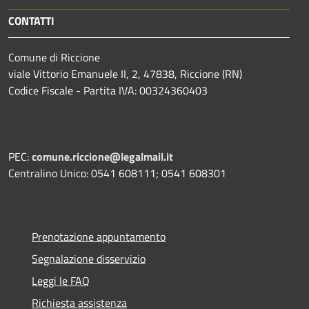
CONTATTI
Comune di Riccione
viale Vittorio Emanuele II, 2, 47838, Riccione (RN)
Codice Fiscale - Partita IVA: 00324360403
PEC:
comune.riccione@legalmail.it
Centralino Unico: 0541 608111; 0541 608301
Prenotazione appuntamento
Segnalazione disservizio
Leggi le FAQ
Richiesta assistenza