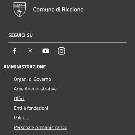
Comune di Riccione
SEGUICI SU
Facebook
Twitter
Youtube
Instagram
AMMINISTRAZIONE
Organi di Governo
Aree Amministrative
Uffici
Enti e fondazioni
Politici
Personale Amministrativo