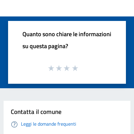
Quanto sono chiare le informazioni
su questa pagina?
Contatta il comune
Leggi le domande frequenti