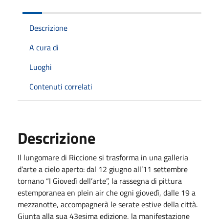
Descrizione
A cura di
Luoghi
Contenuti correlati
Descrizione
Il lungomare di Riccione si trasforma in una galleria
d’arte a cielo aperto: dal 12 giugno all’11 settembre
tornano “I Giovedì dell’arte”, la rassegna di pittura
estemporanea en plein air che ogni giovedì, dalle 19 a
mezzanotte, accompagnerà le serate estive della città.
Giunta alla sua 43esima edizione, la manifestazione