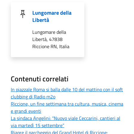
Lungomare della
Libertà
Lungomare della
Libertà, 47838
Riccione RN, Italia
Contenuti correlati
In piazzale Roma si balla dalle 10 del mattino con il soft
clubbing di Radio m2o
Riccione, un fine settimana tra cultura, musica, cinema
e grandi eventi
La sindaca Angelini: “Nuovo viale Ceccarini, cantieri al
via martedì 15 settembre”
Riapre il parcheggio del Grand Hotel di Riccione: