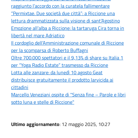
raggiunto l’accordo con la curatela fallimentare
“Permixtae. Due società due città”: a Riccione una
lettura drammatizzata sulla visione di sant’Agostino
Emozione all’alba a Riccione: la tartaruga Cira torna in
libertà nel mare Adriatico
Il cordoglio dell’Amministrazione comunale di Riccione
per la scomparsa di Roberto Buffagni
Oltre 700.000 spettatori e il 9,13% di share su Italia 1
per “Yoga Radio Estate” trasmesso da Riccione
Lotta alle zanzare: da lunedì 10 agosto Geat
distribuisce gratuitamente il prodotto larvicida ai
cittadini
Marcello Veneziani ospite di "Senza fine – Parole e libri
sotto luna e stelle di Riccione"
Ultimo aggiornamento
: 12 maggio 2025, 10:27