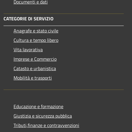
Documenti e dati
CATEGORIE DI SERVIZIO
Anagrafe e stato civile
Cultura e tempo libero
Vita lavorativa
Imprese e Commercio
Catasto e urbanistica
Mobilità e trasporti
Educazione e formazione
Giustizia e sicurezza pubblica
Tributi,finanze e contravvenzioni