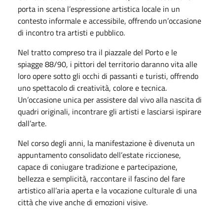
porta in scena l’espressione artistica locale in un
contesto informale e accessibile, offrendo un’occasione
di incontro tra artisti e pubblico.
Nel tratto compreso tra il piazzale del Porto e le
spiagge 88/90, i pittori del territorio daranno vita alle
loro opere sotto gli occhi di passanti e turisti, offrendo
uno spettacolo di creatività, colore e tecnica.
Un’occasione unica per assistere dal vivo alla nascita di
quadri originali, incontrare gli artisti e lasciarsi ispirare
dall’arte.
Nel corso degli anni, la manifestazione è divenuta un
appuntamento consolidato dell’estate riccionese,
capace di coniugare tradizione e partecipazione,
bellezza e semplicità, raccontare il fascino del fare
artistico all’aria aperta e la vocazione culturale di una
città che vive anche di emozioni visive.