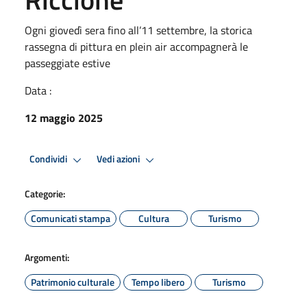
Ogni giovedì sera fino all’11 settembre, la storica
rassegna di pittura en plein air accompagnerà le
passeggiate estive
Data :
12 maggio 2025
Condividi
Vedi azioni
Categorie:
Comunicati stampa
Cultura
Turismo
Argomenti:
Patrimonio culturale
Tempo libero
Turismo