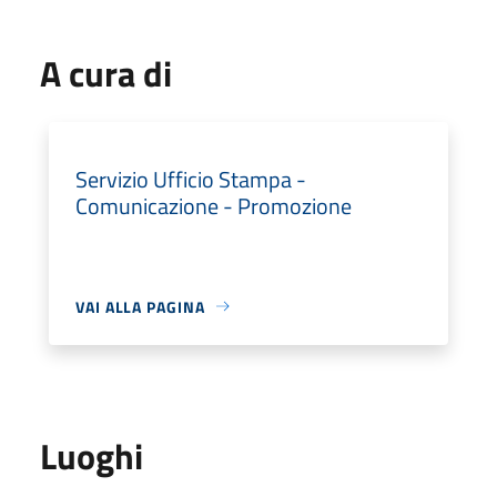
A cura di
Servizio Ufficio Stampa -
Comunicazione - Promozione
VAI ALLA PAGINA
Luoghi