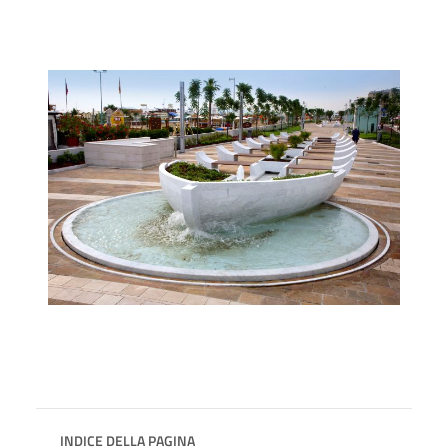
INDICE DELLA PAGINA