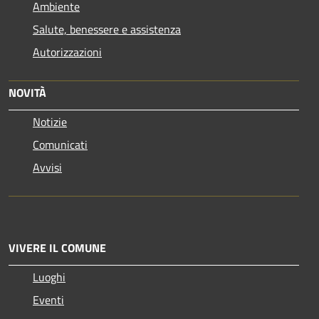
Ambiente
Salute, benessere e assistenza
Autorizzazioni
NOVITÀ
Notizie
Comunicati
Avvisi
VIVERE IL COMUNE
Luoghi
Eventi