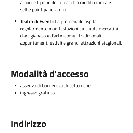
arboree tipiche della macchia mediterranea e
selfie point panoramici.
Teatro di Eventi:
La promenade ospita
regolarmente manifestazioni culturali, mercatini
d'artigianato e d'arte (come i tradizionali
appuntamenti estivi) e grandi attrazioni stagionali.
Modalità d'accesso
assenza di barriere architettoniche.
ingresso gratuito.
Indirizzo