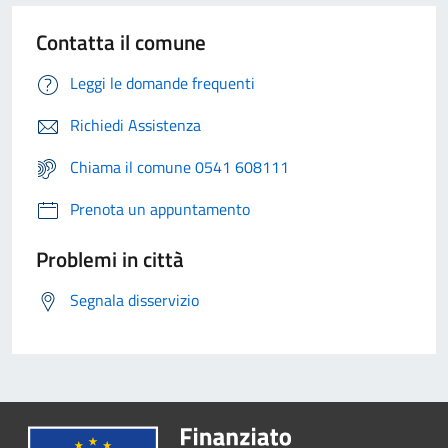
Contatta il comune
Leggi le domande frequenti
Richiedi Assistenza
Chiama il comune 0541 608111
Prenota un appuntamento
Problemi in città
Segnala disservizio