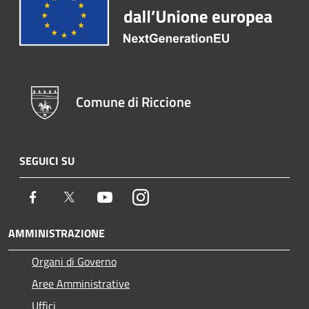
Comune di Riccione
SEGUICI SU
Facebook
Twitter
Youtube
Instagram
AMMINISTRAZIONE
Organi di Governo
Aree Amministrative
Uffici