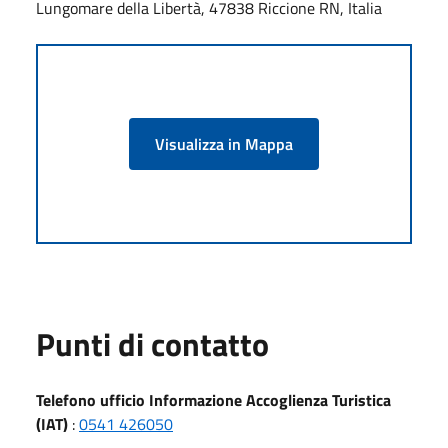
Lungomare della Libertà, 47838 Riccione RN, Italia
Visualizza in Mappa
Punti di contatto
Telefono ufficio Informazione Accoglienza Turistica
(IAT)
:
0541 426050