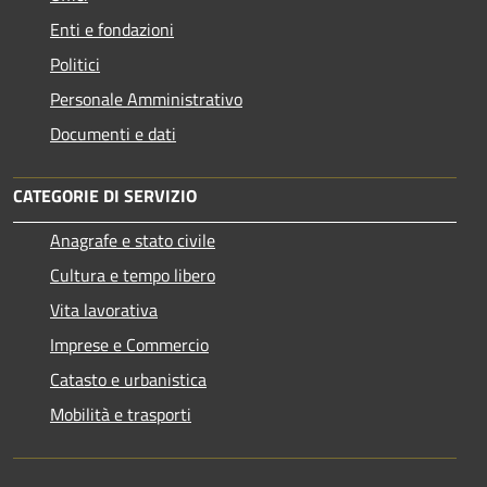
Enti e fondazioni
Politici
Personale Amministrativo
Documenti e dati
CATEGORIE DI SERVIZIO
Anagrafe e stato civile
Cultura e tempo libero
Vita lavorativa
Imprese e Commercio
Catasto e urbanistica
Mobilità e trasporti