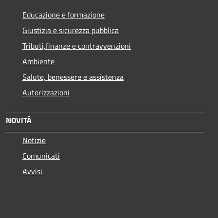
Educazione e formazione
Giustizia e sicurezza pubblica
Tributi,finanze e contravvenzioni
Ambiente
Salute, benessere e assistenza
Autorizzazioni
NOVITÀ
Notizie
Comunicati
Avvisi