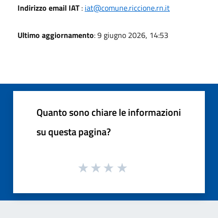
Indirizzo email IAT
:
iat@comune.riccione.rn.it
Ultimo aggiornamento
: 9 giugno 2026, 14:53
Quanto sono chiare le informazioni
su questa pagina?