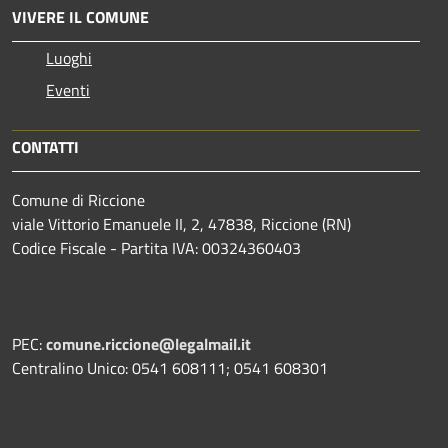
VIVERE IL COMUNE
Luoghi
Eventi
CONTATTI
Comune di Riccione
viale Vittorio Emanuele II, 2, 47838, Riccione (RN)
Codice Fiscale - Partita IVA: 00324360403
PEC:
comune.riccione@legalmail.it
Centralino Unico: 0541 608111; 0541 608301