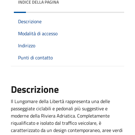
INDICE DELLA PAGINA
Descrizione
Modalità di accesso
Indirizzo
Punti di contatto
Descrizione
Il Lungomare della Libertà rappresenta una delle
passeggiate ciclabili e pedonali più suggestive e
moderne della Riviera Adriatica. Completamente
riqualificato e isolato dal traffico veicolare, è
caratterizzato da un design contemporaneo, aree verdi