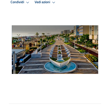
Condividi
Vedi azioni