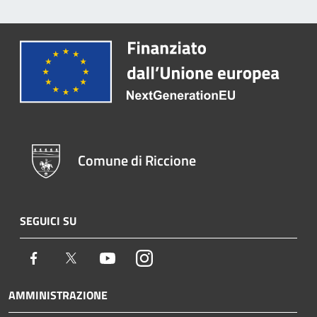
Comune di Riccione
SEGUICI SU
Facebook
Twitter
Youtube
Instagram
AMMINISTRAZIONE