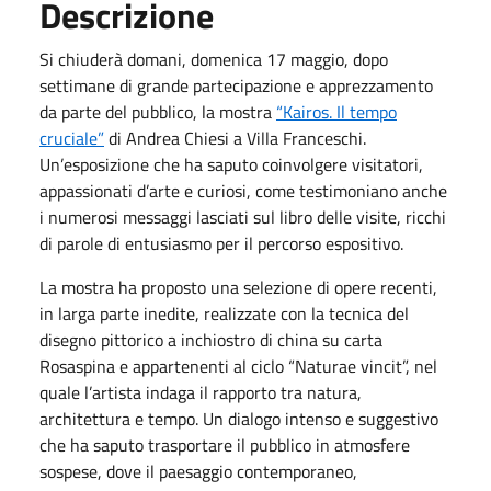
Descrizione
Si chiuderà domani, domenica 17 maggio, dopo
settimane di grande partecipazione e apprezzamento
da parte del pubblico, la mostra
“Kairos. Il tempo
cruciale”
di Andrea Chiesi a Villa Franceschi.
Un’esposizione che ha saputo coinvolgere visitatori,
appassionati d’arte e curiosi, come testimoniano anche
i numerosi messaggi lasciati sul libro delle visite, ricchi
di parole di entusiasmo per il percorso espositivo.
La mostra ha proposto una selezione di opere recenti,
in larga parte inedite, realizzate con la tecnica del
disegno pittorico a inchiostro di china su carta
Rosaspina e appartenenti al ciclo “Naturae vincit”, nel
quale l’artista indaga il rapporto tra natura,
architettura e tempo. Un dialogo intenso e suggestivo
che ha saputo trasportare il pubblico in atmosfere
sospese, dove il paesaggio contemporaneo,