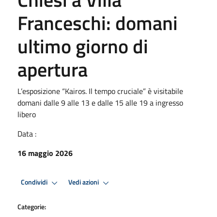
Franceschi: domani
ultimo giorno di
apertura
L’esposizione “Kairos. Il tempo cruciale” è visitabile
domani dalle 9 alle 13 e dalle 15 alle 19 a ingresso
libero
Data :
16 maggio 2026
Condividi
Vedi azioni
Categorie: