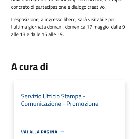
concreto di partecipazione e dialogo creativo.
L’esposizione, a ingresso libero, sarà visitabile per
l’ultima giornata domani, domenica 17 maggio, dalle 9
alle 13 e dalle 15 alle 19.
A cura di
Servizio Ufficio Stampa -
Comunicazione - Promozione
VAI ALLA PAGINA