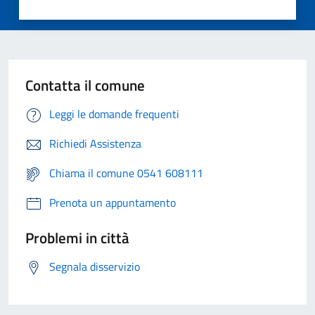
Contatta il comune
Leggi le domande frequenti
Richiedi Assistenza
Chiama il comune 0541 608111
Prenota un appuntamento
Problemi in città
Segnala disservizio