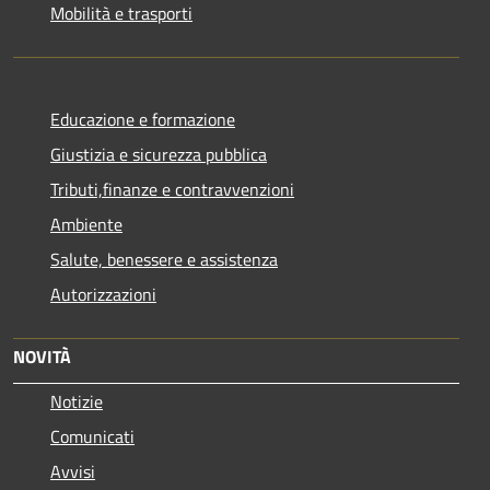
Mobilità e trasporti
Educazione e formazione
Giustizia e sicurezza pubblica
Tributi,finanze e contravvenzioni
Ambiente
Salute, benessere e assistenza
Autorizzazioni
NOVITÀ
Notizie
Comunicati
Avvisi