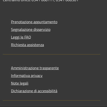
Prenotazione appuntamento
Segnalazione disservizio
Leggi le FAQ
Richiesta assistenza
Amministrazione trasparente
Informativa privacy
Note legali
Dichiarazione di accessibilità