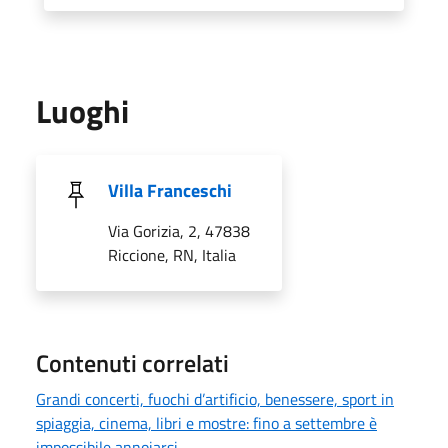
Luoghi
Villa Franceschi
Via Gorizia, 2, 47838
Riccione, RN, Italia
Contenuti correlati
Grandi concerti, fuochi d’artificio, benessere, sport in
spiaggia, cinema, libri e mostre: fino a settembre è
impossibile annoiarsi