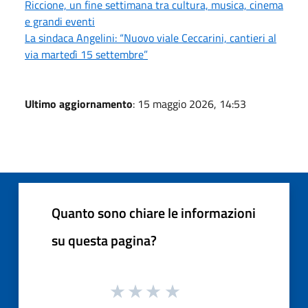
Riccione, un fine settimana tra cultura, musica, cinema
e grandi eventi
La sindaca Angelini: “Nuovo viale Ceccarini, cantieri al
via martedì 15 settembre”
Ultimo aggiornamento
: 15 maggio 2026, 14:53
Quanto sono chiare le informazioni
su questa pagina?