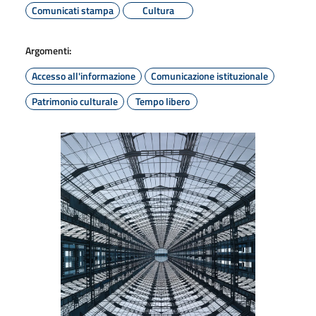
Comunicati stampa
Cultura
Argomenti:
Accesso all'informazione
Comunicazione istituzionale
Patrimonio culturale
Tempo libero