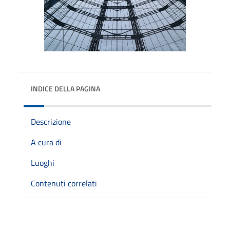
INDICE DELLA PAGINA
Descrizione
A cura di
Luoghi
Contenuti correlati