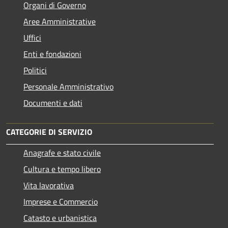
Organi di Governo
Aree Amministrative
Uffici
Enti e fondazioni
Politici
Personale Amministrativo
Documenti e dati
CATEGORIE DI SERVIZIO
Anagrafe e stato civile
Cultura e tempo libero
Vita lavorativa
Imprese e Commercio
Catasto e urbanistica