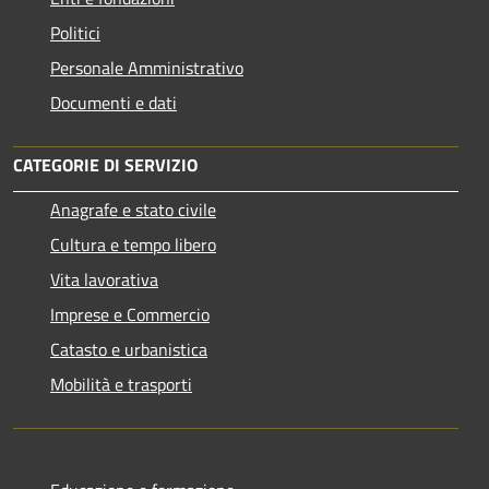
Politici
Personale Amministrativo
Documenti e dati
CATEGORIE DI SERVIZIO
Anagrafe e stato civile
Cultura e tempo libero
Vita lavorativa
Imprese e Commercio
Catasto e urbanistica
Mobilità e trasporti