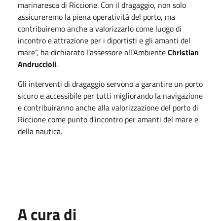
marinaresca di Riccione. Con il dragaggio, non solo
assicureremo la piena operatività del porto, ma
contribuiremo anche a valorizzarlo come luogo di
incontro e attrazione per i diportisti e gli amanti del
mare”, ha dichiarato l’assessore all’Ambiente
Christian
Andruccioli
.
Gli interventi di dragaggio servono a garantire un porto
sicuro e accessibile per tutti migliorando la navigazione
e contribuiranno anche alla valorizzazione del porto di
Riccione come punto d'incontro per amanti del mare e
della nautica.
A cura di