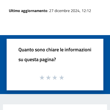
Ultimo aggiornamento
: 27 dicembre 2024, 12:12
Quanto sono chiare le informazioni
su questa pagina?