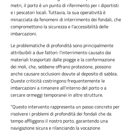
metri, il porto è un punto di riferimento per i diportisti
e i pescatori locali. Tuttavia, la sua operatività è
minacciata da fenomeni di interrimento dei fondali, che
compromettono la sicurezza e l'accessibilità delle
imbarcazioni.
Le problematiche di profondità sono principalmente
attribuibili a due fattori: l'interrimento causato dai
materiali trasportati dalle piogge e la conformazione
dei moli, che, sebbene offrano protezione, possono
anche causare occlusioni dovute al deposito di sabbia.
Queste criticità costringono frequentemente le
imbarcazioni a rimanere all'interno del porto o a
cercare ormeggi temporanei in altre strutture.
“Questo intervento rappresenta un passo concreto per
risolvere i problemi di profondità dei fondali che da
tempo affliggono il nostro porto, garantendo una
navigazione sicura e rilanciando la vocazione