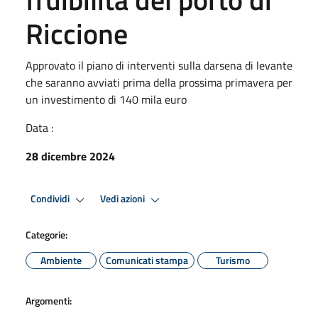
Riccione
Approvato il piano di interventi sulla darsena di levante
che saranno avviati prima della prossima primavera per
un investimento di 140 mila euro
Data :
28 dicembre 2024
Condividi
Vedi azioni
Categorie:
Ambiente
Comunicati stampa
Turismo
Argomenti: