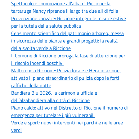
Spettacolo e commozione all’alba di Riccione: la
tartaruga Nancy riprende il largo tra due ali di folla
Prevenzione zanzare: Riccione integra le misure estive
per la tutela della salute pubblica
Censimento scientifico del patrimonio arboreo, messa
in sicurezza delle piante e grandi progetti: la realtà
della svolta verde a Riccione
Il Comune di Riccione proroga la fase di attenzione per
il rischio incendi boschivi
Maltempo a Riccione: Polizia locale e Hera in azione,
attivato il piano straordinario di pulizia dopo le forti
raffiche della notte
Bandiera Blu 2026, la cerimonia ufficiale
dell’alzabandiera alla città di Riccione
Piano caldo: attivo nel Distretto di Riccione il numero di
emergenza per tutelare i più vulnerabili
Verde e sport: nuovi interventi nei parchi e nelle aree
verdi