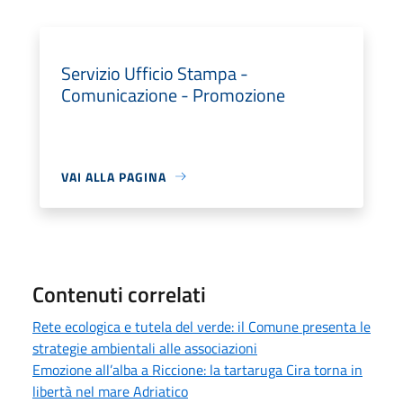
Servizio Ufficio Stampa -
Comunicazione - Promozione
VAI ALLA PAGINA
Contenuti correlati
Rete ecologica e tutela del verde: il Comune presenta le
strategie ambientali alle associazioni
Emozione all’alba a Riccione: la tartaruga Cira torna in
libertà nel mare Adriatico