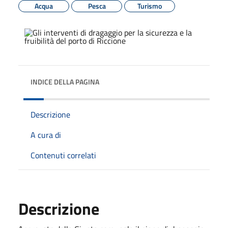
Acqua
Pesca
Turismo
INDICE DELLA PAGINA
Descrizione
A cura di
Contenuti correlati
Descrizione