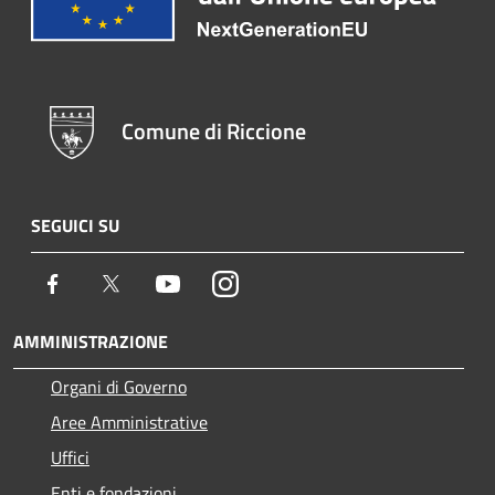
Comune di Riccione
SEGUICI SU
Facebook
Twitter
Youtube
Instagram
AMMINISTRAZIONE
Organi di Governo
Aree Amministrative
Uffici
Enti e fondazioni