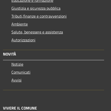
Educazione e formazione
Giustizia e sicurezza pubblica
Tributi,finanze e contravvenzioni
Ambiente
Salute, benessere e assistenza
Autorizzazioni
NOVITÀ
Notizie
Comunicati
Avvisi
VIVERE IL COMUNE