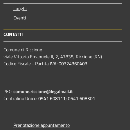
Luoghi
Eventi
CONTATTI
Comune di Riccione
viale Vittorio Emanuele II, 2, 47838, Riccione (RN)
Codice Fiscale - Partita IVA: 00324360403
PEC:
comune.riccione@legalmail.it
Centralino Unico: 0541 608111; 0541 608301
Prenotazione appuntamento