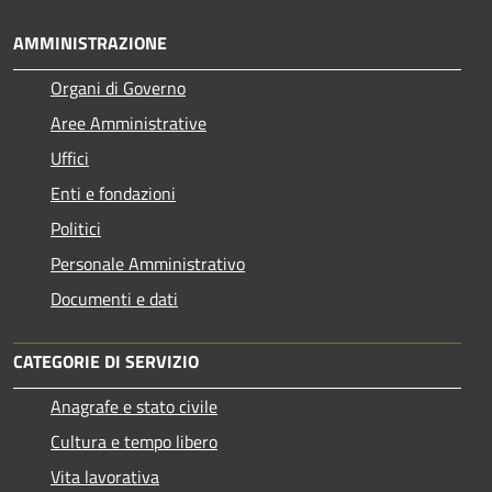
AMMINISTRAZIONE
Organi di Governo
Aree Amministrative
Uffici
Enti e fondazioni
Politici
Personale Amministrativo
Documenti e dati
CATEGORIE DI SERVIZIO
Anagrafe e stato civile
Cultura e tempo libero
Vita lavorativa