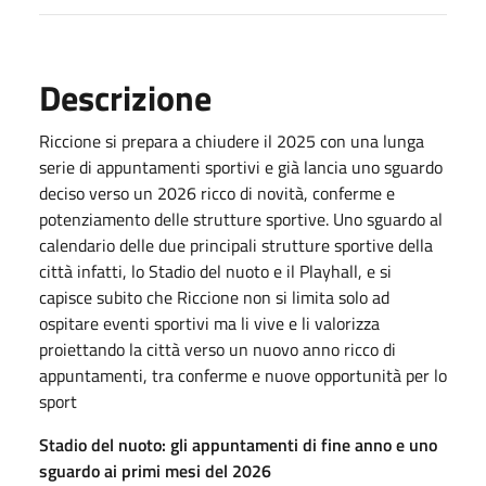
Descrizione
Riccione si prepara a chiudere il 2025 con una lunga
serie di appuntamenti sportivi e già lancia uno sguardo
deciso verso un 2026 ricco di novità, conferme e
potenziamento delle strutture sportive. Uno sguardo al
calendario delle due principali strutture sportive della
città infatti, lo Stadio del nuoto e il Playhall, e si
capisce subito che Riccione non si limita solo ad
ospitare eventi sportivi ma li vive e li valorizza
proiettando la città verso un nuovo anno ricco di
appuntamenti, tra conferme e nuove opportunità per lo
sport
Stadio del nuoto: gli appuntamenti di fine anno e uno
sguardo ai primi mesi del 2026