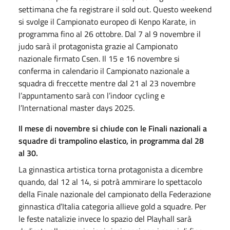
settimana che fa registrare il sold out. Questo weekend
si svolge il Campionato europeo di Kenpo Karate, in
programma fino al 26 ottobre. Dal 7 al 9 novembre il
judo sarà il protagonista grazie al Campionato
nazionale firmato Csen. Il 15 e 16 novembre si
conferma in calendario il Campionato nazionale a
squadra di freccette mentre dal 21 al 23 novembre
l’appuntamento sarà con l’indoor cycling e
l’International master days 2025.
Il mese di novembre si chiude con le Finali nazionali a
squadre di trampolino elastico, in programma dal 28
al 30.
La ginnastica artistica torna protagonista a dicembre
quando, dal 12 al 14, si potrà ammirare lo spettacolo
della Finale nazionale del campionato della Federazione
ginnastica d’Italia categoria allieve gold a squadre. Per
le feste natalizie invece lo spazio del Playhall sarà