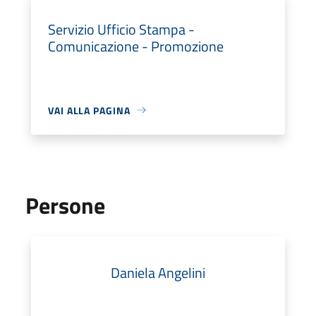
Servizio Ufficio Stampa -
Comunicazione - Promozione
VAI ALLA PAGINA
Persone
Daniela Angelini