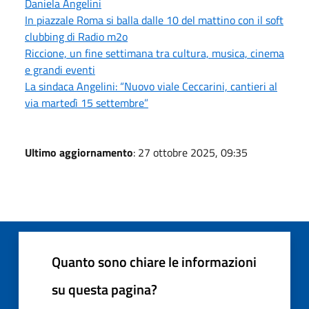
Daniela Angelini
In piazzale Roma si balla dalle 10 del mattino con il soft
clubbing di Radio m2o
Riccione, un fine settimana tra cultura, musica, cinema
e grandi eventi
La sindaca Angelini: “Nuovo viale Ceccarini, cantieri al
via martedì 15 settembre”
Ultimo aggiornamento
: 27 ottobre 2025, 09:35
Quanto sono chiare le informazioni
su questa pagina?