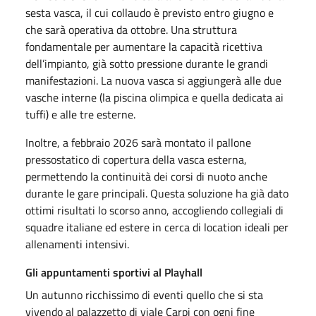
sesta vasca, il cui collaudo è previsto entro giugno e
che sarà operativa da ottobre. Una struttura
fondamentale per aumentare la capacità ricettiva
dell’impianto, già sotto pressione durante le grandi
manifestazioni. La nuova vasca si aggiungerà alle due
vasche interne (la piscina olimpica e quella dedicata ai
tuffi) e alle tre esterne.
Inoltre, a febbraio 2026 sarà montato il pallone
pressostatico di copertura della vasca esterna,
permettendo la continuità dei corsi di nuoto anche
durante le gare principali. Questa soluzione ha già dato
ottimi risultati lo scorso anno, accogliendo collegiali di
squadre italiane ed estere in cerca di location ideali per
allenamenti intensivi.
Gli appuntamenti sportivi al Playhall
Un autunno ricchissimo di eventi quello che si sta
vivendo al palazzetto di viale Carpi con ogni fine