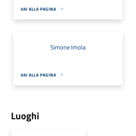
VAI ALLA PAGINA
Simone Imola
VAI ALLA PAGINA
Luoghi