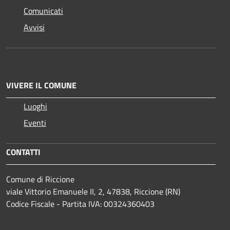
Comunicati
Avvisi
VIVERE IL COMUNE
Luoghi
Eventi
CONTATTI
Comune di Riccione
viale Vittorio Emanuele II, 2, 47838, Riccione (RN)
Codice Fiscale - Partita IVA: 00324360403