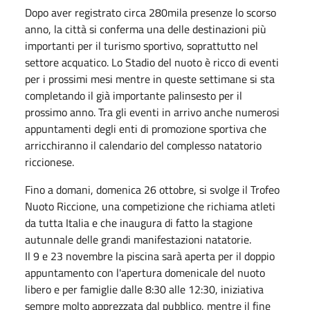
Dopo aver registrato circa 280mila presenze lo scorso
anno, la città si conferma una delle destinazioni più
importanti per il turismo sportivo, soprattutto nel
settore acquatico. Lo Stadio del nuoto è ricco di eventi
per i prossimi mesi mentre in queste settimane si sta
completando il già importante palinsesto per il
prossimo anno. Tra gli eventi in arrivo anche numerosi
appuntamenti degli enti di promozione sportiva che
arricchiranno il calendario del complesso natatorio
riccionese.
Fino a domani, domenica 26 ottobre, si svolge il Trofeo
Nuoto Riccione, una competizione che richiama atleti
da tutta Italia e che inaugura di fatto la stagione
autunnale delle grandi manifestazioni natatorie.
Il 9 e 23 novembre la piscina sarà aperta per il doppio
appuntamento con l'apertura domenicale del nuoto
libero e per famiglie dalle 8:30 alle 12:30, iniziativa
sempre molto apprezzata dal pubblico, mentre il fine