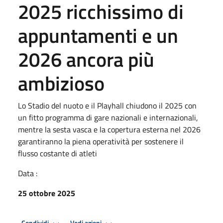
2025 ricchissimo di
appuntamenti e un
2026 ancora più
ambizioso
Lo Stadio del nuoto e il Playhall chiudono il 2025 con
un fitto programma di gare nazionali e internazionali,
mentre la sesta vasca e la copertura esterna nel 2026
garantiranno la piena operatività per sostenere il
flusso costante di atleti
Data :
25 ottobre 2025