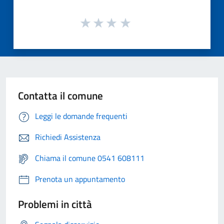
Contatta il comune
Leggi le domande frequenti
Richiedi Assistenza
Chiama il comune 0541 608111
Prenota un appuntamento
Problemi in città