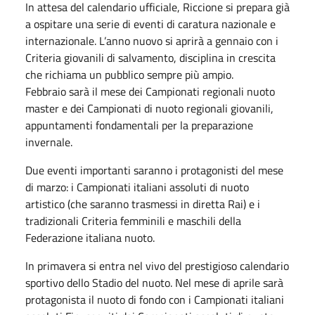
In attesa del calendario ufficiale, Riccione si prepara già
a ospitare una serie di eventi di caratura nazionale e
internazionale. L’anno nuovo si aprirà a gennaio con i
Criteria giovanili di salvamento, disciplina in crescita
che richiama un pubblico sempre più ampio.
Febbraio sarà il mese dei Campionati regionali nuoto
master e dei Campionati di nuoto regionali giovanili,
appuntamenti fondamentali per la preparazione
invernale.
Due eventi importanti saranno i protagonisti del mese
di marzo: i Campionati italiani assoluti di nuoto
artistico (che saranno trasmessi in diretta Rai) e i
tradizionali Criteria femminili e maschili della
Federazione italiana nuoto.
In primavera si entra nel vivo del prestigioso calendario
sportivo dello Stadio del nuoto. Nel mese di aprile sarà
protagonista il nuoto di fondo con i Campionati italiani