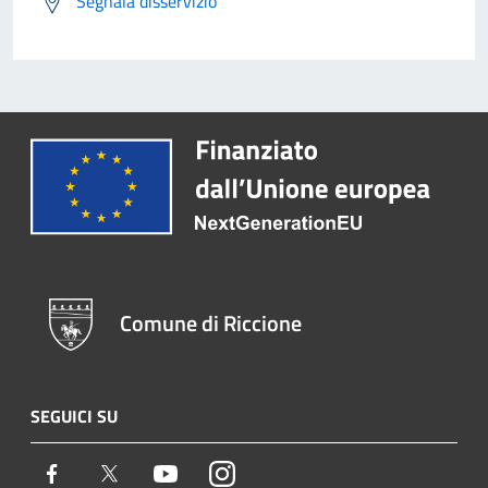
Segnala disservizio
Comune di Riccione
SEGUICI SU
Facebook
Twitter
Youtube
Instagram