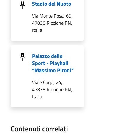
Stadio del Nuoto
Via Monte Rosa, 60,
47838 Riccione RN,
Italia
Palazzo dello
Sport - Playhall
“Massimo Pironi”
Viale Carpi, 24,
47838 Riccione RN,
Italia
Contenuti correlati