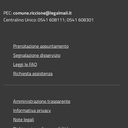
PEC:
comune.riccione@legalmail.it
Centralino Unico: 0541 608111; 0541 608301
Prenotazione appuntamento
Segnalazione disservizio
Leggi le FAQ
Richiesta assistenza
Amministrazione trasparente
Informativa privacy
Note legali