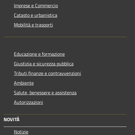
Imprese e Commercio
Catasto e urbanistica
Mobilità e trasporti
Educazione e formazione
Giustizia e sicurezza pubblica
Tributi,finanze e contravvenzioni
Ambiente
Salute, benessere e assistenza
Autorizzazioni
NOVITÀ
Notizie