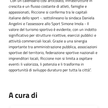
“Con un calendario così articolato, infrastrutture in
crescita e un flusso costante di atleti, famiglie e
appassionati, Riccione si conferma tra le capitali
italiane dello sport -. sottolineano la sindaca Daniela
Angelini e l’assessore allo Sport Simone Imola - Il
valore del turismo sportivo è evidente, con un indotto
significativo per strutture ricettive, esercizi pubblici e
attività commerciali locali. Grazie a una sinergia
importante tra amministrazione pubblica, associazioni
sportive del territorio, federazione sportive nazionali e
imprenditori locali, Riccione non si limita a ospitare
eventi: li valorizza, li potenzia e li trasforma in
opportunità di sviluppo duraturo per tutta la città”.
A cura di