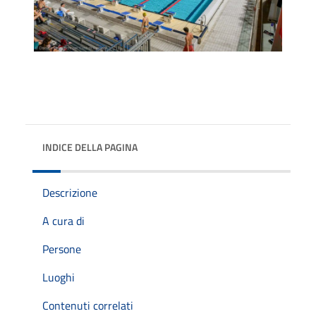
INDICE DELLA PAGINA
Descrizione
A cura di
Persone
Luoghi
Contenuti correlati