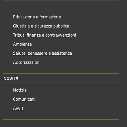
Educazione e formazione
Giustizia e sicurezza pubblica
Tributi,finanze e contravvenzioni
Ambiente
Salute, benessere e assistenza
Autorizzazioni
NOVITÀ
Notizie
Comunicati
Avvisi