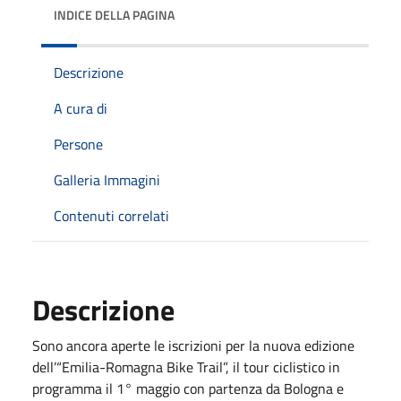
INDICE DELLA PAGINA
Descrizione
A cura di
Persone
Galleria Immagini
Contenuti correlati
Descrizione
Sono ancora aperte le iscrizioni per la nuova edizione
dell’“Emilia-Romagna Bike Trail”, il tour ciclistico in
programma il 1° maggio con partenza da Bologna e