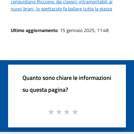
conquistano Riccione: dai classici intramontabili ai
nuovi brani, lo spettacolo fa ballare tutta la piazza
Ultimo aggiornamento
: 15 gennaio 2025, 11:48
Quanto sono chiare le informazioni
su questa pagina?