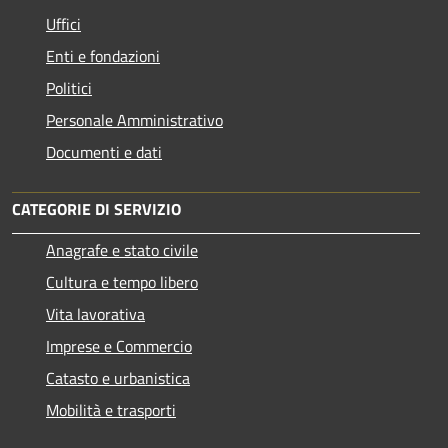
Uffici
Enti e fondazioni
Politici
Personale Amministrativo
Documenti e dati
CATEGORIE DI SERVIZIO
Anagrafe e stato civile
Cultura e tempo libero
Vita lavorativa
Imprese e Commercio
Catasto e urbanistica
Mobilità e trasporti