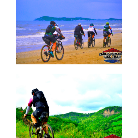
Emilia-Romagna Bike Trail