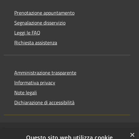
Prenotazione appuntamento
Segnalazione disservizio
Leggi le FAQ
Richiesta assistenza
Amministrazione trasparente
Informativa privacy
Note legali
Dichiarazione di accessibilità
×
RSS
Copyright © 2026 • Comune di
Questo sito web utilizza cookie