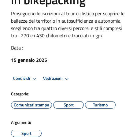
Proseguono le iscrizioni al tour ciclistico per scoprire le
bellezze del territorio in autosufficienza e autonomia
scegliendo tra quattro diversi percorsi e stili compresi
tra i 270 e i 430 chilometri e tracciati in gpx
Data :
15 gennaio 2025
Condividi
Vedi azioni
Categorie:
Comunicati stampa
Sport
Turismo
Argomenti:
Sport