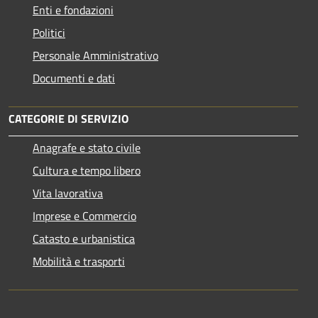
Enti e fondazioni
Politici
Personale Amministrativo
Documenti e dati
CATEGORIE DI SERVIZIO
Anagrafe e stato civile
Cultura e tempo libero
Vita lavorativa
Imprese e Commercio
Catasto e urbanistica
Mobilità e trasporti