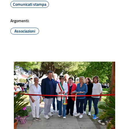
Comunicati stampa
Argomenti:
Associazioni