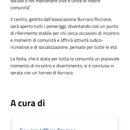
sociale e nel mantenere vive e unite le nostre
comunità”.
Il centro, gestito dall’associazione Burraco Riccione,
sarà aperto tutti i pomeriggi, diventando così un punto
di riferimento stabile per chi cerca occasioni di incontro
e momenti di comunità e offrirà attività ludico-
ricreative e di socializzazione, pensate per tutte le età.
La festa, che è stata per tutta la comunità un piacevole
momento di incontro e divertimento, si è conclusa in
serata con un torneo di burraco.
A cura di