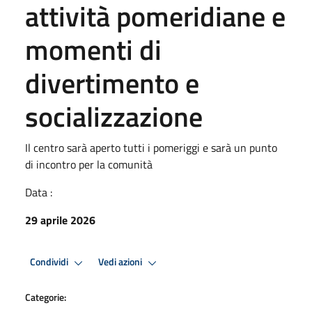
attività pomeridiane e
momenti di
divertimento e
socializzazione
Il centro sarà aperto tutti i pomeriggi e sarà un punto
di incontro per la comunità
Data :
29 aprile 2026
Condividi
Vedi azioni
Categorie: