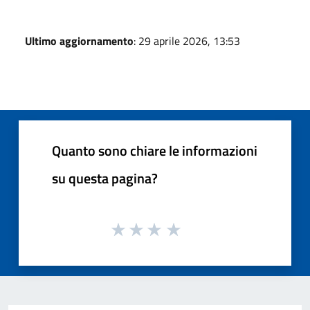
Ultimo aggiornamento
: 29 aprile 2026, 13:53
Quanto sono chiare le informazioni
su questa pagina?