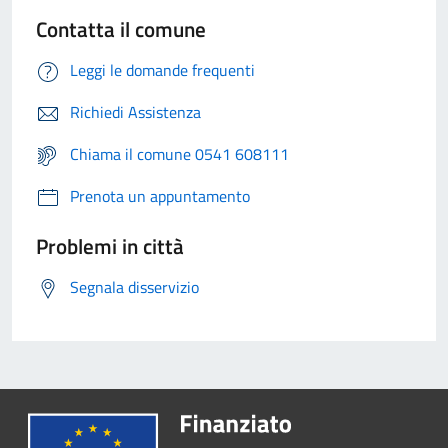
Contatta il comune
Leggi le domande frequenti
Richiedi Assistenza
Chiama il comune 0541 608111
Prenota un appuntamento
Problemi in città
Segnala disservizio