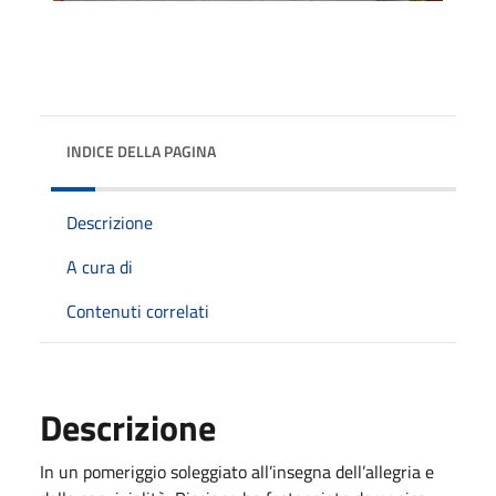
INDICE DELLA PAGINA
Descrizione
A cura di
Contenuti correlati
Descrizione
In un pomeriggio soleggiato all’insegna dell’allegria e