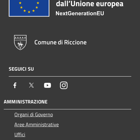
Comune di Riccione
SEGUICI SU
Facebook
Twitter
Youtube
Instagram
AMMINISTRAZIONE
Organi di Governo
Aree Amministrative
Uffici