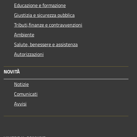
Educazione e formazione
Giustizia e sicurezza pubblica
Tributi,finanze e contravvenzioni
Ambiente
Salute, benessere e assistenza
Autorizzazioni
NOVITÀ
Notizie
Comunicati
Avvisi