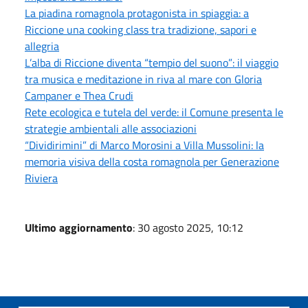
La piadina romagnola protagonista in spiaggia: a
Riccione una cooking class tra tradizione, sapori e
allegria
L’alba di Riccione diventa “tempio del suono”: il viaggio
tra musica e meditazione in riva al mare con Gloria
Campaner e Thea Crudi
Rete ecologica e tutela del verde: il Comune presenta le
strategie ambientali alle associazioni
“Dividirimini” di Marco Morosini a Villa Mussolini: la
memoria visiva della costa romagnola per Generazione
Riviera
Ultimo aggiornamento
: 30 agosto 2025, 10:12