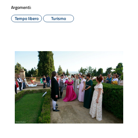
Argomenti:
Tempo libero
Turismo