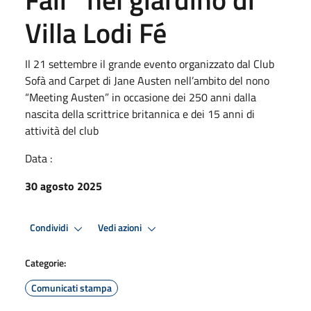
Villa Lodi Fé
Il 21 settembre il grande evento organizzato dal Club
Sofà and Carpet di Jane Austen nell’ambito del nono
“Meeting Austen” in occasione dei 250 anni dalla
nascita della scrittrice britannica e dei 15 anni di
attività del club
Data :
30 agosto 2025
Condividi
Vedi azioni
Categorie:
Comunicati stampa