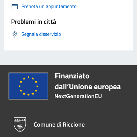
Prenota un appuntamento
Problemi in città
Segnala disservizio
Comune di Riccione