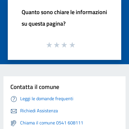
Quanto sono chiare le informazioni
su questa pagina?
Contatta il comune
Leggi le domande frequenti
Richiedi Assistenza
Chiama il comune 0541 608111