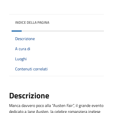
INDICE DELLA PAGINA
Descrizione
A cura di
Luoghi
Contenuti correlati
Descrizione
Manca davvero poco alla “Austen Fair”, il grande evento
dedicato a Jane Austen, la celebre romanziera inglese