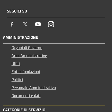
SEGUICI SU
Facebook
Twitter
Youtube
Instagram
AMMINISTRAZIONE
Organi di Governo
Aree Amministrative
Uffici
Enti e fondazioni
Politici
Personale Amministrativo
Documenti e dati
CATEGORIE DI SERVIZIO