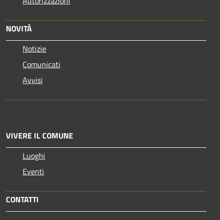
Autorizzazioni
NOVITÀ
Notizie
Comunicati
Avvisi
VIVERE IL COMUNE
Luoghi
Eventi
CONTATTI