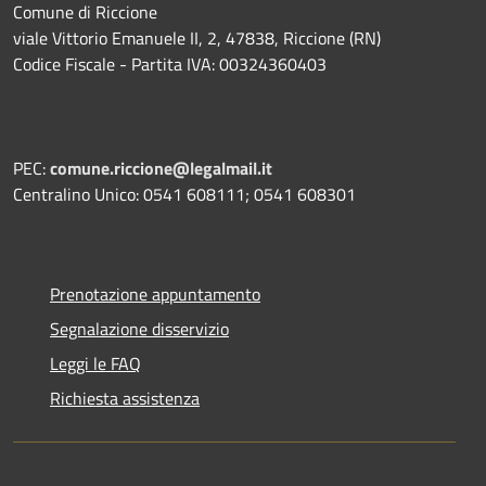
Comune di Riccione
viale Vittorio Emanuele II, 2, 47838, Riccione (RN)
Codice Fiscale - Partita IVA: 00324360403
PEC:
comune.riccione@legalmail.it
Centralino Unico: 0541 608111; 0541 608301
Prenotazione appuntamento
Segnalazione disservizio
Leggi le FAQ
Richiesta assistenza