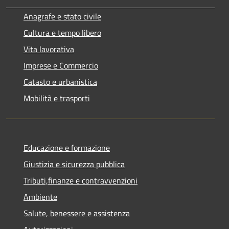
Anagrafe e stato civile
Cultura e tempo libero
Vita lavorativa
Imprese e Commercio
Catasto e urbanistica
Mobilità e trasporti
Educazione e formazione
Giustizia e sicurezza pubblica
Tributi,finanze e contravvenzioni
Ambiente
Salute, benessere e assistenza