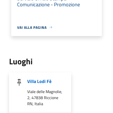
Comunicazione - Promozione
VAI ALLA PAGINA
Luoghi
Villa Lodi Fè
Viale delle Magnolie,
2, 47838 Riccione
RN, Italia