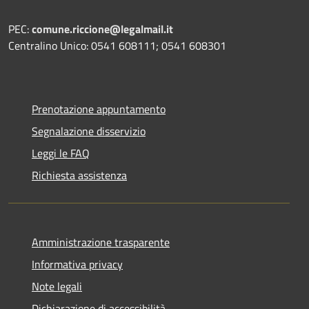
PEC:
comune.riccione@legalmail.it
Centralino Unico: 0541 608111; 0541 608301
Prenotazione appuntamento
Segnalazione disservizio
Leggi le FAQ
Richiesta assistenza
Amministrazione trasparente
Informativa privacy
Note legali
Dichiarazione di accessibilità