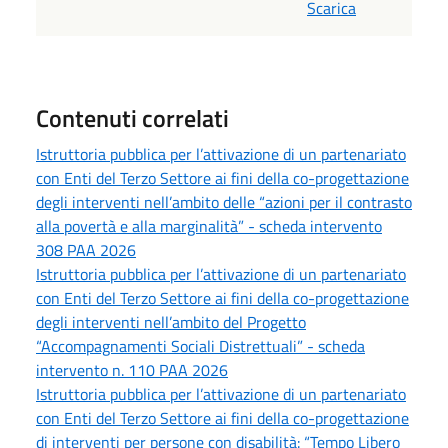
Scarica
Contenuti correlati
Istruttoria pubblica per l’attivazione di un partenariato
con Enti del Terzo Settore ai fini della co-progettazione
degli interventi nell’ambito delle “azioni per il contrasto
alla povertà e alla marginalità” - scheda intervento
308 PAA 2026
Istruttoria pubblica per l’attivazione di un partenariato
con Enti del Terzo Settore ai fini della co-progettazione
degli interventi nell’ambito del Progetto
“Accompagnamenti Sociali Distrettuali” - scheda
intervento n. 110 PAA 2026
Istruttoria pubblica per l’attivazione di un partenariato
con Enti del Terzo Settore ai fini della co-progettazione
di interventi per persone con disabilità: “Tempo Libero