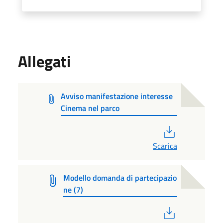
Allegati
Avviso manifestazione interesse
Cinema nel parco
PDF
Scarica
Modello domanda di partecipazio
ne (7)
PDF