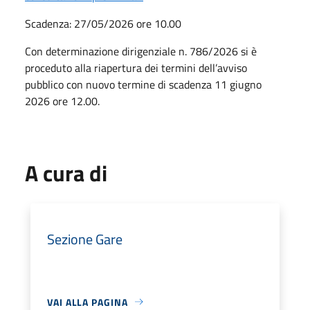
Scadenza: 27/05/2026 ore 10.00
Con determinazione dirigenziale n. 786/2026 si è
proceduto alla riapertura dei termini dell’avviso
pubblico con nuovo termine di scadenza 11 giugno
2026 ore 12.00.
A cura di
Sezione Gare
VAI ALLA PAGINA