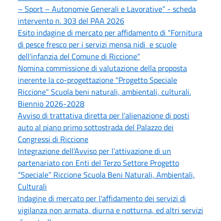
– Sport – Autonomie Generali e Lavorative” - scheda
intervento n. 303 del PAA 2026
Esito indagine di mercato per affidamento di "Fornitura
di pesce fresco per i servizi mensa nidi e scuole
dell'infanzia del Comune di Riccione"
Nomina commissione di valutazione della proposta
inerente la co-progettazione "Progetto Speciale
Riccione" Scuola beni naturali, ambientali, culturali.
Biennio 2026-2028
Avviso di trattativa diretta per l’alienazione di posti
auto al piano primo sottostrada del Palazzo dei
Congressi di Riccione
Integrazione dell'Avviso per l’attivazione di un
partenariato con Enti del Terzo Settore Progetto
“Speciale” Riccione Scuola Beni Naturali, Ambientali,
Culturali
Indagine di mercato per l'affidamento dei servizi di
vigilanza non armata, diurna e notturna, ed altri servizi