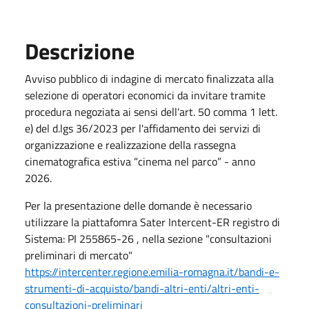
Descrizione
Avviso pubblico di indagine di mercato finalizzata alla
selezione di operatori economici da invitare tramite
procedura negoziata ai sensi dell'art. 50 comma 1 lett.
e) del d.lgs 36/2023 per l'affidamento dei servizi di
organizzazione e realizzazione della rassegna
cinematografica estiva “cinema nel parco” - anno
2026.
Per la presentazione delle domande è necessario
utilizzare la piattafomra Sater Intercent-ER registro di
Sistema: PI 255865-26 , nella sezione "consultazioni
preliminari di mercato"
https://intercenter.regione.emilia-romagna.it/bandi-e-
strumenti-di-acquisto/bandi-altri-enti/altri-enti-
consultazioni-preliminari