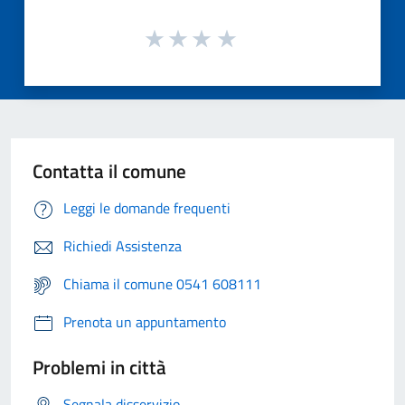
Contatta il comune
Leggi le domande frequenti
Richiedi Assistenza
Chiama il comune 0541 608111
Prenota un appuntamento
Problemi in città
Segnala disservizio