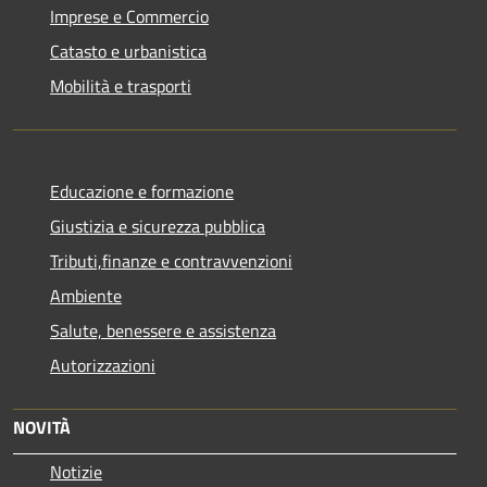
Imprese e Commercio
Catasto e urbanistica
Mobilità e trasporti
Educazione e formazione
Giustizia e sicurezza pubblica
Tributi,finanze e contravvenzioni
Ambiente
Salute, benessere e assistenza
Autorizzazioni
NOVITÀ
Notizie