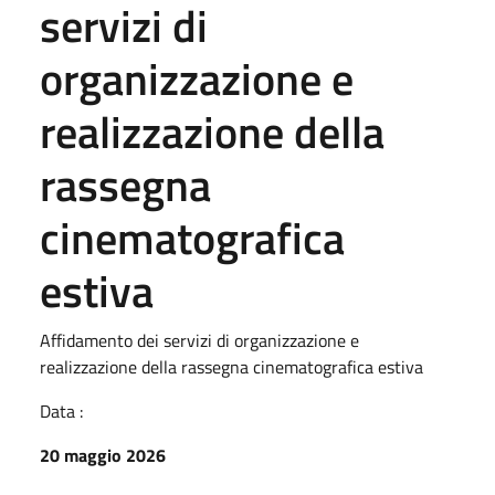
servizi di
organizzazione e
realizzazione della
rassegna
cinematografica
estiva
Affidamento dei servizi di organizzazione e
realizzazione della rassegna cinematografica estiva
Data :
20 maggio 2026