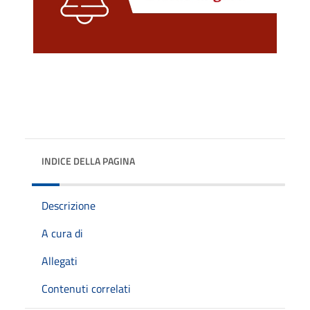
INDICE DELLA PAGINA
Descrizione
A cura di
Allegati
Contenuti correlati