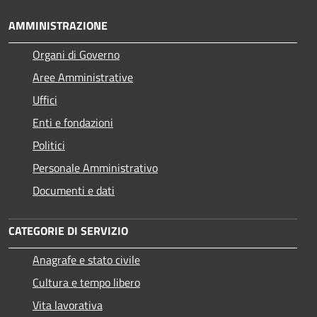
AMMINISTRAZIONE
Organi di Governo
Aree Amministrative
Uffici
Enti e fondazioni
Politici
Personale Amministrativo
Documenti e dati
CATEGORIE DI SERVIZIO
Anagrafe e stato civile
Cultura e tempo libero
Vita lavorativa