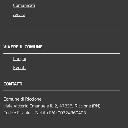
Comunicati
Avvisi
VIVERE IL COMUNE
Luoghi
Eventi
CONTATTI
Comune di Riccione
viale Vittorio Emanuele II, 2, 47838, Riccione (RN)
Codice Fiscale - Partita IVA: 00324360403