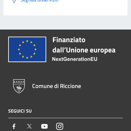
Comune di Riccione
SEGUICI SU
Facebook
Twitter
Youtube
Instagram