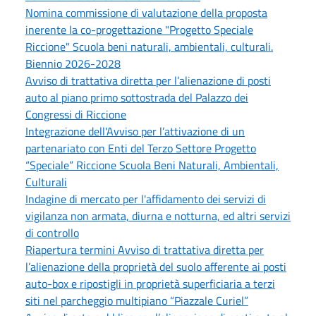
Nomina commissione di valutazione della proposta
inerente la co-progettazione "Progetto Speciale
Riccione" Scuola beni naturali, ambientali, culturali.
Biennio 2026-2028
Avviso di trattativa diretta per l’alienazione di posti
auto al piano primo sottostrada del Palazzo dei
Congressi di Riccione
Integrazione dell'Avviso per l’attivazione di un
partenariato con Enti del Terzo Settore Progetto
“Speciale” Riccione Scuola Beni Naturali, Ambientali,
Culturali
Indagine di mercato per l'affidamento dei servizi di
vigilanza non armata, diurna e notturna, ed altri servizi
di controllo
Riapertura termini Avviso di trattativa diretta per
l’alienazione della proprietà del suolo afferente ai posti
auto-box e ripostigli in proprietà superficiaria a terzi
siti nel parcheggio multipiano “Piazzale Curiel”