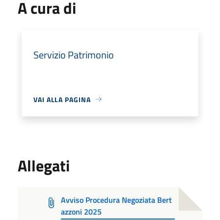
A cura di
Servizio Patrimonio
VAI ALLA PAGINA
Allegati
Avviso Procedura Negoziata Bert
azzoni 2025