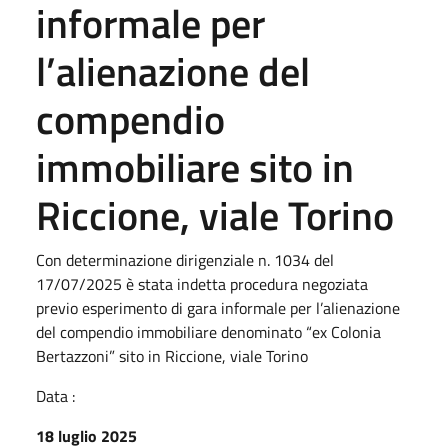
informale per
l’alienazione del
compendio
immobiliare sito in
Riccione, viale Torino
Con determinazione dirigenziale n. 1034 del
17/07/2025 è stata indetta procedura negoziata
previo esperimento di gara informale per l’alienazione
del compendio immobiliare denominato “ex Colonia
Bertazzoni” sito in Riccione, viale Torino
Data :
18 luglio 2025