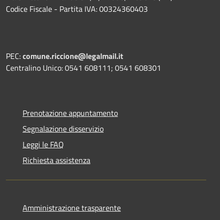
Codice Fiscale - Partita IVA: 00324360403
PEC:
comune.riccione@legalmail.it
Centralino Unico: 0541 608111; 0541 608301
Prenotazione appuntamento
Segnalazione disservizio
Leggi le FAQ
Richiesta assistenza
Amministrazione trasparente