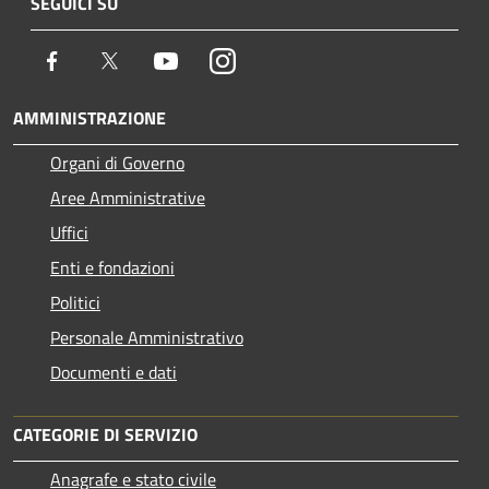
SEGUICI SU
Facebook
Twitter
Youtube
Instagram
AMMINISTRAZIONE
Organi di Governo
Aree Amministrative
Uffici
Enti e fondazioni
Politici
Personale Amministrativo
Documenti e dati
CATEGORIE DI SERVIZIO
Anagrafe e stato civile