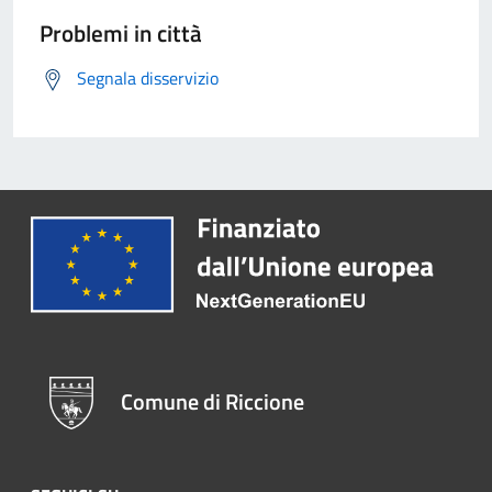
Problemi in città
Segnala disservizio
Comune di Riccione