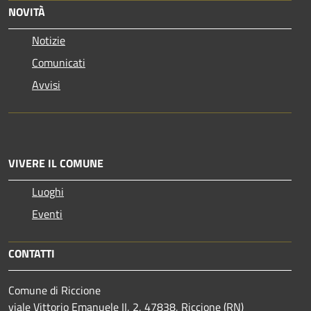
NOVITÀ
Notizie
Comunicati
Avvisi
VIVERE IL COMUNE
Luoghi
Eventi
CONTATTI
Comune di Riccione
viale Vittorio Emanuele II, 2, 47838, Riccione (RN)