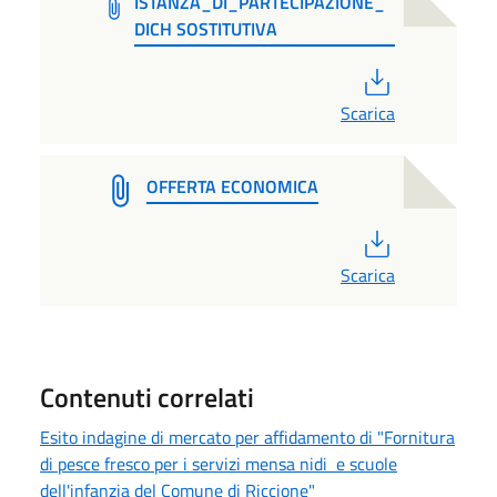
ISTANZA_DI_PARTECIPAZIONE_
DICH SOSTITUTIVA
PDF
Scarica
OFFERTA ECONOMICA
PDF
Scarica
Contenuti correlati
Esito indagine di mercato per affidamento di "Fornitura
di pesce fresco per i servizi mensa nidi e scuole
dell'infanzia del Comune di Riccione"