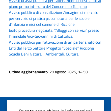
Avviso di asta pubblica per l’alienazione di posti auto al
piano primo interrato del Condominio Tulipano
Avviso pubblico di consultazione/indagine di mercato
per servizio di pratica psicomotoria per le scuole
d'infanzia e nidi del comune di Riccione
Esito procedura negoziata: “Alloggi con servizi” presso
l’immobile Vici-Giovannini di Cattolica
Avviso pubblico per l’attivazione di un partenariato con
Enti del Terzo Settore Progetto “Speciale” Riccione
Scuola Beni Naturali, Ambientali, Culturali
Ultimo aggiornamento
: 20 agosto 2025, 14:50