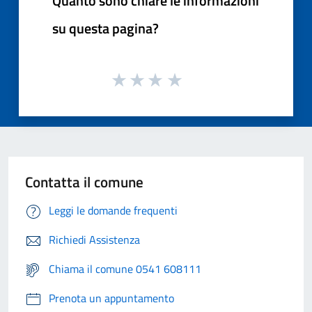
Quanto sono chiare le informazioni
su questa pagina?
Contatta il comune
Leggi le domande frequenti
Richiedi Assistenza
Chiama il comune 0541 608111
Prenota un appuntamento