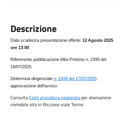
Descrizione
Data scadenza presentazione offerte:
12 Agosto 2025
ore 13:00
Riferimento pubblicazione Albo Pretorio n. 2395 del
18/07/2025
Determina dirigenziale
n. 1034 del 17/07/2025
:
approvazione dell’avviso
Consulta
Esito procedura negoziata
per alienazione
immobile sito in Riccione viale Torino