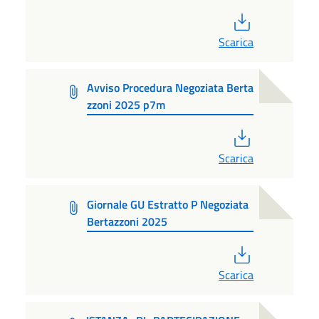
PDF
Scarica
Avviso Procedura Negoziata Berta
zzoni 2025 p7m
PDF
Scarica
Giornale GU Estratto P Negoziata
Bertazzoni 2025
PDF
Scarica