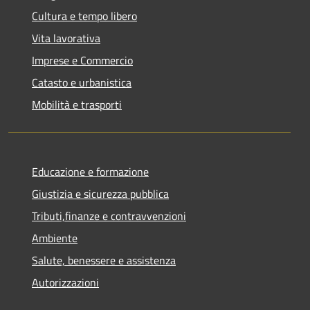
Cultura e tempo libero
Vita lavorativa
Imprese e Commercio
Catasto e urbanistica
Mobilità e trasporti
Educazione e formazione
Giustizia e sicurezza pubblica
Tributi,finanze e contravvenzioni
Ambiente
Salute, benessere e assistenza
Autorizzazioni