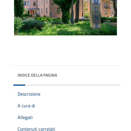
INDICE DELLA PAGINA
Descrizione
A cura di
Allegati
Contenuti correlati