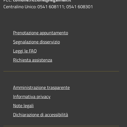
Centralino Unico: 0541 608111; 0541 608301
Prenotazione appuntamento
Segnalazione disservizio
Leggi le FAQ
Richiesta assistenza
Amministrazione trasparente
Informativa privacy
Note legali
Dichiarazione di accessibilità