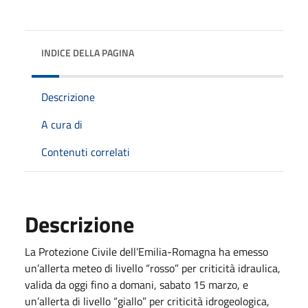
INDICE DELLA PAGINA
Descrizione
A cura di
Contenuti correlati
Descrizione
La Protezione Civile dell’Emilia-Romagna ha emesso
un’allerta meteo di livello “rosso” per criticità idraulica,
valida da oggi fino a domani, sabato 15 marzo, e
un’allerta di livello “giallo” per criticità idrogeologica,