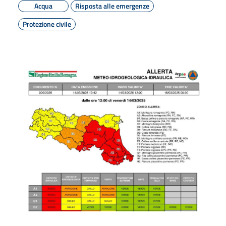
Acqua
Risposta alle emergenze
Protezione civile