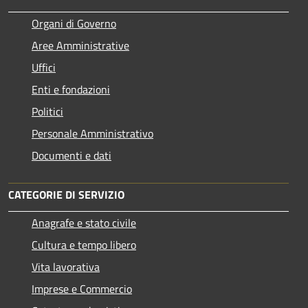
Organi di Governo
Aree Amministrative
Uffici
Enti e fondazioni
Politici
Personale Amministrativo
Documenti e dati
CATEGORIE DI SERVIZIO
Anagrafe e stato civile
Cultura e tempo libero
Vita lavorativa
Imprese e Commercio