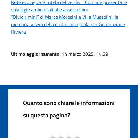
Rete ecologica e tutela del verde: il Comune presenta le
strategie ambientali alle associazioni
“Dividirimini” di Marco Morosini a Villa Mussolini: la
memoria visiva della costa romagnola per Generazione
Riviera
Ultimo aggiornamento
: 14 marzo 2025, 14:59
Quanto sono chiare le informazioni
su questa pagina?