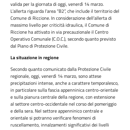
valida per la giornata di oggi, venerdì 14 marzo.
L’allerta riguarda l’area “B2”, che include il territorio del
Comune di Riccione. In considerazione dell’allerta di
massimo livello per criticità idraulica, il Comune di
Riccione ha attivato in via precauzionale il Centro
Operativo Comunale (C.O.C.), secondo quanto previsto
dal Piano di Protezione Civile.
La situazione in regione
Secondo quanto comunicato dalla Protezione Civile
regionale, oggi, venerdì 14 marzo, sono attese
precipitazioni intense, anche a carattere temporalesco,
in particolare sulla fascia appenninica centro-orientale
e sulla pianura centrale della regione, con estensione
al settore centro-occidentale nel corso del pomeriggio
e della sera. Nel settore appenninico centrale e
orientale si potranno verificare fenomeni di
ruscellamento, innalzamenti significativi dei livelli