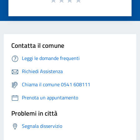
Contatta il comune
Leggi le domande frequenti
Richiedi Assistenza
Chiama il comune 0541 608111
Prenota un appuntamento
Problemi in città
Segnala disservizio