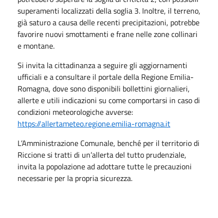
superamenti localizzati della soglia 3. Inoltre, il terreno,
già saturo a causa delle recenti precipitazioni, potrebbe
favorire nuovi smottamenti e frane nelle zone collinari
e montane.
Si invita la cittadinanza a seguire gli aggiornamenti
ufficiali e a consultare il portale della Regione Emilia-
Romagna, dove sono disponibili bollettini giornalieri,
allerte e utili indicazioni su come comportarsi in caso di
condizioni meteorologiche avverse:
https://allertameteo.regione.emilia-romagna.it
L’Amministrazione Comunale, benché per il territorio di
Riccione si tratti di un’allerta del tutto prudenziale,
invita la popolazione ad adottare tutte le precauzioni
necessarie per la propria sicurezza.