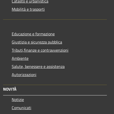
Catasto e urbanistica
Mobilità e trasporti
Educazione e formazione
Giustizia e sicurezza pubblica
Tributi,finanze e contravvenzioni
Ambiente
Salute, benessere e assistenza
Autorizzazioni
NOVITÀ
Notizie
Comunicati