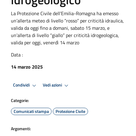
La Protezione Civile dell’Emilia-Romagna ha emesso
un’allerta meteo di livello “rosso” per criticità idraulica,
valida da oggi fino a domani, sabato 15 marzo, e
un’allerta di livello “giallo” per criticità idrogeologica,
valida per oggi, venerdì 14 marzo
Data :
14 marzo 2025
Condividi
Vedi azioni
Categorie:
Comunicati stampa
Protezione Civile
Argomenti: