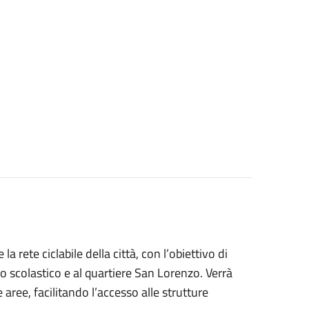
a rete ciclabile della città, con l’obiettivo di
olo scolastico e al quartiere San Lorenzo. Verrà
 aree, facilitando l’accesso alle strutture