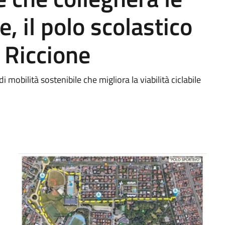
e, il polo scolastico
 Riccione
 mobilità sostenibile che migliora la viabilità ciclabile