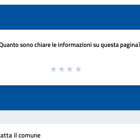
Quanto sono chiare le informazioni su questa pagina
atta il comune