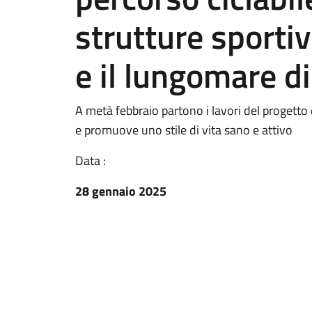
strutture sportiv
e il lungomare di
A metà febbraio partono i lavori del progetto di
e promuove uno stile di vita sano e attivo
Data :
28 gennaio 2025