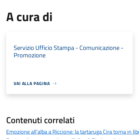
A cura di
Servizio Ufficio Stampa - Comunicazione -
Promozione
VAI ALLA PAGINA
Contenuti correlati
Emozione all’alba a Riccione: la tartaruga Cira torna in li