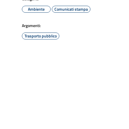
Ambiente
Comunicati stampa
Argomenti:
Trasporto pubblico