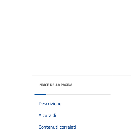
INDICE DELLA PAGINA
Descrizione
A cura di
Contenuti correlati