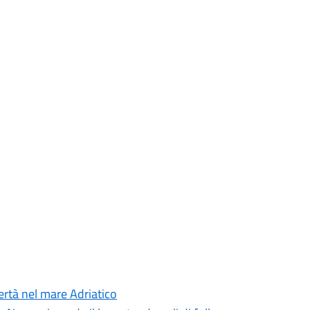
bertà nel mare Adriatico