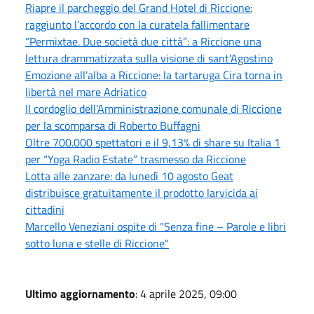
Riapre il parcheggio del Grand Hotel di Riccione:
raggiunto l’accordo con la curatela fallimentare
“Permixtae. Due società due città”: a Riccione una
lettura drammatizzata sulla visione di sant’Agostino
Emozione all’alba a Riccione: la tartaruga Cira torna in
libertà nel mare Adriatico
Il cordoglio dell’Amministrazione comunale di Riccione
per la scomparsa di Roberto Buffagni
Oltre 700.000 spettatori e il 9,13% di share su Italia 1
per “Yoga Radio Estate” trasmesso da Riccione
Lotta alle zanzare: da lunedì 10 agosto Geat
distribuisce gratuitamente il prodotto larvicida ai
cittadini
Marcello Veneziani ospite di "Senza fine – Parole e libri
sotto luna e stelle di Riccione"
Ultimo aggiornamento
: 4 aprile 2025, 09:00