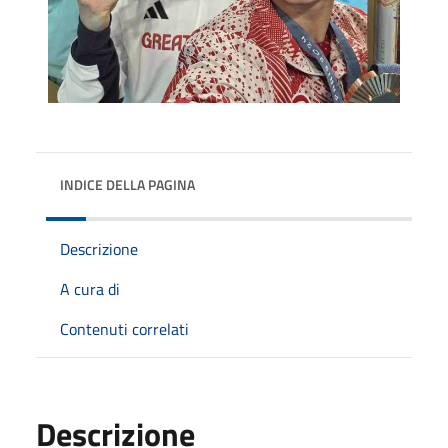
INDICE DELLA PAGINA
Descrizione
A cura di
Contenuti correlati
Descrizione