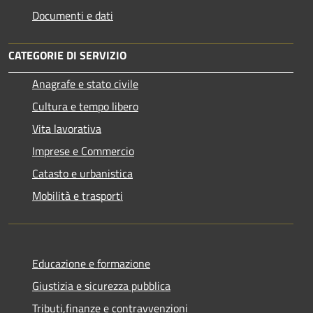
Documenti e dati
CATEGORIE DI SERVIZIO
Anagrafe e stato civile
Cultura e tempo libero
Vita lavorativa
Imprese e Commercio
Catasto e urbanistica
Mobilità e trasporti
Educazione e formazione
Giustizia e sicurezza pubblica
Tributi,finanze e contravvenzioni