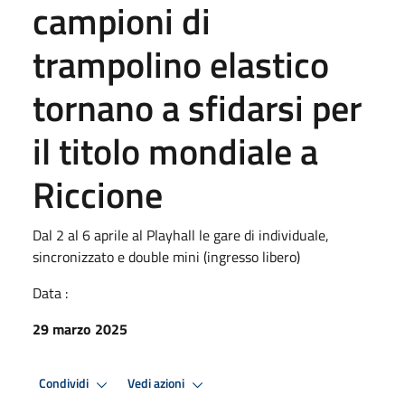
campioni di
trampolino elastico
tornano a sfidarsi per
il titolo mondiale a
Riccione
Dal 2 al 6 aprile al Playhall le gare di individuale,
sincronizzato e double mini (ingresso libero)
Data :
29 marzo 2025
Condividi
Vedi azioni