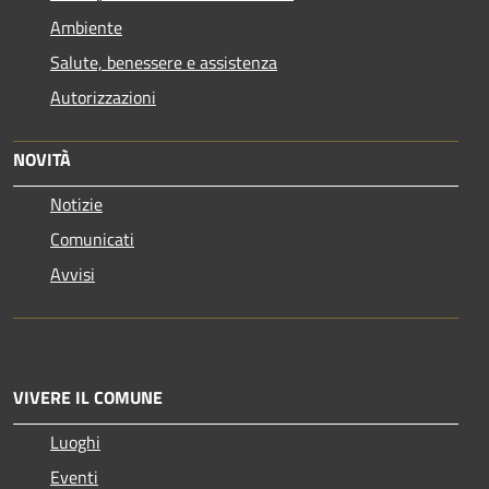
Ambiente
Salute, benessere e assistenza
Autorizzazioni
NOVITÀ
Notizie
Comunicati
Avvisi
VIVERE IL COMUNE
Luoghi
Eventi