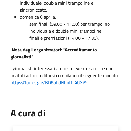
individuale, double mini trampoline e
sincronizzato.
domenica 6 aprile:
semifinali (09:00 - 11:00) per trampolino
individuale e double mini trampoline.
f
inali e premiazioni (14:00 - 17:30).
Nota degli organizzatori: “Accreditamento
giornalisti”
I giornalisti interessati a questo evento storico sono
invitati ad accreditarsi compilando il seguente modulo:
https://forms.gle/BD6uLdNhotfL4UXi9
A cura di