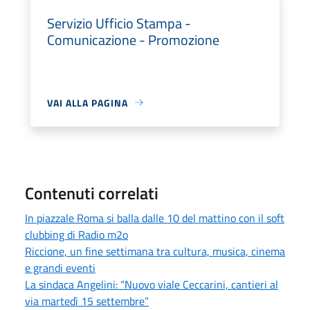
Servizio Ufficio Stampa -
Comunicazione - Promozione
VAI ALLA PAGINA
Contenuti correlati
In piazzale Roma si balla dalle 10 del mattino con il soft
clubbing di Radio m2o
Riccione, un fine settimana tra cultura, musica, cinema
e grandi eventi
La sindaca Angelini: “Nuovo viale Ceccarini, cantieri al
via martedì 15 settembre”