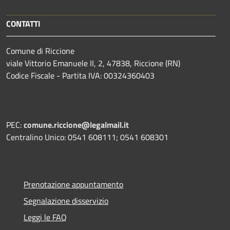
CONTATTI
Comune di Riccione
viale Vittorio Emanuele II, 2, 47838, Riccione (RN)
Codice Fiscale - Partita IVA: 00324360403
PEC:
comune.riccione@legalmail.it
Centralino Unico: 0541 608111; 0541 608301
Prenotazione appuntamento
Segnalazione disservizio
Leggi le FAQ