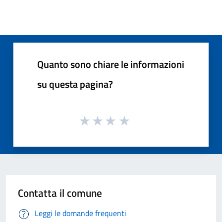
Quanto sono chiare le informazioni
su questa pagina?
Contatta il comune
Leggi le domande frequenti