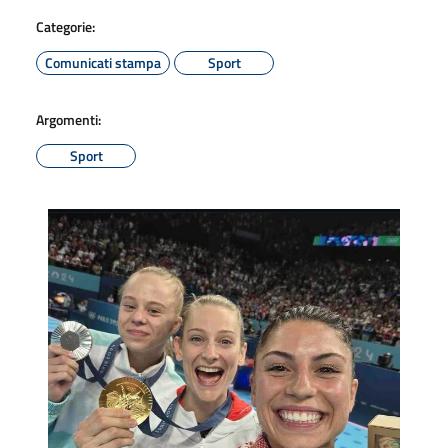
Categorie:
Comunicati stampa
Sport
Argomenti:
Sport