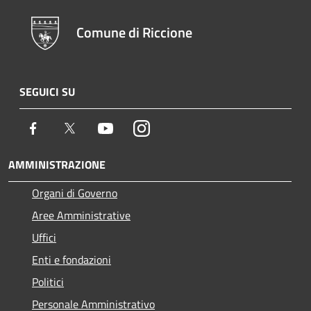
Comune di Riccione
SEGUICI SU
Facebook
Twitter
Youtube
Instagram
AMMINISTRAZIONE
Organi di Governo
Aree Amministrative
Uffici
Enti e fondazioni
Politici
Personale Amministrativo