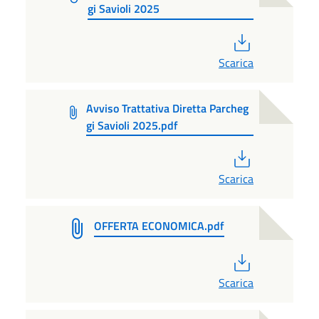
gi Savioli 2025
PDF
Scarica
Avviso Trattativa Diretta Parcheg
gi Savioli 2025.pdf
PDF
Scarica
OFFERTA ECONOMICA.pdf
PDF
Scarica