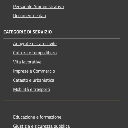
Personale Amministrativo
Documenti e dati
CATEGORIE DI SERVIZIO
Anagrafe e stato civile
Cultura e tempo libero
Vita lavorativa
Imprese e Commercio
Catasto e urbanistica
Mobilità e trasporti
Educazione e formazione
Giustizia e sicurezza pubblica