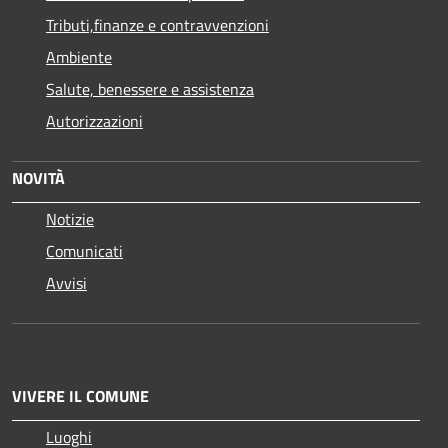
Tributi,finanze e contravvenzioni
Ambiente
Salute, benessere e assistenza
Autorizzazioni
NOVITÀ
Notizie
Comunicati
Avvisi
VIVERE IL COMUNE
Luoghi