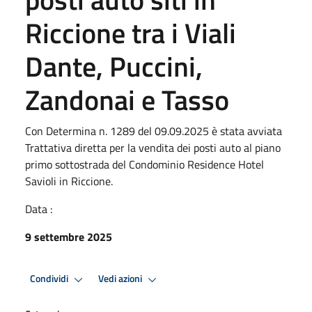
Riccione tra i Viali
Dante, Puccini,
Zandonai e Tasso
Con Determina n. 1289 del 09.09.2025 è stata avviata
Trattativa diretta per la vendita dei posti auto al piano
primo sottostrada del Condominio Residence Hotel
Savioli in Riccione.
Data :
9 settembre 2025
Condividi
Vedi azioni