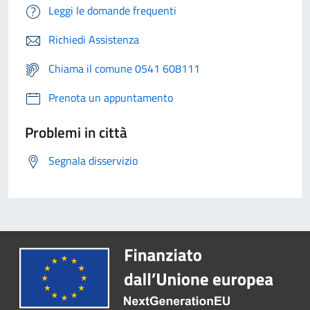
Leggi le domande frequenti
Richiedi Assistenza
Chiama il comune 0541 608111
Prenota un appuntamento
Problemi in città
Segnala disservizio