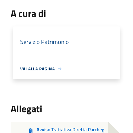
A cura di
Servizio Patrimonio
VAI ALLA PAGINA
Allegati
Avviso Trattativa Diretta Parcheg