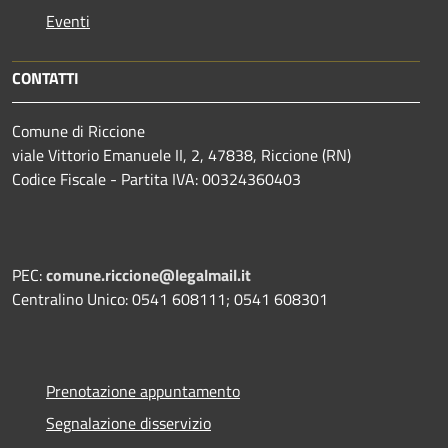
Eventi
CONTATTI
Comune di Riccione
viale Vittorio Emanuele II, 2, 47838, Riccione (RN)
Codice Fiscale - Partita IVA: 00324360403
PEC:
comune.riccione@legalmail.it
Centralino Unico: 0541 608111; 0541 608301
Prenotazione appuntamento
Segnalazione disservizio