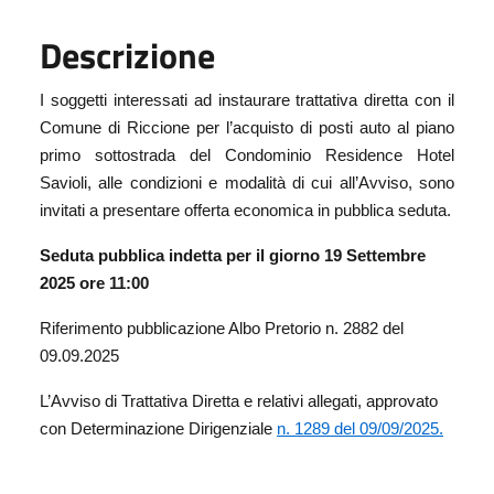
Descrizione
I soggetti interessati ad instaurare trattativa diretta con il
Comune di Riccione per l’acquisto di posti auto al piano
primo sottostrada del Condominio Residence Hotel
Savioli, alle condizioni e modalità di cui all’Avviso, sono
invitati a presentare offerta economica in pubblica seduta.
Seduta pubblica indetta per il giorno 19 Settembre
2025 ore 11:00
Riferimento pubblicazione Albo Pretorio n. 2882 del
09.09.2025
L’Avviso di Trattativa Diretta e relativi allegati, approvato
con Determinazione Dirigenziale
n. 1289 del 09/09/2025.