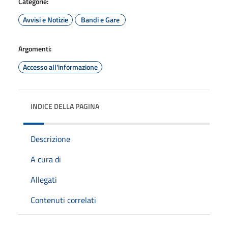
Categorie:
Avvisi e Notizie
Bandi e Gare
Argomenti:
Accesso all'informazione
INDICE DELLA PAGINA
Descrizione
A cura di
Allegati
Contenuti correlati