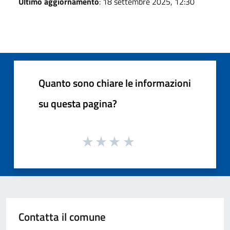
Ultimo aggiornamento
: 18 settembre 2025, 12:30
Quanto sono chiare le informazioni
su questa pagina?
Contatta il comune