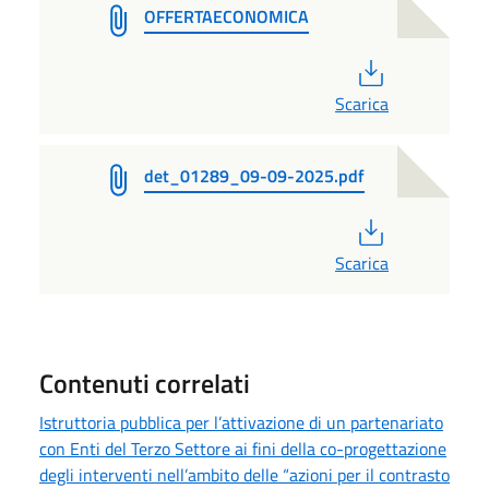
OFFERTAECONOMICA
PDF
Scarica
det_01289_09-09-2025.pdf
PDF
Scarica
Contenuti correlati
Istruttoria pubblica per l’attivazione di un partenariato
con Enti del Terzo Settore ai fini della co-progettazione
degli interventi nell’ambito delle “azioni per il contrasto