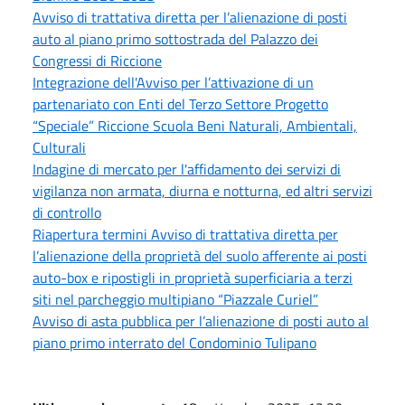
Avviso di trattativa diretta per l’alienazione di posti
auto al piano primo sottostrada del Palazzo dei
Congressi di Riccione
Integrazione dell'Avviso per l’attivazione di un
partenariato con Enti del Terzo Settore Progetto
“Speciale” Riccione Scuola Beni Naturali, Ambientali,
Culturali
Indagine di mercato per l'affidamento dei servizi di
vigilanza non armata, diurna e notturna, ed altri servizi
di controllo
Riapertura termini Avviso di trattativa diretta per
l’alienazione della proprietà del suolo afferente ai posti
auto-box e ripostigli in proprietà superficiaria a terzi
siti nel parcheggio multipiano “Piazzale Curiel”
Avviso di asta pubblica per l’alienazione di posti auto al
piano primo interrato del Condominio Tulipano