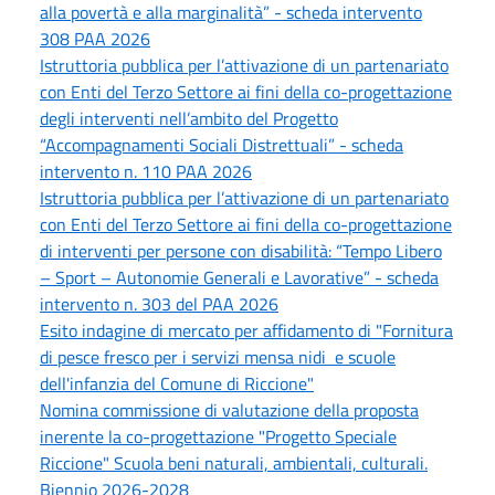
alla povertà e alla marginalità” - scheda intervento
308 PAA 2026
Istruttoria pubblica per l’attivazione di un partenariato
con Enti del Terzo Settore ai fini della co-progettazione
degli interventi nell’ambito del Progetto
“Accompagnamenti Sociali Distrettuali” - scheda
intervento n. 110 PAA 2026
Istruttoria pubblica per l’attivazione di un partenariato
con Enti del Terzo Settore ai fini della co-progettazione
di interventi per persone con disabilità: “Tempo Libero
– Sport – Autonomie Generali e Lavorative” - scheda
intervento n. 303 del PAA 2026
Esito indagine di mercato per affidamento di "Fornitura
di pesce fresco per i servizi mensa nidi e scuole
dell'infanzia del Comune di Riccione"
Nomina commissione di valutazione della proposta
inerente la co-progettazione "Progetto Speciale
Riccione" Scuola beni naturali, ambientali, culturali.
Biennio 2026-2028