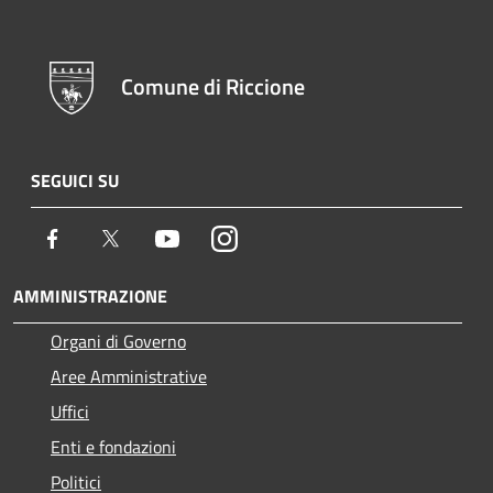
Comune di Riccione
SEGUICI SU
Facebook
Twitter
Youtube
Instagram
AMMINISTRAZIONE
Organi di Governo
Aree Amministrative
Uffici
Enti e fondazioni
Politici