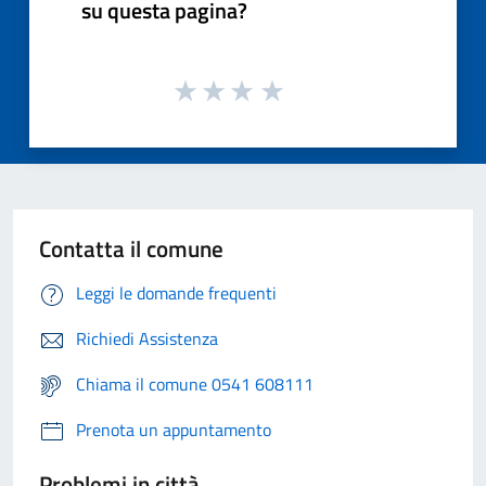
su questa pagina?
Contatta il comune
Leggi le domande frequenti
Richiedi Assistenza
Chiama il comune 0541 608111
Prenota un appuntamento
Problemi in città