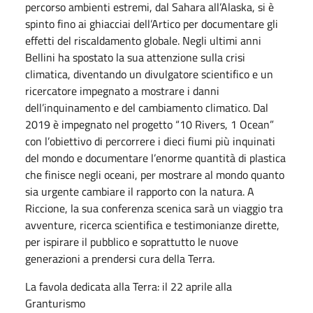
percorso ambienti estremi, dal Sahara all’Alaska, si è
spinto fino ai ghiacciai dell’Artico per documentare gli
effetti del riscaldamento globale. Negli ultimi anni
Bellini ha spostato la sua attenzione sulla crisi
climatica, diventando un divulgatore scientifico e un
ricercatore impegnato a mostrare i danni
dell’inquinamento e del cambiamento climatico. Dal
2019 è impegnato nel progetto “10 Rivers, 1 Ocean”
con l’obiettivo di percorrere i dieci fiumi più inquinati
del mondo e documentare l’enorme quantità di plastica
che finisce negli oceani, per mostrare al mondo quanto
sia urgente cambiare il rapporto con la natura. A
Riccione, la sua conferenza scenica sarà un viaggio tra
avventure, ricerca scientifica e testimonianze dirette,
per ispirare il pubblico e soprattutto le nuove
generazioni a prendersi cura della Terra.
La favola dedicata alla Terra: il 22 aprile alla
Granturismo