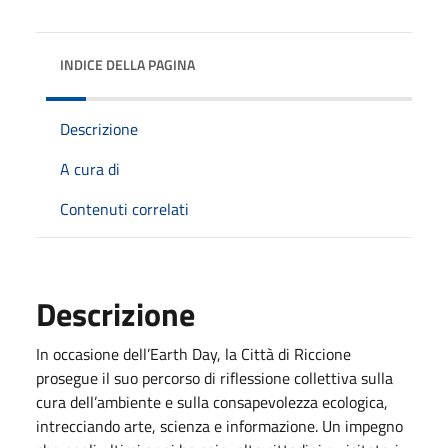
INDICE DELLA PAGINA
Descrizione
A cura di
Contenuti correlati
Descrizione
In occasione dell’Earth Day, la Città di Riccione
prosegue il suo percorso di riflessione collettiva sulla
cura dell’ambiente e sulla consapevolezza ecologica,
intrecciando arte, scienza e informazione. Un impegno