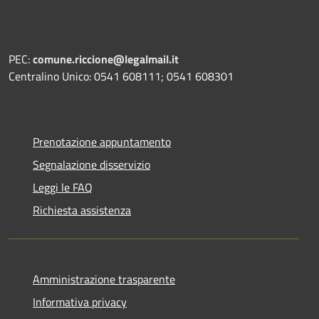
PEC:
comune.riccione@legalmail.it
Centralino Unico: 0541 608111; 0541 608301
Prenotazione appuntamento
Segnalazione disservizio
Leggi le FAQ
Richiesta assistenza
Amministrazione trasparente
Informativa privacy