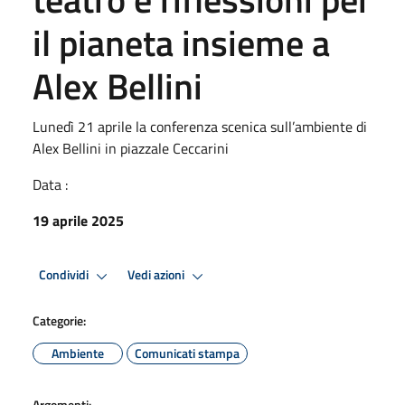
il pianeta insieme a
Alex Bellini
Lunedì 21 aprile la conferenza scenica sull’ambiente di
Alex Bellini in piazzale Ceccarini
Data :
19 aprile 2025
Condividi
Vedi azioni
Categorie:
Ambiente
Comunicati stampa
Argomenti: