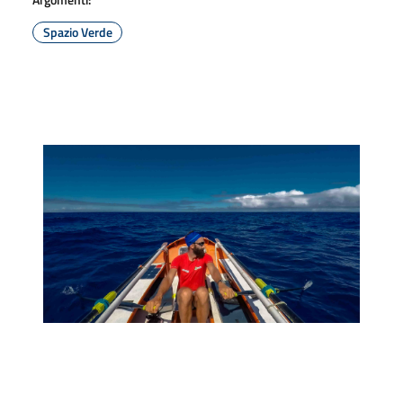
Spazio Verde