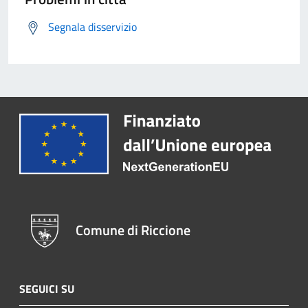
Segnala disservizio
Comune di Riccione
SEGUICI SU