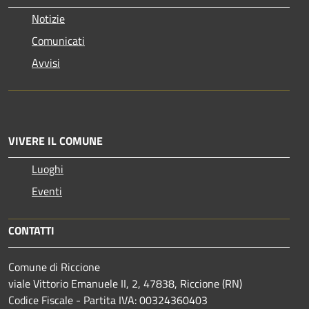
Notizie
Comunicati
Avvisi
VIVERE IL COMUNE
Luoghi
Eventi
CONTATTI
Comune di Riccione
viale Vittorio Emanuele II, 2, 47838, Riccione (RN)
Codice Fiscale - Partita IVA: 00324360403