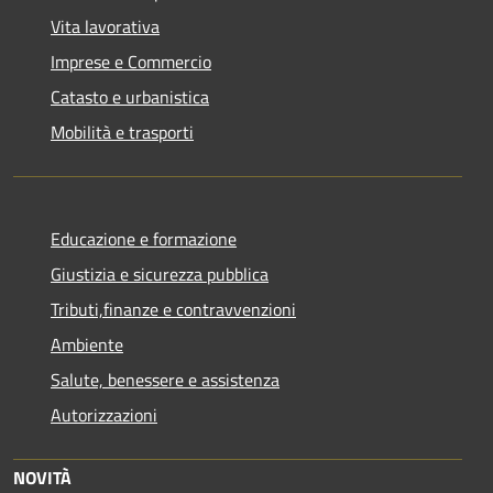
Vita lavorativa
Imprese e Commercio
Catasto e urbanistica
Mobilità e trasporti
Educazione e formazione
Giustizia e sicurezza pubblica
Tributi,finanze e contravvenzioni
Ambiente
Salute, benessere e assistenza
Autorizzazioni
NOVITÀ