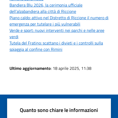
Bandiera Blu 2026, la cerimonia ufficiale
dell’alzabandiera alla città di Riccione
Piano caldo: attivo nel Distretto di Riccione il numero di
emergenza per tutelare i più vulnerabili
Verde e sport: nuovi interventi nei parchi e nelle aree
verdi
Tutela del Fratino: scattano i divieti e i controlli sulla
spiaggia al confine con Rimini
Ultimo aggiornamento
: 18 aprile 2025, 11:38
Quanto sono chiare le informazioni