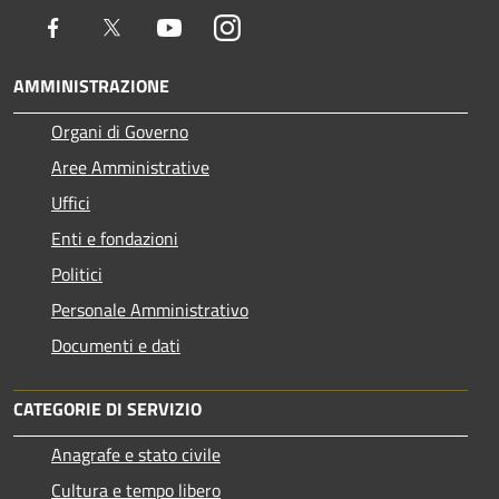
Facebook
Twitter
Youtube
Instagram
AMMINISTRAZIONE
Organi di Governo
Aree Amministrative
Uffici
Enti e fondazioni
Politici
Personale Amministrativo
Documenti e dati
CATEGORIE DI SERVIZIO
Anagrafe e stato civile
Cultura e tempo libero