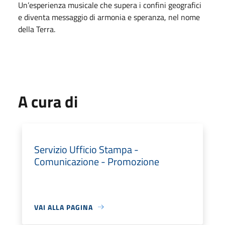
Un’esperienza musicale che supera i confini geografici
e diventa messaggio di armonia e speranza, nel nome
della Terra.
A cura di
Servizio Ufficio Stampa -
Comunicazione - Promozione
VAI ALLA PAGINA