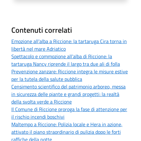
Contenuti correlati
Emozione all’alba a Riccione: la tartaruga Cira torna in
libertà nel mare Adriatico
Spettacolo e commozione all’alba di Riccione: la
tartaruga Nancy riprende il largo tra due ali di folla
Prevenzione zanzare: Riccione integra le misure estive
per la tutela della salute pubblica
Censimento scientifico del patrimonio arboreo, messa
in sicurezza delle piante e grandi progetti: la realtà
della svolta verde a Riccione
Il Comune di Riccione proroga la fase di attenzione per
il rischio incendi boschivi
Maltempo a Riccione: Polizia locale e Hera in azione,
attivato il piano straordinario di pulizia dopo le forti
raffiche della notte