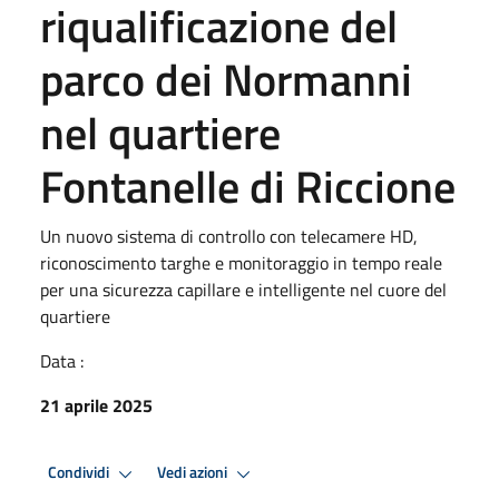
riqualificazione del
parco dei Normanni
nel quartiere
Fontanelle di Riccione
Un nuovo sistema di controllo con telecamere HD,
riconoscimento targhe e monitoraggio in tempo reale
per una sicurezza capillare e intelligente nel cuore del
quartiere
Data :
21 aprile 2025
Condividi
Vedi azioni