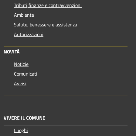
Tributi,finanze e contravvenzioni
Ambiente
Salute, benessere e assistenza
Autorizzazioni
NOVITÀ
Notizie
Comunicati
Avvisi
VIVERE IL COMUNE
Luoghi