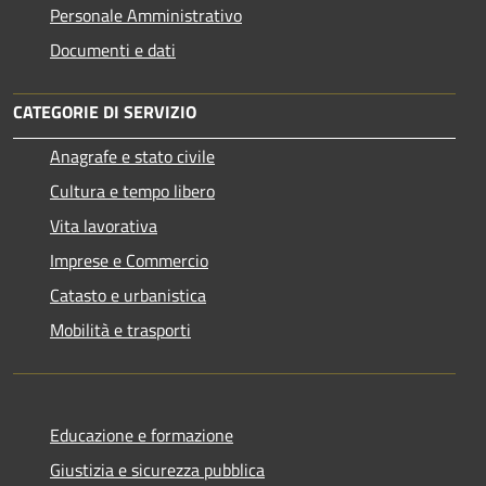
Personale Amministrativo
Documenti e dati
CATEGORIE DI SERVIZIO
Anagrafe e stato civile
Cultura e tempo libero
Vita lavorativa
Imprese e Commercio
Catasto e urbanistica
Mobilità e trasporti
Educazione e formazione
Giustizia e sicurezza pubblica