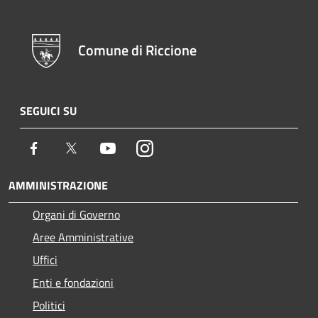
Comune di Riccione
SEGUICI SU
Facebook
Twitter
Youtube
Instagram
AMMINISTRAZIONE
Organi di Governo
Aree Amministrative
Uffici
Enti e fondazioni
Politici