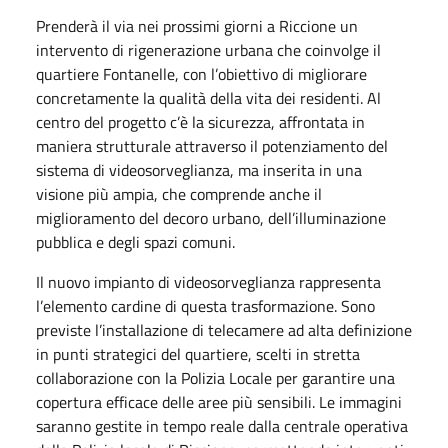
Prenderà il via nei prossimi giorni a Riccione un
intervento di rigenerazione urbana che coinvolge il
quartiere Fontanelle, con l’obiettivo di migliorare
concretamente la qualità della vita dei residenti. Al
centro del progetto c’è la sicurezza, affrontata in
maniera strutturale attraverso il potenziamento del
sistema di videosorveglianza, ma inserita in una
visione più ampia, che comprende anche il
miglioramento del decoro urbano, dell’illuminazione
pubblica e degli spazi comuni.
Il nuovo impianto di videosorveglianza rappresenta
l’elemento cardine di questa trasformazione. Sono
previste l’installazione di telecamere ad alta definizione
in punti strategici del quartiere, scelti in stretta
collaborazione con la Polizia Locale per garantire una
copertura efficace delle aree più sensibili. Le immagini
saranno gestite in tempo reale dalla centrale operativa