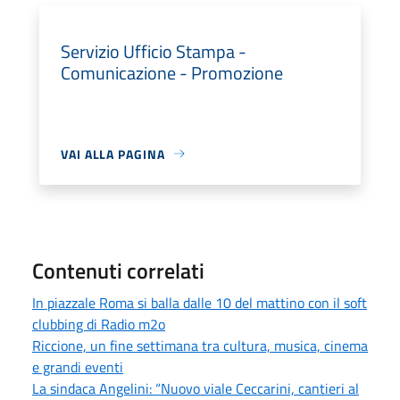
Servizio Ufficio Stampa -
Comunicazione - Promozione
VAI ALLA PAGINA
Contenuti correlati
In piazzale Roma si balla dalle 10 del mattino con il soft
clubbing di Radio m2o
Riccione, un fine settimana tra cultura, musica, cinema
e grandi eventi
La sindaca Angelini: “Nuovo viale Ceccarini, cantieri al