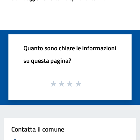
Quanto sono chiare le informazioni
su questa pagina?
Contatta il comune