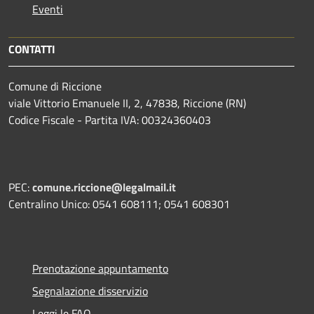
Eventi
CONTATTI
Comune di Riccione
viale Vittorio Emanuele II, 2, 47838, Riccione (RN)
Codice Fiscale - Partita IVA: 00324360403
PEC:
comune.riccione@legalmail.it
Centralino Unico: 0541 608111; 0541 608301
Prenotazione appuntamento
Segnalazione disservizio
Leggi le FAQ