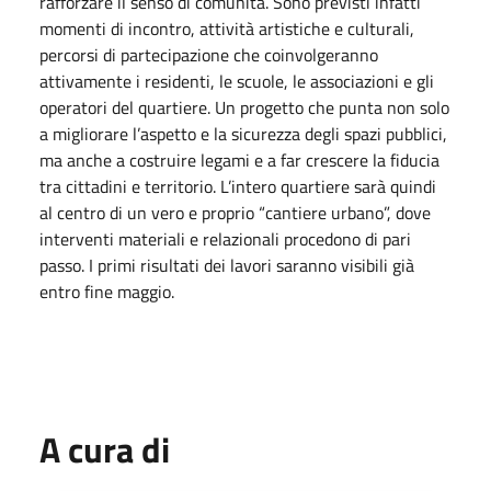
rafforzare il senso di comunità. Sono previsti infatti
momenti di incontro, attività artistiche e culturali,
percorsi di partecipazione che coinvolgeranno
attivamente i residenti, le scuole, le associazioni e gli
operatori del quartiere. Un progetto che punta non solo
a migliorare l’aspetto e la sicurezza degli spazi pubblici,
ma anche a costruire legami e a far crescere la fiducia
tra cittadini e territorio. L’intero quartiere sarà quindi
al centro di un vero e proprio “cantiere urbano”, dove
interventi materiali e relazionali procedono di pari
passo. I primi risultati dei lavori saranno visibili già
entro fine maggio.
A cura di