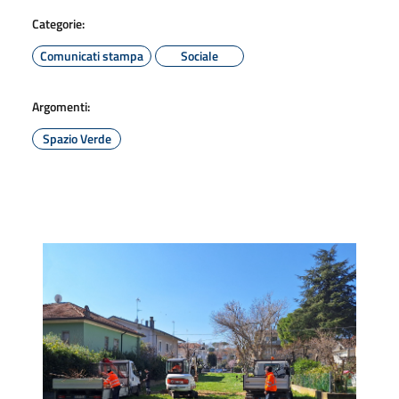
Categorie:
Comunicati stampa
Sociale
Argomenti:
Spazio Verde