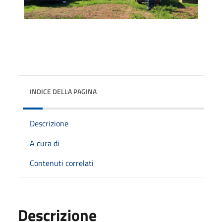
INDICE DELLA PAGINA
Descrizione
A cura di
Contenuti correlati
Descrizione