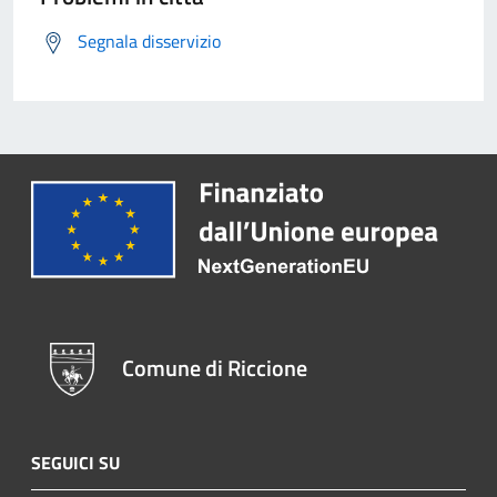
Segnala disservizio
Comune di Riccione
SEGUICI SU