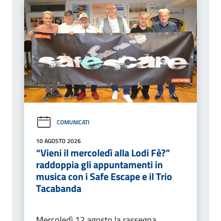
COMUNICATI
10 AGOSTO 2026
“Vieni il mercoledì alla Lodi Fè?”
raddoppia gli appuntamenti in
musica con i Safe Escape e il Trio
Tacabanda
Mercoledì 12 agosto la rassegna