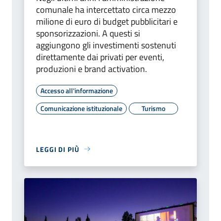
comunale ha intercettato circa mezzo
milione di euro di budget pubblicitari e
sponsorizzazioni. A questi si
aggiungono gli investimenti sostenuti
direttamente dai privati per eventi,
produzioni e brand activation.
Accesso all'informazione
Comunicazione istituzionale
Turismo
LEGGI DI PIÙ