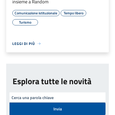
insieme a Random
Comunicazione istituzionale
Tempo libero
Turismo
LEGGI DI PIÙ
Esplora tutte le novità
Invia