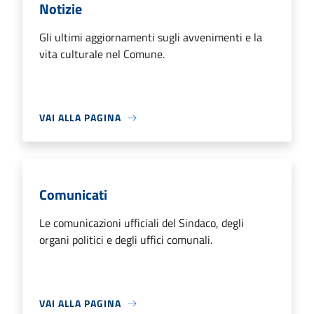
Notizie
Gli ultimi aggiornamenti sugli avvenimenti e la
vita culturale nel Comune.
VAI ALLA PAGINA
Comunicati
Le comunicazioni ufficiali del Sindaco, degli
organi politici e degli uffici comunali.
VAI ALLA PAGINA