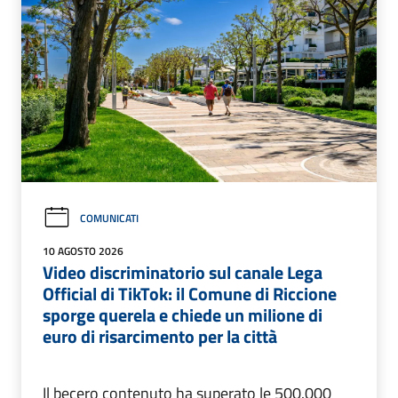
COMUNICATI
10 AGOSTO 2026
Video discriminatorio sul canale Lega
Official di TikTok: il Comune di Riccione
sporge querela e chiede un milione di
euro di risarcimento per la città
Il becero contenuto ha superato le 500.000