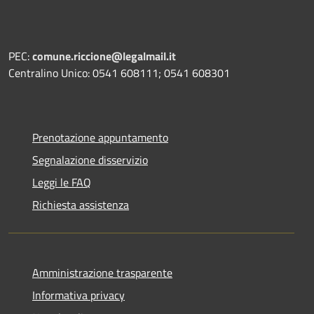
PEC:
comune.riccione@legalmail.it
Centralino Unico: 0541 608111; 0541 608301
Prenotazione appuntamento
Segnalazione disservizio
Leggi le FAQ
Richiesta assistenza
Amministrazione trasparente
Informativa privacy