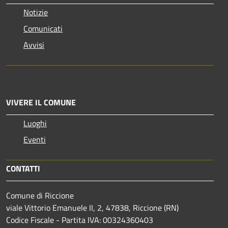
Notizie
Comunicati
Avvisi
VIVERE IL COMUNE
Luoghi
Eventi
CONTATTI
Comune di Riccione
viale Vittorio Emanuele II, 2, 47838, Riccione (RN)
Codice Fiscale - Partita IVA: 00324360403