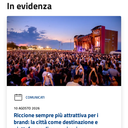
In evidenza
COMUNICATI
10 AGOSTO 2026
Riccione sempre più attrattiva per i
brand: la città come destinazione e