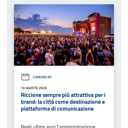
COMUNICATI
10 AGOSTO 2026
Riccione sempre più attrattiva per i
brand: la città come destinazione e
piattaforma di comunicazione
Negli ultimi anni l’amministrazione