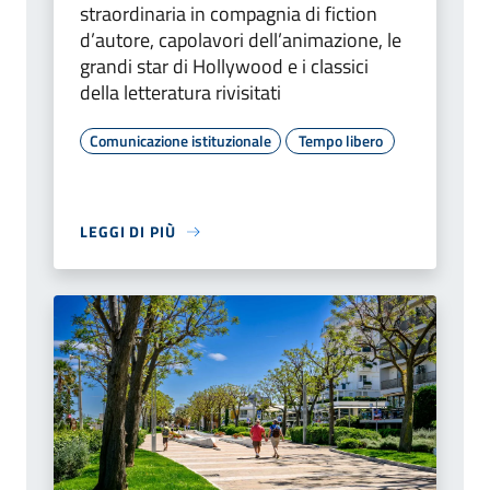
straordinaria in compagnia di fiction
d’autore, capolavori dell’animazione, le
grandi star di Hollywood e i classici
della letteratura rivisitati
Comunicazione istituzionale
Tempo libero
LEGGI DI PIÙ