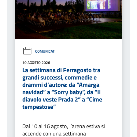
COMUNICATI
10 AGOSTO 2026
La settimana di Ferragosto tra
grandi successi, commedie e
drammi d’autore: da “Amarga
navidad” a “Sorry baby”, da “Il
diavolo veste Prada 2” a “Cime
tempestose”
Dal 10 al 16 agosto, l’arena estiva si
accende con una settimana