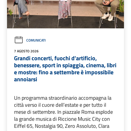
COMUNICATI
7 AGOSTO 2026
Grandi concerti, fuochi d’artificio,
benessere, sport in spiaggia, cinema, libri
e mostre: fino a settembre è impossibile
annoiarsi
Un programma straordinario accompagna la
città verso il cuore dell’estate e per tutto il
mese di settembre. In piazzale Roma esplode
la grande musica di Riccione Music City con
Eiffel 65, Nostalgia 90, Zero Assoluto, Clara