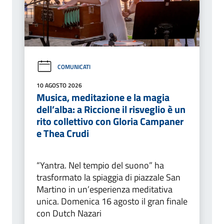
COMUNICATI
10 AGOSTO 2026
Musica, meditazione e la magia
dell’alba: a Riccione il risveglio è un
rito collettivo con Gloria Campaner
e Thea Crudi
“Yantra. Nel tempio del suono” ha
trasformato la spiaggia di piazzale San
Martino in un’esperienza meditativa
unica. Domenica 16 agosto il gran finale
con Dutch Nazari