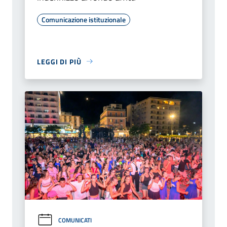
Comunicazione istituzionale
LEGGI DI PIÙ
COMUNICATI