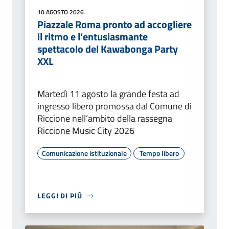
10 AGOSTO 2026
Piazzale Roma pronto ad accogliere
il ritmo e l’entusiasmante
spettacolo del Kawabonga Party
XXL
Martedì 11 agosto la grande festa ad
ingresso libero promossa dal Comune di
Riccione nell’ambito della rassegna
Riccione Music City 2026
Comunicazione istituzionale
Tempo libero
LEGGI DI PIÙ