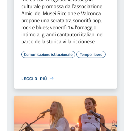
culturale promossa dall’associazione
Amici dei Musei Riccione e Valconca
propone una serata tra sonorità pop,
rock e blues; venerdì 14 l’omaggio
intimo ai grandi cantautori italiani nel
parco della storica villa riccionese
Comunicazione istituzionale
Tempo libero
LEGGI DI PIÙ