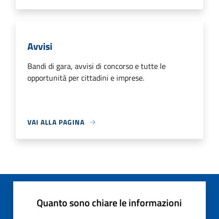
Avvisi
Bandi di gara, avvisi di concorso e tutte le
opportunità per cittadini e imprese.
VAI ALLA PAGINA
Quanto sono chiare le informazioni