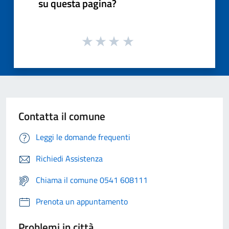
su questa pagina?
Contatta il comune
Leggi le domande frequenti
Richiedi Assistenza
Chiama il comune 0541 608111
Prenota un appuntamento
Problemi in città