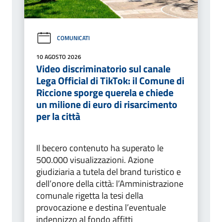
COMUNICATI
10 AGOSTO 2026
Video discriminatorio sul canale
Lega Official di TikTok: il Comune di
Riccione sporge querela e chiede
un milione di euro di risarcimento
per la città
Il becero contenuto ha superato le
500.000 visualizzazioni. Azione
giudiziaria a tutela del brand turistico e
dell’onore della città: l’Amministrazione
comunale rigetta la tesi della
provocazione e destina l’eventuale
indennizzo al fondo affitti