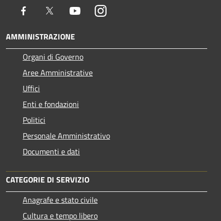
Facebook
Twitter
Youtube
Instagram
AMMINISTRAZIONE
Organi di Governo
Aree Amministrative
Uffici
Enti e fondazioni
Politici
Personale Amministrativo
Documenti e dati
CATEGORIE DI SERVIZIO
Anagrafe e stato civile
Cultura e tempo libero