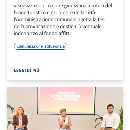
visualizzazioni. Azione giudiziaria a tutela del
brand turistico e dell’onore della città:
l’Amministrazione comunale rigetta la tesi
della provocazione e destina l’eventuale
indennizzo al fondo affitti
Comunicazione istituzionale
LEGGI DI PIÙ