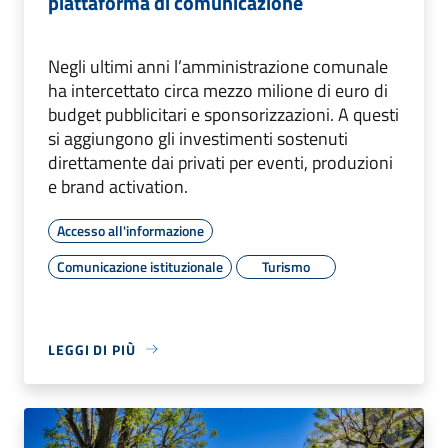
piattaforma di comunicazione
Negli ultimi anni l’amministrazione comunale
ha intercettato circa mezzo milione di euro di
budget pubblicitari e sponsorizzazioni. A questi
si aggiungono gli investimenti sostenuti
direttamente dai privati per eventi, produzioni
e brand activation.
Accesso all'informazione
Comunicazione istituzionale
Turismo
LEGGI DI PIÙ