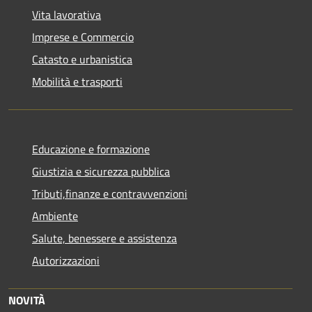
Vita lavorativa
Imprese e Commercio
Catasto e urbanistica
Mobilità e trasporti
Educazione e formazione
Giustizia e sicurezza pubblica
Tributi,finanze e contravvenzioni
Ambiente
Salute, benessere e assistenza
Autorizzazioni
NOVITÀ