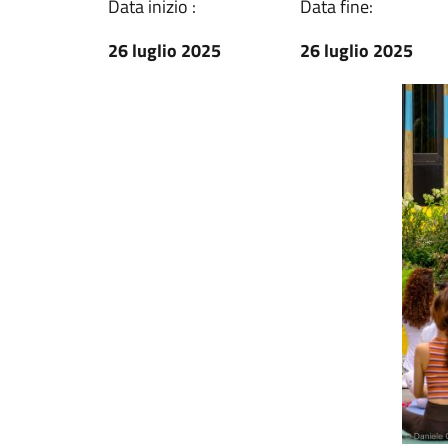
Data inizio :
Data fine:
26 luglio 2025
26 luglio 2025