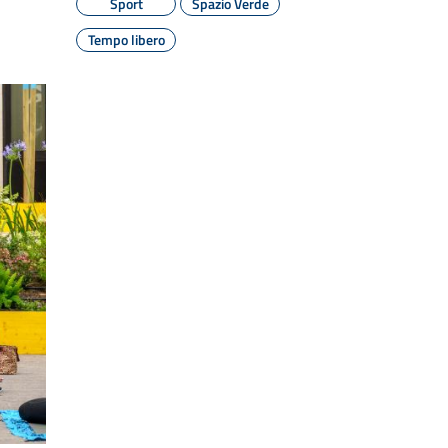
Sport
Spazio Verde
Tempo libero