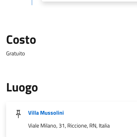
Costo
Gratuito
Luogo
Villa Mussolini
Viale Milano, 31, Riccione, RN, Italia