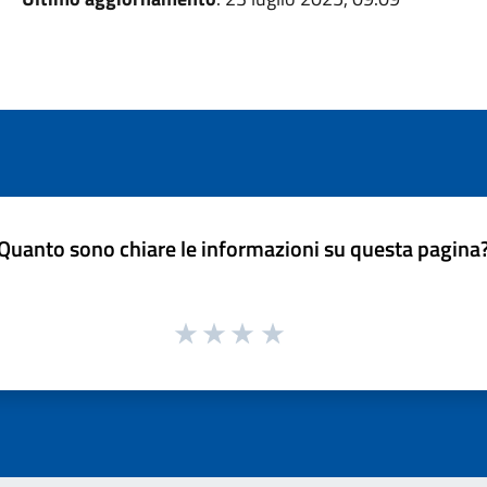
Quanto sono chiare le informazioni su questa pagina