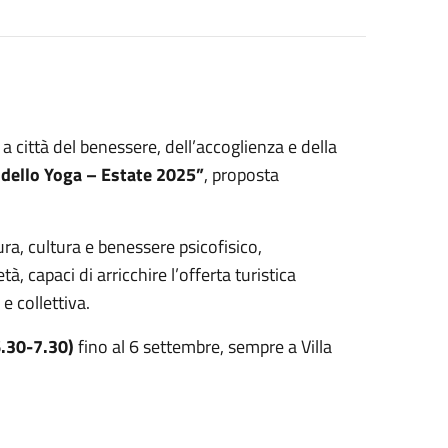
 città del benessere, dell’accoglienza e della
 dello Yoga – Estate 2025”
, proposta
ura, cultura e benessere psicofisico,
, capaci di arricchire l’offerta turistica
 collettiva.
6.30-7.30)
fino al 6 settembre, sempre a Villa