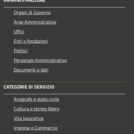
Organi di Governo
Aree Amministrative
Uffici
Enti e fondazioni
Politici
Personale Amministrativo
Documenti e dati
CATEGORIE DI SERVIZIO
Anagrafe e stato civile
Cultura e tempo libero
Vita lavorativa
Imprese e Commercio