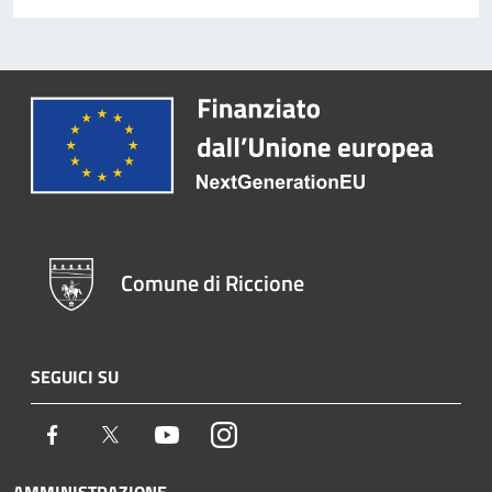
Comune di Riccione
SEGUICI SU
Facebook
Twitter
Youtube
Instagram
AMMINISTRAZIONE