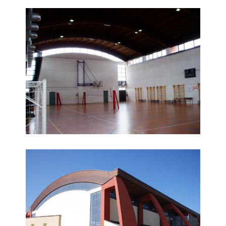
Palestra Istituto Alberghiero
Palestra Istituto Alberghiero