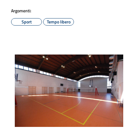
Argomenti:
Sport
Tempo libero