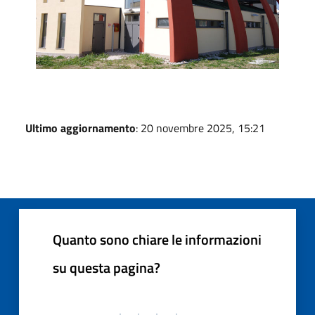
Ultimo aggiornamento
: 20 novembre 2025, 15:21
Quanto sono chiare le informazioni
su questa pagina?