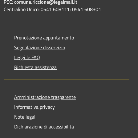
PEC:
comune.riccione@legalmail.it
Centralino Unico: 0541 608111; 0541 608301
Prenotazione appuntamento
Segnalazione disservizio
Leggi le FAQ
Richiesta assistenza
Amministrazione trasparente
Informativa privacy
Note legali
Dichiarazione di accessibilità