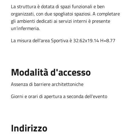
La struttura è dotata di spazi funzionali e ben
organizzati, con due spogliatoi spaziosi. A completare
gli ambienti dedicati ai servizi interni è presente
un’infermeria.
La misura dell'area Sportiva è 32.62x19.14 H=8.77
Modalità d'accesso
Assenza di barriere architettoniche
Giorni e orari di apertura a seconda dell'evento
Indirizzo