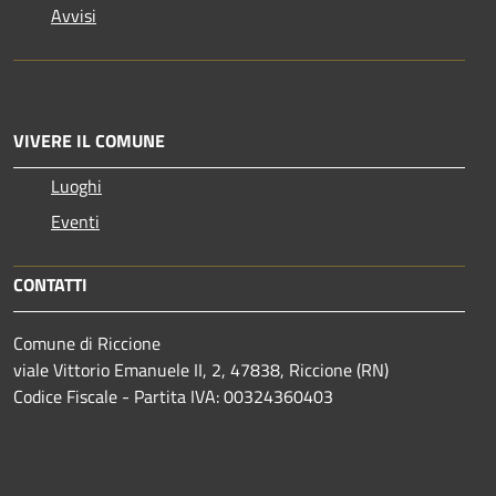
Avvisi
VIVERE IL COMUNE
Luoghi
Eventi
CONTATTI
Comune di Riccione
viale Vittorio Emanuele II, 2, 47838, Riccione (RN)
Codice Fiscale - Partita IVA: 00324360403