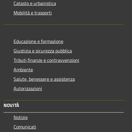
Catasto e urbanistica
Mobilità e trasporti
Educazione e formazione
Giustizia e sicurezza pubblica
Tributi,finanze e contravvenzioni
Ambiente
Salute, benessere e assistenza
Autorizzazioni
NOVITÀ
Notizie
Comunicati