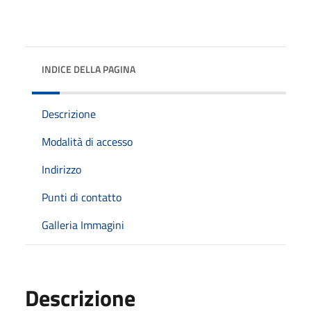
INDICE DELLA PAGINA
Descrizione
Modalità di accesso
Indirizzo
Punti di contatto
Galleria Immagini
Descrizione