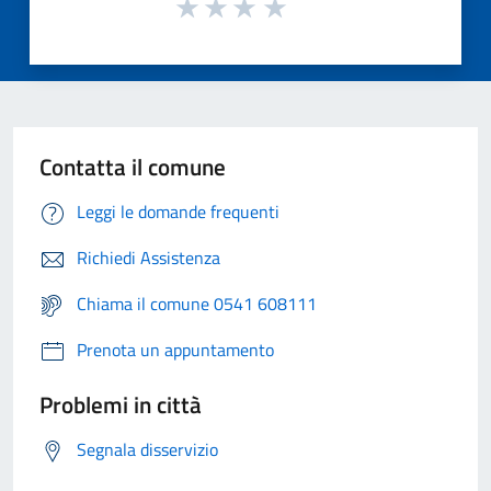
Contatta il comune
Leggi le domande frequenti
Richiedi Assistenza
Chiama il comune 0541 608111
Prenota un appuntamento
Problemi in città
Segnala disservizio