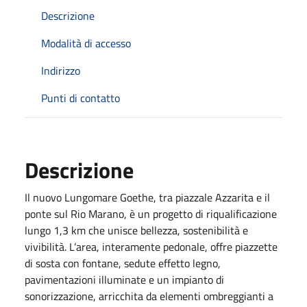
Descrizione
Modalità di accesso
Indirizzo
Punti di contatto
Descrizione
Il nuovo Lungomare Goethe, tra piazzale Azzarita e il
ponte sul Rio Marano, è un progetto di riqualificazione
lungo 1,3 km che unisce bellezza, sostenibilità e
vivibilità. L’area, interamente pedonale, offre piazzette
di sosta con fontane, sedute effetto legno,
pavimentazioni illuminate e un impianto di
sonorizzazione, arricchita da elementi ombreggianti a