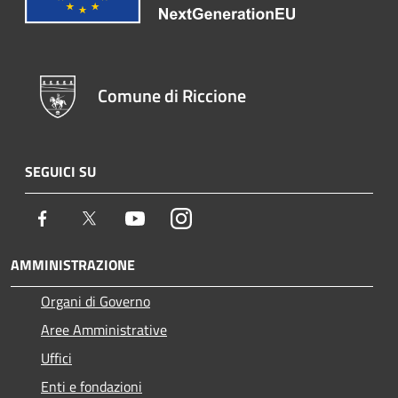
Comune di Riccione
SEGUICI SU
Facebook
Twitter
Youtube
Instagram
AMMINISTRAZIONE
Organi di Governo
Aree Amministrative
Uffici
Enti e fondazioni