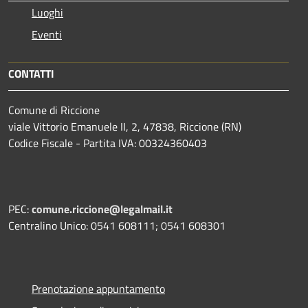
Luoghi
Eventi
CONTATTI
Comune di Riccione
viale Vittorio Emanuele II, 2, 47838, Riccione (RN)
Codice Fiscale - Partita IVA: 00324360403
PEC:
comune.riccione@legalmail.it
Centralino Unico: 0541 608111; 0541 608301
Prenotazione appuntamento