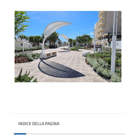
INDICE DELLA PAGINA