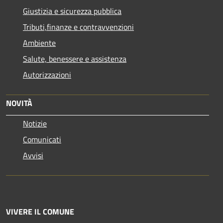
Giustizia e sicurezza pubblica
Tributi,finanze e contravvenzioni
Ambiente
Salute, benessere e assistenza
Autorizzazioni
NOVITÀ
Notizie
Comunicati
Avvisi
VIVERE IL COMUNE