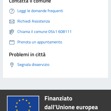
Contatta il comune
Leggi le domande frequenti
Richiedi Assistenza
Chiama il comune 0541 608111
Prenota un appuntamento
Problemi in città
Segnala disservizio