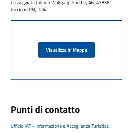
Passeggiata Johann Wolfgang Goethe, 46, 47838
Riccione RN, Italia
Visualizza in Mappa
Punti di contatto
Ufficio IAT - Informazione e Accoglienza Turistica