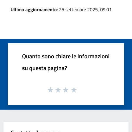
Ultimo aggiornamento
: 25 settembre 2025, 09:01
Quanto sono chiare le informazioni
su questa pagina?