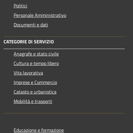
Politici
Personale Amministrativo
Documenti e dati
CATEGORIE DI SERVIZIO
Anagrafe e stato civile
Cultura e tempo libero
Vita lavorativa
Imprese e Commercio
Catasto e urbanistica
Mobilità e trasporti
Educazione e formazione