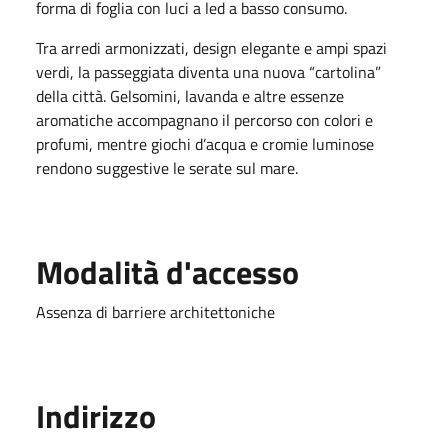
forma di foglia con luci a led a basso consumo.
Tra arredi armonizzati, design elegante e ampi spazi
verdi, la passeggiata diventa una nuova “cartolina”
della città. Gelsomini, lavanda e altre essenze
aromatiche accompagnano il percorso con colori e
profumi, mentre giochi d’acqua e cromie luminose
rendono suggestive le serate sul mare.
Modalità d'accesso
Assenza di barriere architettoniche
Indirizzo