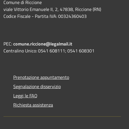
Comune di Riccione
viale Vittorio Emanuele II, 2, 47838, Riccione (RN)
Codice Fiscale - Partita IVA: 00324360403
PEC:
comune.riccione@legalmail.it
Centralino Unico: 0541 608111; 0541 608301
Prenotazione appuntamento
Segnalazione disservizio
Leggi le FAQ
Richiesta assistenza