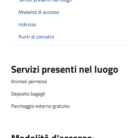
Modalità di accesso
Indirizzo
Punti di contatto
Servizi presenti nel luogo
Animali permessi
Deposito bagagli
Parcheggio esterno gratuito
Modalità d'accesso