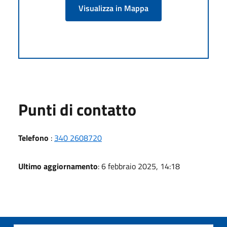
Visualizza in Mappa
Punti di contatto
Telefono
:
340 2608720
Ultimo aggiornamento
: 6 febbraio 2025, 14:18