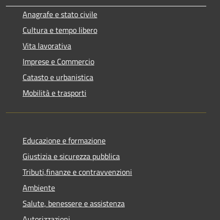
Anagrafe e stato civile
Cultura e tempo libero
Vita lavorativa
Imprese e Commercio
Catasto e urbanistica
Mobilità e trasporti
Educazione e formazione
Giustizia e sicurezza pubblica
Tributi,finanze e contravvenzioni
Ambiente
Salute, benessere e assistenza
Autorizzazioni