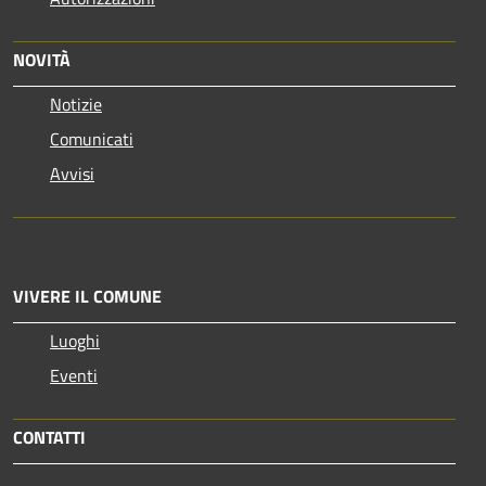
NOVITÀ
Notizie
Comunicati
Avvisi
VIVERE IL COMUNE
Luoghi
Eventi
CONTATTI