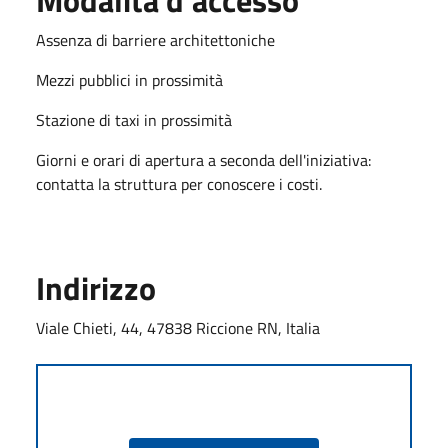
Assenza di barriere architettoniche
Mezzi pubblici in prossimità
Stazione di taxi in prossimità
Giorni e orari di apertura a seconda dell'iniziativa:
contatta la struttura per conoscere i costi.
Indirizzo
Viale Chieti, 44, 47838 Riccione RN, Italia