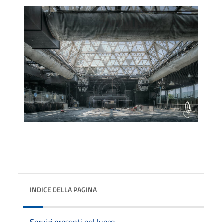
INDICE DELLA PAGINA
Servizi presenti nel luogo