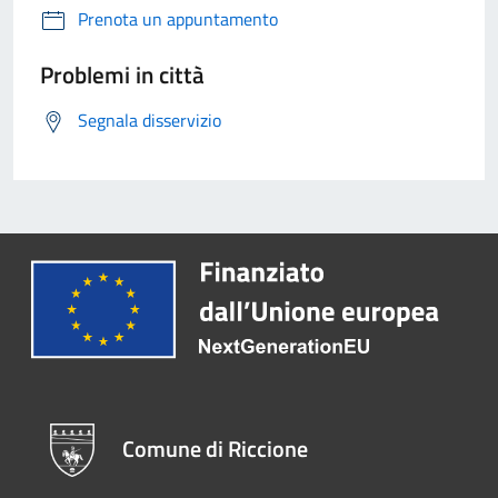
Prenota un appuntamento
Problemi in città
Segnala disservizio
Comune di Riccione