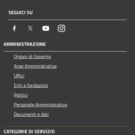
SEGUICI SU
Facebook
Twitter
Youtube
Instagram
AMMINISTRAZIONE
Organi di Governo
Aree Amministrative
Uffici
Enti e fondazioni
Politici
Personale Amministrativo
Documenti e dati
CATEGORIE DI SERVIZIO