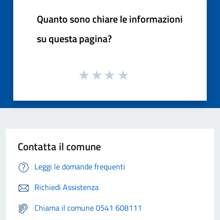
Quanto sono chiare le informazioni
su questa pagina?
Contatta il comune
Leggi le domande frequenti
Richiedi Assistenza
Chiama il comune 0541 608111