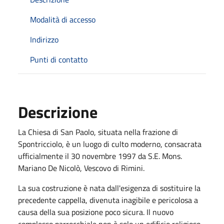
Modalità di accesso
Indirizzo
Punti di contatto
Descrizione
La Chiesa di San Paolo, situata nella frazione di
Spontricciolo, è un luogo di culto moderno, consacrata
ufficialmente il 30 novembre 1997 da S.E. Mons.
Mariano De Nicolò, Vescovo di Rimini.
La sua costruzione è nata dall'esigenza di sostituire la
precedente cappella, divenuta inagibile e pericolosa a
causa della sua posizione poco sicura. Il nuovo
complesso parrocchiale non è solo un edificio religioso,