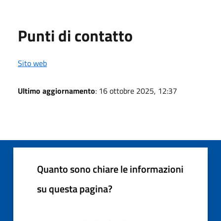
Punti di contatto
Sito web
Ultimo aggiornamento
: 16 ottobre 2025, 12:37
Quanto sono chiare le informazioni
su questa pagina?