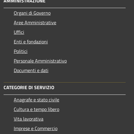
AMMINISTRAZIONE
Organi di Governo
Aree Amministrative
Uffici
Enti e fondazioni
Politici
Personale Amministrativo
Documenti e dati
CATEGORIE DI SERVIZIO
Anagrafe e stato civile
Cultura e tempo libero
Vita lavorativa
Imprese e Commercio