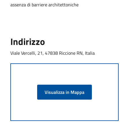
assenza di barriere architettoniche
Indirizzo
Viale Vercelli, 21, 47838 Riccione RN, Italia
Visualizza in Mappa