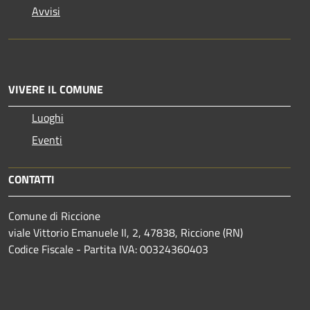
Avvisi
VIVERE IL COMUNE
Luoghi
Eventi
CONTATTI
Comune di Riccione
viale Vittorio Emanuele II, 2, 47838, Riccione (RN)
Codice Fiscale - Partita IVA: 00324360403