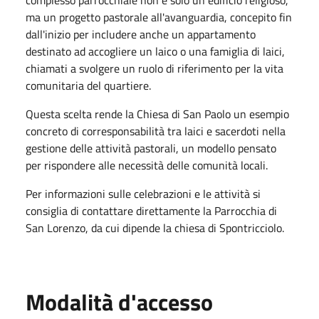
ma un progetto pastorale all'avanguardia, concepito fin
dall'inizio per includere anche un appartamento
destinato ad accogliere un laico o una famiglia di laici,
chiamati a svolgere un ruolo di riferimento per la vita
comunitaria del quartiere.
Questa scelta rende la Chiesa di San Paolo un esempio
concreto di corresponsabilità tra laici e sacerdoti nella
gestione delle attività pastorali, un modello pensato
per rispondere alle necessità delle comunità locali.
Per informazioni sulle celebrazioni e le attività si
consiglia di contattare direttamente la Parrocchia di
San Lorenzo, da cui dipende la chiesa di Spontricciolo.
Modalità d'accesso