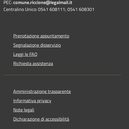
PEC:
comune.riccione@legalmail.it
Centralino Unico: 0541 608111; 0541 608301
Prenotazione appuntamento
Segnalazione disservizio
Leggi le FAQ
Richiesta assistenza
Amministrazione trasparente
Informativa privacy
Note legali
Dichiarazione di accessibilità