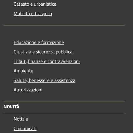
Catasto e urbanistica
Mobilità e trasporti
Educazione e formazione
Giustizia e sicurezza pubblica
Tributi,finanze e contravvenzioni
Ambiente
Salute, benessere e assistenza
Autorizzazioni
NOVITÀ
Notizie
Comunicati