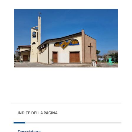
INDICE DELLA PAGINA
Descrizione