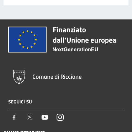
Comune di Riccione
SEGUICI SU
Facebook
Twitter
Youtube
Instagram