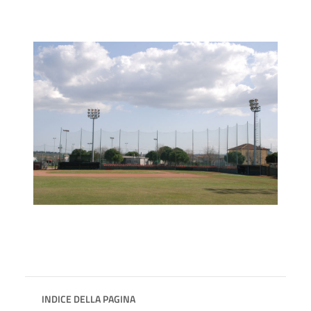
INDICE DELLA PAGINA