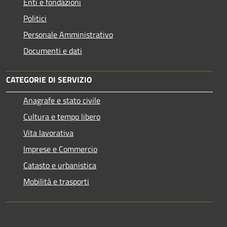
Enti e fondazioni
Politici
Personale Amministrativo
Documenti e dati
CATEGORIE DI SERVIZIO
Anagrafe e stato civile
Cultura e tempo libero
Vita lavorativa
Imprese e Commercio
Catasto e urbanistica
Mobilità e trasporti