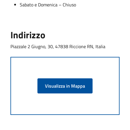
Sabato e Domenica – Chiuso
Indirizzo
Piazzale 2 Giugno, 30, 47838 Riccione RN, Italia
Visualizza in Mappa