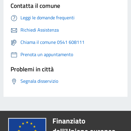
Contatta il comune
Leggi le domande frequenti
Richiedi Assistenza
Chiama il comune 0541 608111
Prenota un appuntamento
Problemi in città
Segnala disservizio