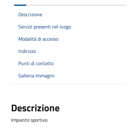
Descrizione
Servizi presenti nel luogo
Modalità di accesso
Indirizzo
Punti di contatto
Galleria Immagini
Descrizione
Impianto sportivo