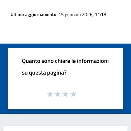
Ultimo aggiornamento
: 15 gennaio 2026, 11:18
Quanto sono chiare le informazioni
su questa pagina?