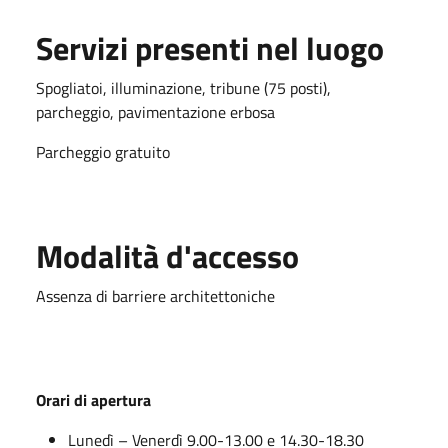
Servizi presenti nel luogo
Spogliatoi, illuminazione, tribune (75 posti),
parcheggio, pavimentazione erbosa
Parcheggio gratuito
Modalità d'accesso
Assenza di barriere architettoniche
Orari di apertura
Lunedì – Venerdì 9.00-13.00 e 14.30-18.30