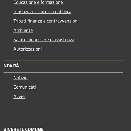
Educazione e formazione
Giustizia e sicurezza pubblica
Tributi,finanze e contravvenzioni
Ambiente
Salute, benessere e assistenza
Autorizzazioni
NOVITÀ
Notizie
Comunicati
Avvisi
VIVERE IL COMUNE