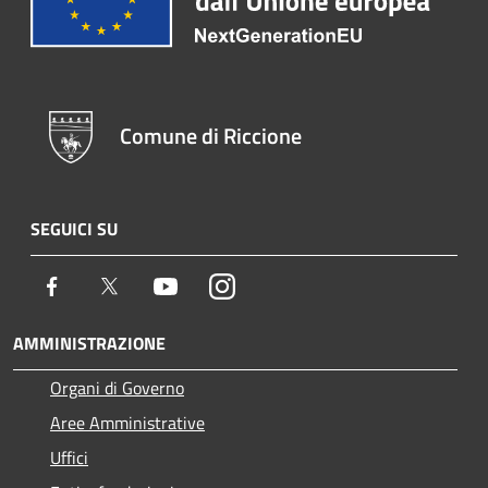
Comune di Riccione
SEGUICI SU
Facebook
Twitter
Youtube
Instagram
AMMINISTRAZIONE
Organi di Governo
Aree Amministrative
Uffici