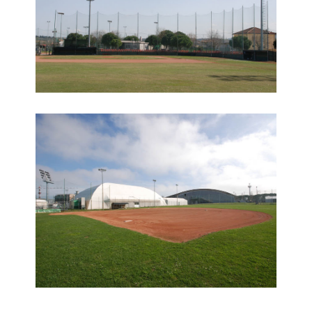
Campo Baseball