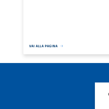
VAI ALLA PAGINA