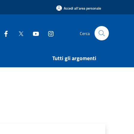
Accedi all'area personale
Cerca
Tutti gli argomenti