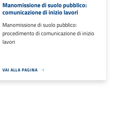
Manomissione di suolo pubblico:
comunicazione di inizio lavori
Manomissione di suolo pubblico:
procedimento di comunicazione di inizio
lavori
VAI ALLA PAGINA