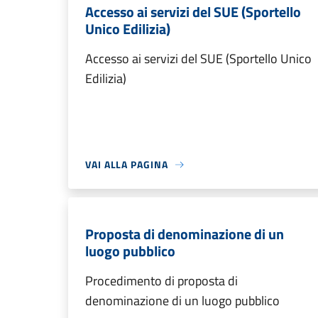
Accesso ai servizi del SUE (Sportello
Unico Edilizia)
Accesso ai servizi del SUE (Sportello Unico
Edilizia)
VAI ALLA PAGINA
Proposta di denominazione di un
luogo pubblico
Procedimento di proposta di
denominazione di un luogo pubblico