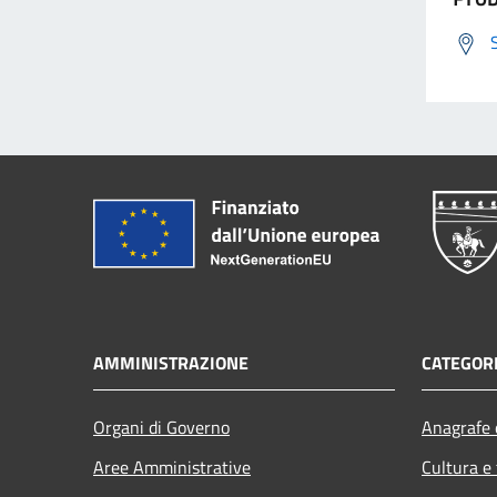
AMMINISTRAZIONE
CATEGORI
Organi di Governo
Anagrafe e
Aree Amministrative
Cultura e