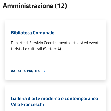
Amministrazione (12)
Biblioteca Comunale
Fa parte di Servizio Coordinamento attività ed eventi
turistici e culturali (Settore 4).
VAI ALLA PAGINA
Galleria d'arte moderna e contemporanea
Villa Franceschi