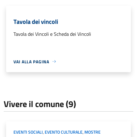
Tavola dei vincoli
Tavola dei Vincoli e Scheda dei Vincoli
VAI ALLA PAGINA
Vivere il comune (9)
EVENTI SOCIALI
,
EVENTO CULTURALE
,
MOSTRE