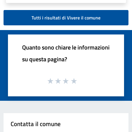
Tutti i risultati di Vivere il comune
Quanto sono chiare le informazioni
su questa pagina?
Contatta il comune