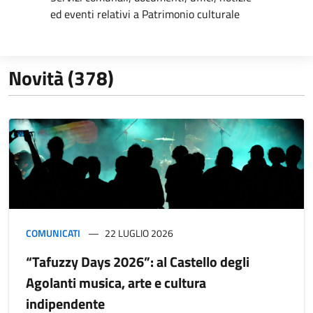
ed eventi relativi a Patrimonio culturale
Novità (378)
COMUNICATI
22 LUGLIO 2026
“Tafuzzy Days 2026”: al Castello degli
Agolanti musica, arte e cultura
indipendente