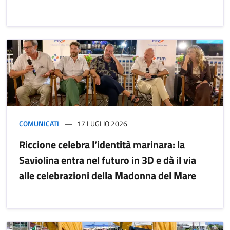
COMUNICATI
17 LUGLIO 2026
Riccione celebra l’identità marinara: la
Saviolina entra nel futuro in 3D e dà il via
alle celebrazioni della Madonna del Mare