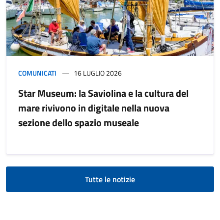
COMUNICATI
16 LUGLIO 2026
Star Museum: la Saviolina e la cultura del
mare rivivono in digitale nella nuova
sezione dello spazio museale
Tutte le notizie