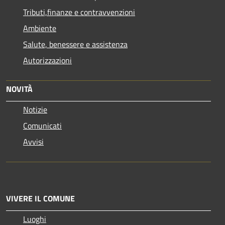
Tributi,finanze e contravvenzioni
Ambiente
Salute, benessere e assistenza
Autorizzazioni
NOVITÀ
Notizie
Comunicati
Avvisi
VIVERE IL COMUNE
Luoghi