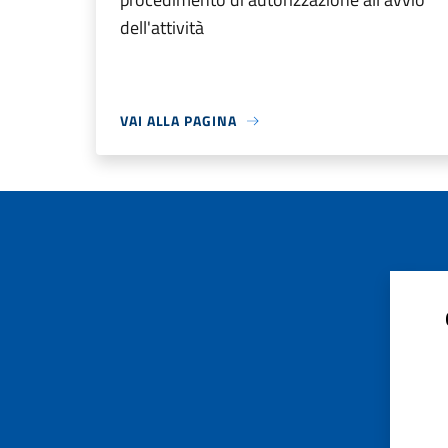
dell'attività
VAI ALLA PAGINA