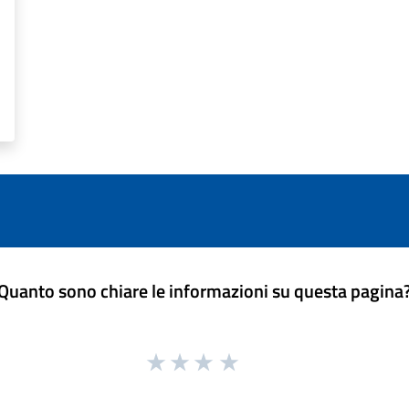
Quanto sono chiare le informazioni su questa pagina