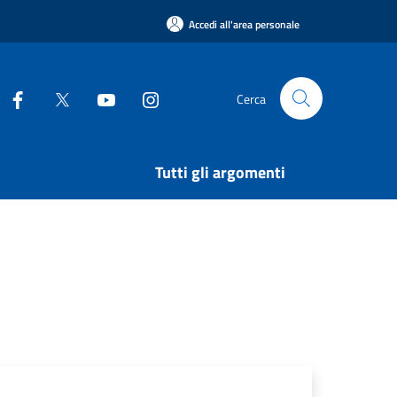
Accedi all'area personale
Cerca
Tutti gli argomenti