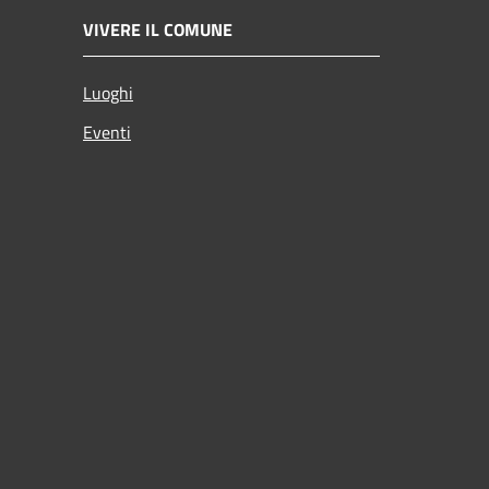
VIVERE IL COMUNE
Luoghi
Eventi