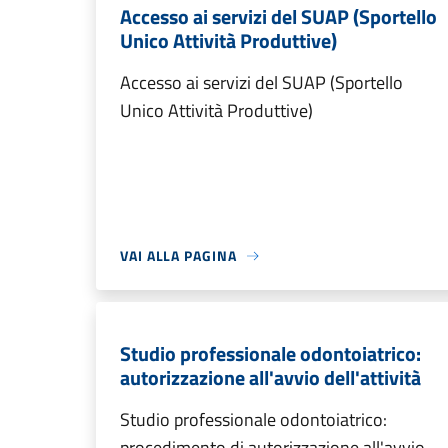
Accesso ai servizi del SUAP (Sportello
Unico Attività Produttive)
Accesso ai servizi del SUAP (Sportello
Unico Attività Produttive)
VAI ALLA PAGINA
Studio professionale odontoiatrico:
autorizzazione all'avvio dell'attività
Studio professionale odontoiatrico:
procedimento di autorizzazione all'avvio