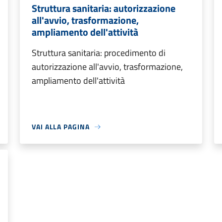
Struttura sanitaria: autorizzazione
all'avvio, trasformazione,
ampliamento dell'attività
Struttura sanitaria: procedimento di
autorizzazione all'avvio, trasformazione,
ampliamento dell'attività
VAI ALLA PAGINA