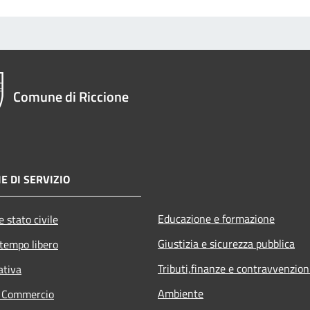
Comune di Riccione
E DI SERVIZIO
Educazione e formazione
 stato civile
Giustizia e sicurezza pubblica
 tempo libero
Tributi,finanze e contravvenzion
ativa
Ambiente
e Commercio