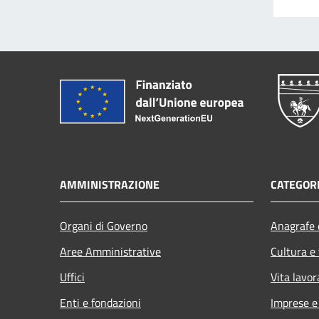
AMMINISTRAZIONE
CATEGORI
Organi di Governo
Anagrafe e
Aree Amministrative
Cultura e
Uffici
Vita lavor
Enti e fondazioni
Imprese 