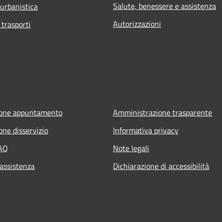
Salute, benessere e assistenza
 urbanistica
Autorizzazioni
 trasporti
ione appuntamento
Amministrazione trasparente
one disservizio
Informativa privacy
FAQ
Note legali
 assistenza
Dichiarazione di accessibilità