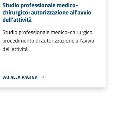
Studio professionale medico-
chirurgico: autorizzazione all'avvio
dell'attività
Studio professionale medico-chirurgico:
procedimento di autorizzazione all'avvio
dell'attività
VAI ALLA PAGINA