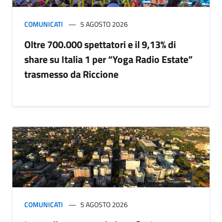
COMUNICATI
5 AGOSTO 2026
Oltre 700.000 spettatori e il 9,13% di
share su Italia 1 per “Yoga Radio Estate”
trasmesso da Riccione
COMUNICATI
5 AGOSTO 2026