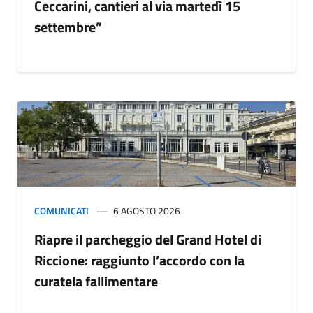
Ceccarini, cantieri al via martedì 15
settembre”
COMUNICATI
6 AGOSTO 2026
Riapre il parcheggio del Grand Hotel di
Riccione: raggiunto l’accordo con la
curatela fallimentare