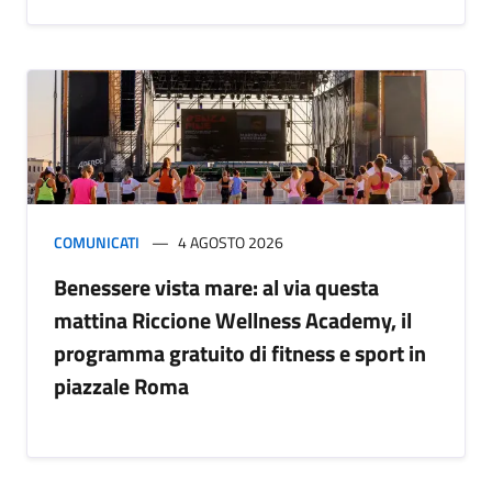
COMUNICATI
4 AGOSTO 2026
Benessere vista mare: al via questa
mattina Riccione Wellness Academy, il
programma gratuito di fitness e sport in
piazzale Roma