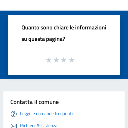
Quanto sono chiare le informazioni
su questa pagina?
Contatta il comune
Leggi le domande frequenti
Richiedi Assistenza