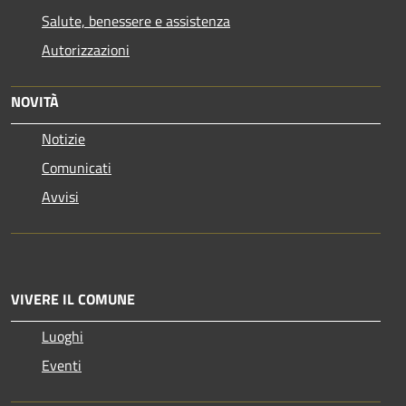
Salute, benessere e assistenza
Autorizzazioni
NOVITÀ
Notizie
Comunicati
Avvisi
VIVERE IL COMUNE
Luoghi
Eventi