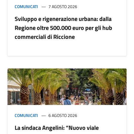
COMUNICATI
7 AGOSTO 2026
Sviluppo e rigenerazione urbana: dalla
Regione oltre 500.000 euro per gli hub
commerciali di Riccione
COMUNICATI
6 AGOSTO 2026
La sindaca Angelini: “Nuovo viale