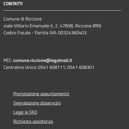
CONTATTI
Comune di Riccione
viale Vittorio Emanuele II, 2, 47838, Riccione (RN)
Codice Fiscale - Partita IVA: 00324360403
PEC:
comune.riccione@legalmail.it
Centralino Unico: 0541 608111; 0541 608301
Prenotazione appuntamento
Segnalazione disservizio
Leggi le FAQ
Richiesta assistenza