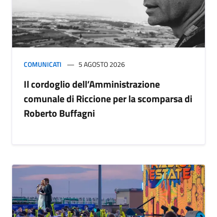
COMUNICATI
5 AGOSTO 2026
Il cordoglio dell’Amministrazione
comunale di Riccione per la scomparsa di
Roberto Buffagni