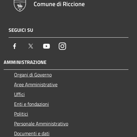
Comune di Riccione
SEGUICI SU
Facebook
Twitter
Youtube
Instagram
AMMINISTRAZIONE
Organi di Governo
Aree Amministrative
Uffici
Enti e fondazioni
Politici
Personale Amministrativo
Documenti e dati