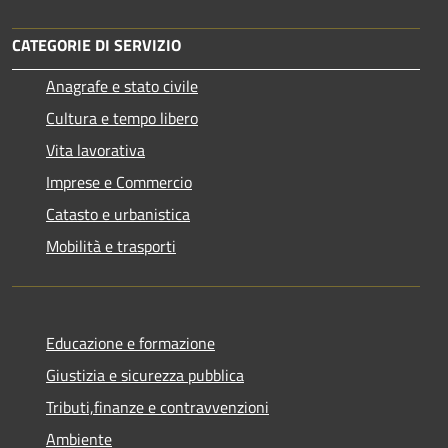
CATEGORIE DI SERVIZIO
Anagrafe e stato civile
Cultura e tempo libero
Vita lavorativa
Imprese e Commercio
Catasto e urbanistica
Mobilità e trasporti
Educazione e formazione
Giustizia e sicurezza pubblica
Tributi,finanze e contravvenzioni
Ambiente