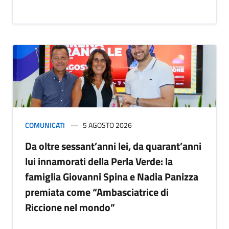
COMUNICATI
5 AGOSTO 2026
Da oltre sessant’anni lei, da quarant’anni
lui innamorati della Perla Verde: la
famiglia Giovanni Spina e Nadia Panizza
premiata come “Ambasciatrice di
Riccione nel mondo”