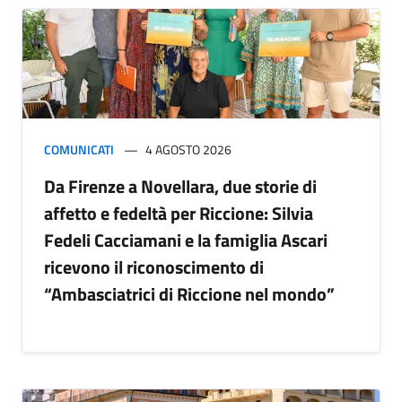
COMUNICATI
4 AGOSTO 2026
Da Firenze a Novellara, due storie di
affetto e fedeltà per Riccione: Silvia
Fedeli Cacciamani e la famiglia Ascari
ricevono il riconoscimento di
“Ambasciatrici di Riccione nel mondo”