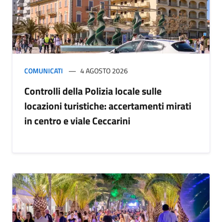
COMUNICATI
4 AGOSTO 2026
Controlli della Polizia locale sulle
locazioni turistiche: accertamenti mirati
in centro e viale Ceccarini