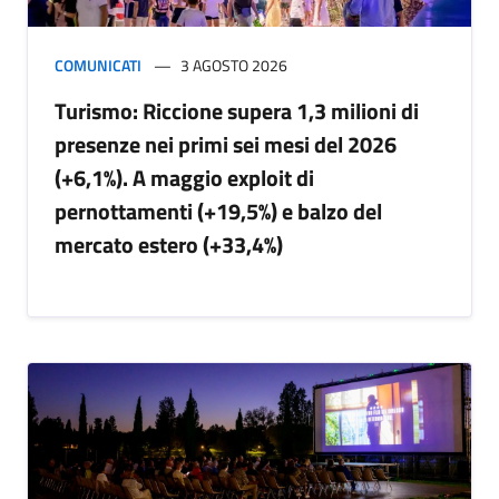
COMUNICATI
3 AGOSTO 2026
Turismo: Riccione supera 1,3 milioni di
presenze nei primi sei mesi del 2026
(+6,1%). A maggio exploit di
pernottamenti (+19,5%) e balzo del
mercato estero (+33,4%)