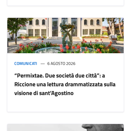
COMUNICATI
6 AGOSTO 2026
“Permixtae. Due società due città”: a
Riccione una lettura drammatizzata sulla
visione di sant’Agostino