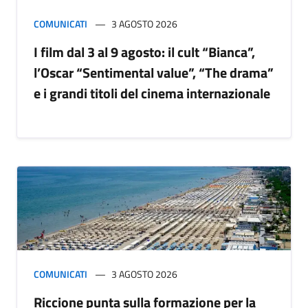
COMUNICATI
3 AGOSTO 2026
I film dal 3 al 9 agosto: il cult “Bianca”,
l’Oscar “Sentimental value”, “The drama”
e i grandi titoli del cinema internazionale
COMUNICATI
3 AGOSTO 2026
Riccione punta sulla formazione per la