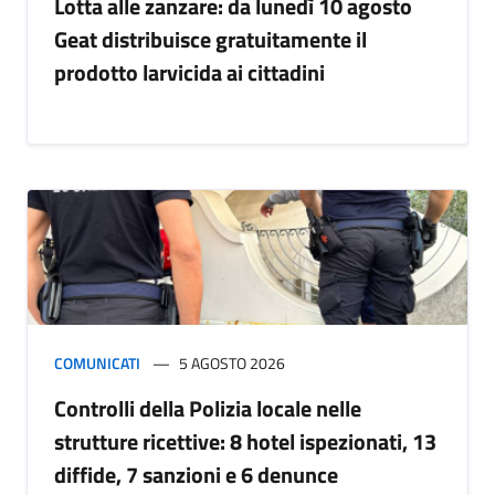
Lotta alle zanzare: da lunedì 10 agosto
Geat distribuisce gratuitamente il
prodotto larvicida ai cittadini
COMUNICATI
5 AGOSTO 2026
Controlli della Polizia locale nelle
strutture ricettive: 8 hotel ispezionati, 13
diffide, 7 sanzioni e 6 denunce