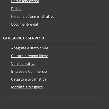
Enti e fondazioni
Politici
Personale Amministrativo
Documenti e dati
CATEGORIE DI SERVIZIO
Anagrafe e stato civile
Cultura e tempo libero
Vita lavorativa
Imprese e Commercio
Catasto e urbanistica
Mobilità e trasporti