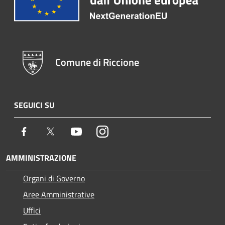
Comune di Riccione
SEGUICI SU
Facebook
Twitter
Youtube
Instagram
AMMINISTRAZIONE
Organi di Governo
Aree Amministrative
Uffici