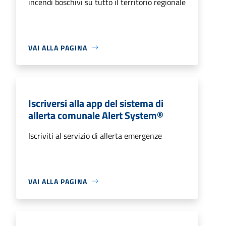
incendi boschivi su tutto il territorio regionale
VAI ALLA PAGINA
Iscriversi alla app del sistema di
allerta comunale Alert System®
Iscriviti al servizio di allerta emergenze
VAI ALLA PAGINA