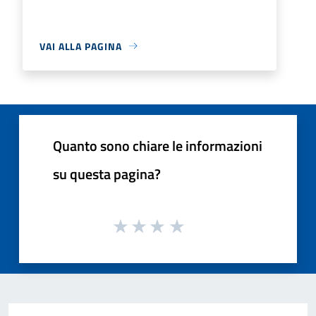
VAI ALLA PAGINA
Quanto sono chiare le informazioni
su questa pagina?