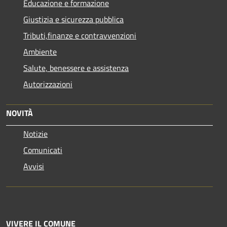
Educazione e formazione
Giustizia e sicurezza pubblica
Tributi,finanze e contravvenzioni
Ambiente
Salute, benessere e assistenza
Autorizzazioni
NOVITÀ
Notizie
Comunicati
Avvisi
VIVERE IL COMUNE