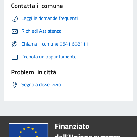
Contatta il comune
Leggi le domande frequenti
Richiedi Assistenza
Chiama il comune 0541 608111
Prenota un appuntamento
Problemi in città
Segnala disservizio