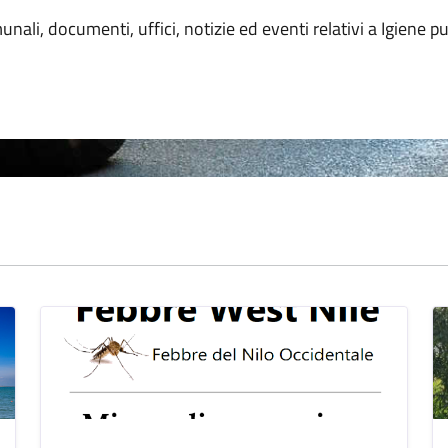
unali, documenti, uffici, notizie ed eventi relativi a Igiene p