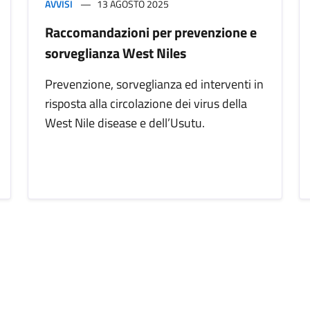
AVVISI
13 AGOSTO 2025
Raccomandazioni per prevenzione e
sorveglianza West Niles
Prevenzione, sorveglianza ed interventi in
risposta alla circolazione dei virus della
West Nile disease e dell’Usutu.