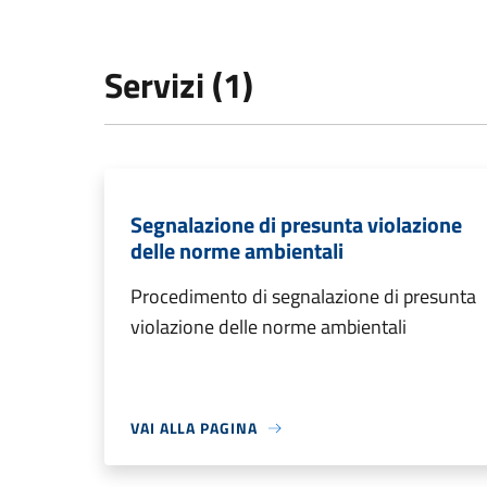
Servizi (1)
Segnalazione di presunta violazione
delle norme ambientali
Procedimento di segnalazione di presunta
violazione delle norme ambientali
VAI ALLA PAGINA