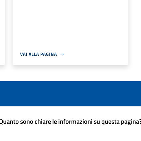
VAI ALLA PAGINA
Quanto sono chiare le informazioni su questa pagina