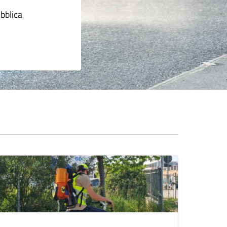
ubblica