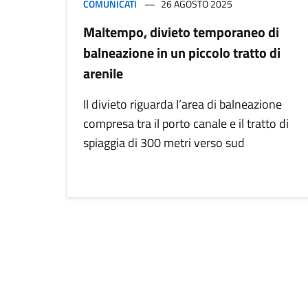
COMUNICATI
26 AGOSTO 2025
Maltempo, divieto temporaneo di
balneazione in un piccolo tratto di
arenile
Il divieto riguarda l’area di balneazione
compresa tra il porto canale e il tratto di
spiaggia di 300 metri verso sud