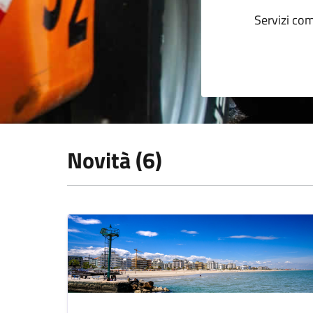
Servizi com
Novità (6)