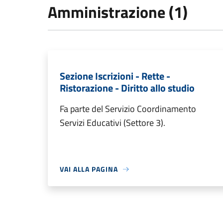
Amministrazione (1)
Sezione Iscrizioni - Rette -
Ristorazione - Diritto allo studio
Fa parte del Servizio Coordinamento
Servizi Educativi (Settore 3).
VAI ALLA PAGINA