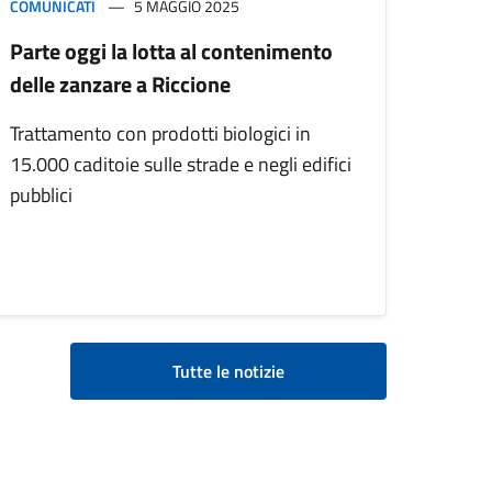
COMUNICATI
5 MAGGIO 2025
Parte oggi la lotta al contenimento
delle zanzare a Riccione
Trattamento con prodotti biologici in
15.000 caditoie sulle strade e negli edifici
pubblici
Tutte le notizie