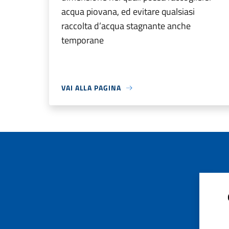
acqua piovana, ed evitare qualsiasi
raccolta d’acqua stagnante anche
temporane
VAI ALLA PAGINA