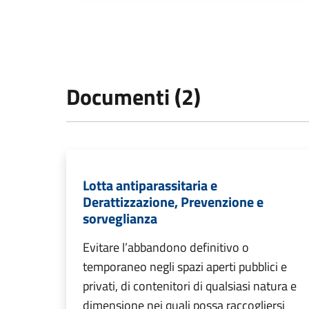
Documenti (2)
Lotta antiparassitaria e
Derattizzazione, Prevenzione e
sorveglianza
Evitare l’abbandono definitivo o
temporaneo negli spazi aperti pubblici e
privati, di contenitori di qualsiasi natura e
dimensione nei quali possa raccogliersi