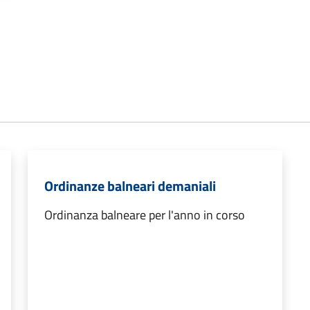
Ordinanze balneari demaniali
Ordinanza balneare per l'anno in corso