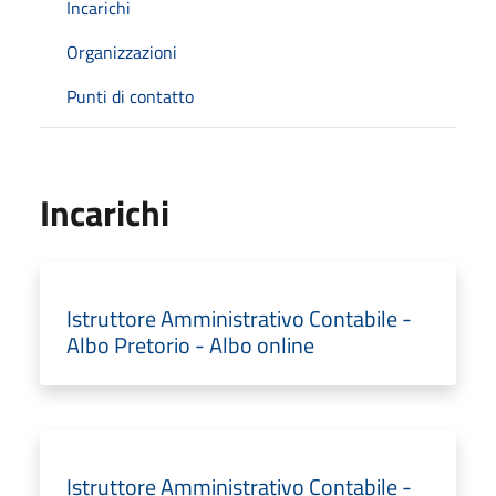
Incarichi
Organizzazioni
Punti di contatto
Incarichi
Istruttore Amministrativo Contabile -
Albo Pretorio - Albo online
Istruttore Amministrativo Contabile -