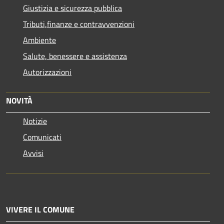
Giustizia e sicurezza pubblica
Tributi,finanze e contravvenzioni
Ambiente
Salute, benessere e assistenza
Autorizzazioni
NOVITÀ
Notizie
Comunicati
Avvisi
VIVERE IL COMUNE