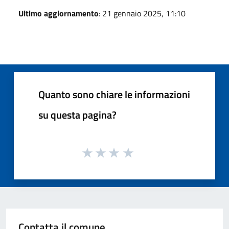
Ultimo aggiornamento
: 21 gennaio 2025, 11:10
Quanto sono chiare le informazioni
su questa pagina?
Contatta il comune