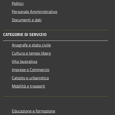
Politici
Personale Amministrativo
Documenti e dati
CATEGORIE DI SERVIZIO
Anagrafe e stato civile
Cultura e tempo libero
Vita lavorativa
Imprese e Commercio
Catasto e urbanistica
Mobilità e trasporti
Educazione e formazione