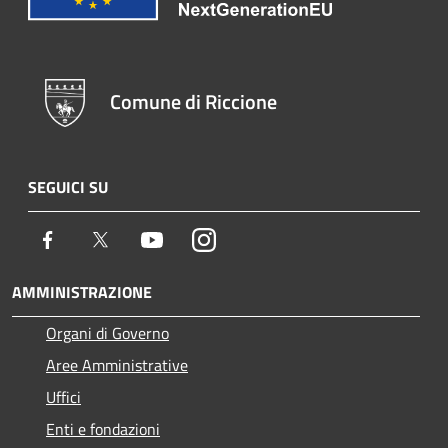
Comune di Riccione
SEGUICI SU
Facebook
Twitter
Youtube
Instagram
AMMINISTRAZIONE
Organi di Governo
Aree Amministrative
Uffici
Enti e fondazioni