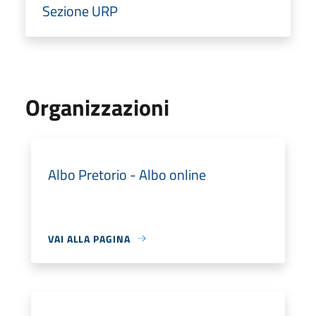
Sezione URP
Organizzazioni
Albo Pretorio - Albo online
VAI ALLA PAGINA