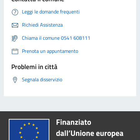
Leggi le domande frequenti
Richiedi Assistenza
Chiama il comune 0541 608111
Prenota un appuntamento
Problemi in città
Segnala disservizio