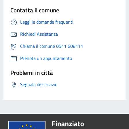
Contatta il comune
Leggi le domande frequenti
Richiedi Assistenza
Chiama il comune 0541 608111
Prenota un appuntamento
Problemi in città
Segnala disservizio