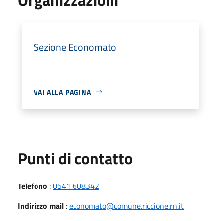
Sezione Economato
VAI ALLA PAGINA
Punti di contatto
Telefono
:
0541 608342
Indirizzo mail
:
economato@comune.riccione.rn.it