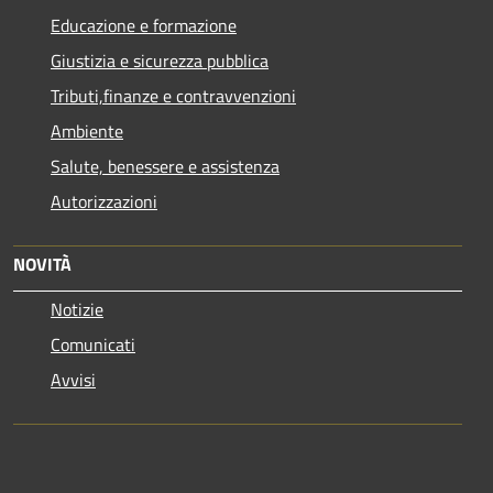
Educazione e formazione
Giustizia e sicurezza pubblica
Tributi,finanze e contravvenzioni
Ambiente
Salute, benessere e assistenza
Autorizzazioni
NOVITÀ
Notizie
Comunicati
Avvisi