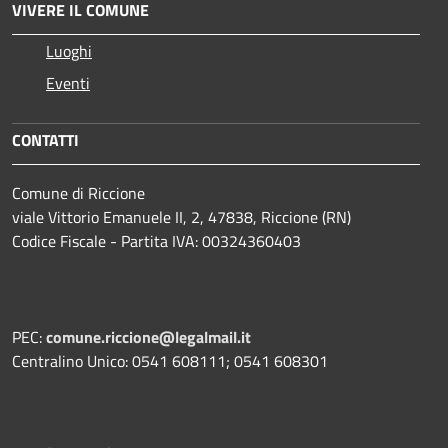
VIVERE IL COMUNE
Luoghi
Eventi
CONTATTI
Comune di Riccione
viale Vittorio Emanuele II, 2, 47838, Riccione (RN)
Codice Fiscale - Partita IVA: 00324360403
PEC:
comune.riccione@legalmail.it
Centralino Unico: 0541 608111; 0541 608301