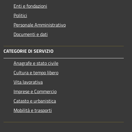
Enti e fondazioni
Politici
Personale Amministrativo
Documenti e dati
CATEGORIE DI SERVIZIO
Anagrafe e stato civile
Cultura e tempo libero
Vita lavorativa
Imprese e Commercio
Catasto e urbanistica
Mobilità e trasporti