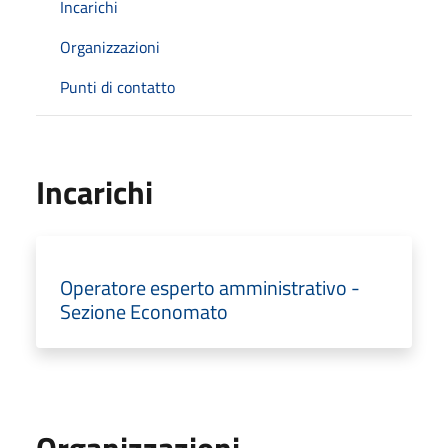
Incarichi
Organizzazioni
Punti di contatto
Incarichi
Operatore esperto amministrativo -
Sezione Economato
Organizzazioni