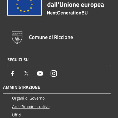
Comune di Riccione
SEGUICI SU
Facebook
Twitter
Youtube
Instagram
AMMINISTRAZIONE
Organi di Governo
Aree Amministrative
Uffici