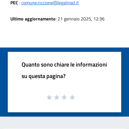
PEC
:
comune.riccione@legalmail.it
Ultimo aggiornamento
: 21 gennaio 2025, 12:36
Quanto sono chiare le informazioni
su questa pagina?