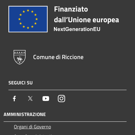
Comune di Riccione
SEGUICI SU
Facebook
Twitter
Youtube
Instagram
AMMINISTRAZIONE
Organi di Governo