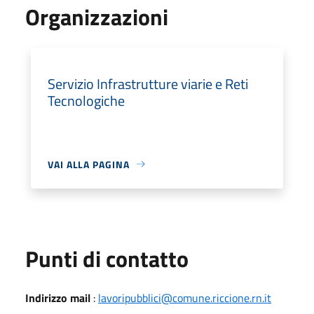
Organizzazioni
Servizio Infrastrutture viarie e Reti
Tecnologiche
VAI ALLA PAGINA
Punti di contatto
Indirizzo mail
:
lavoripubblici@comune.riccione.rn.it