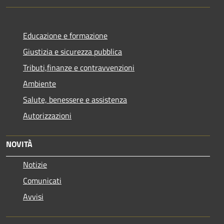
Educazione e formazione
Giustizia e sicurezza pubblica
Tributi,finanze e contravvenzioni
Ambiente
Salute, benessere e assistenza
Autorizzazioni
NOVITÀ
Notizie
Comunicati
Avvisi