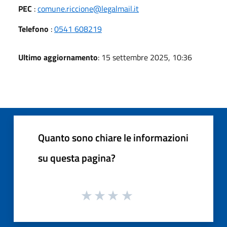
PEC
:
comune.riccione@legalmail.it
Telefono
:
0541 608219
Ultimo aggiornamento
: 15 settembre 2025, 10:36
Quanto sono chiare le informazioni
su questa pagina?