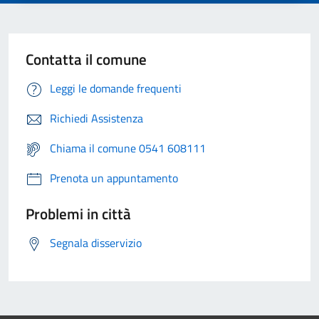
Contatta il comune
Leggi le domande frequenti
Richiedi Assistenza
Chiama il comune 0541 608111
Prenota un appuntamento
Problemi in città
Segnala disservizio