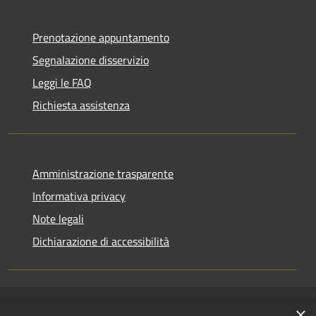
Prenotazione appuntamento
Segnalazione disservizio
Leggi le FAQ
Richiesta assistenza
Amministrazione trasparente
Informativa privacy
Note legali
Dichiarazione di accessibilità
×
RSS
Copyright © 2026 • Comune di