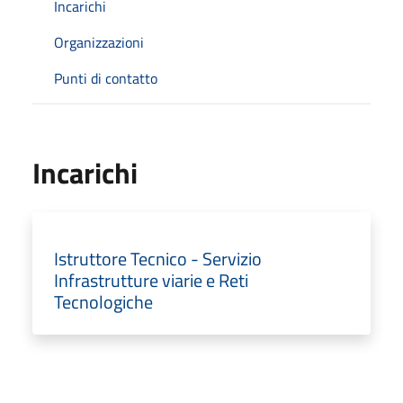
Incarichi
Organizzazioni
Punti di contatto
Incarichi
Istruttore Tecnico - Servizio
Infrastrutture viarie e Reti
Tecnologiche