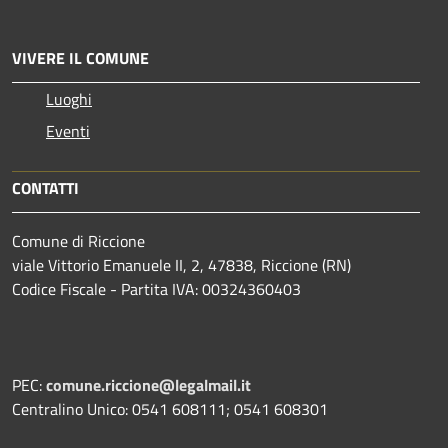
VIVERE IL COMUNE
Luoghi
Eventi
CONTATTI
Comune di Riccione
viale Vittorio Emanuele II, 2, 47838, Riccione (RN)
Codice Fiscale - Partita IVA: 00324360403
PEC:
comune.riccione@legalmail.it
Centralino Unico: 0541 608111; 0541 608301