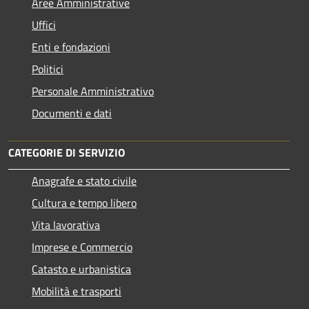
Aree Amministrative
Uffici
Enti e fondazioni
Politici
Personale Amministrativo
Documenti e dati
CATEGORIE DI SERVIZIO
Anagrafe e stato civile
Cultura e tempo libero
Vita lavorativa
Imprese e Commercio
Catasto e urbanistica
Mobilità e trasporti