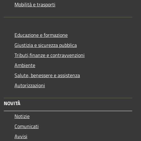
Mobilità e trasporti
Educazione e formazione
Giustizia e sicurezza pubblica
Tributi,finanze e contravvenzioni
Ambiente
Salute, benessere e assistenza
Autorizzazioni
NOVITÀ
Notizie
Comunicati
Avvisi