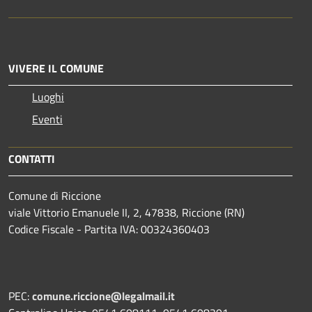
VIVERE IL COMUNE
Luoghi
Eventi
CONTATTI
Comune di Riccione
viale Vittorio Emanuele II, 2, 47838, Riccione (RN)
Codice Fiscale - Partita IVA: 00324360403
PEC:
comune.riccione@legalmail.it