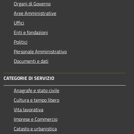
Organi di Governo
Aree Amministrative
Uffici
Enti e fondazioni
Politici
Personale Amministrativo
Documenti e dati
CATEGORIE DI SERVIZIO
Anagrafe e stato civile
Cultura e tempo libero
Vita lavorativa
Imprese e Commercio
Catasto e urbanistica