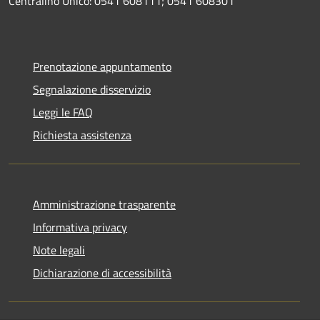
Centralino Unico: 0541 608111; 0541 608301
Prenotazione appuntamento
Segnalazione disservizio
Leggi le FAQ
Richiesta assistenza
Amministrazione trasparente
Informativa privacy
Note legali
Dichiarazione di accessibilità