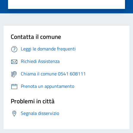
Contatta il comune
Leggi le domande frequenti
Richiedi Assistenza
Chiama il comune 0541 608111
Prenota un appuntamento
Problemi in città
Segnala disservizio