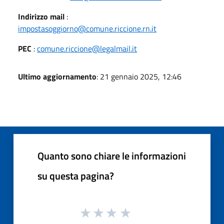
Indirizzo mail
:
impostasoggiorno@comune.riccione.rn.it
PEC
:
comune.riccione@legalmail.it
Ultimo aggiornamento
: 21 gennaio 2025, 12:46
Quanto sono chiare le informazioni
su questa pagina?