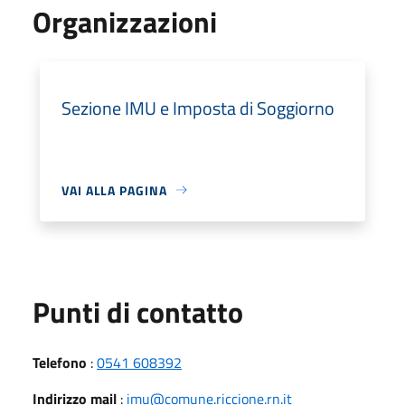
Organizzazioni
Sezione IMU e Imposta di Soggiorno
VAI ALLA PAGINA
Punti di contatto
Telefono
:
0541 608392
Indirizzo mail
:
imu@comune.riccione.rn.it