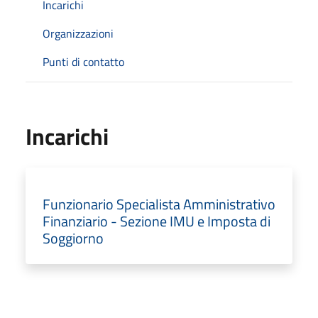
Incarichi
Organizzazioni
Punti di contatto
Incarichi
Funzionario Specialista Amministrativo
Finanziario - Sezione IMU e Imposta di
Soggiorno