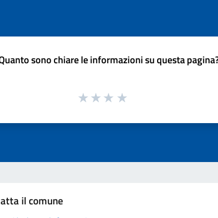
Quanto sono chiare le informazioni su questa pagina
atta il comune