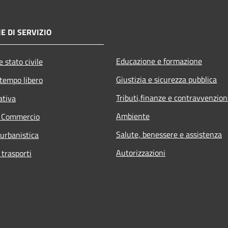
E DI SERVIZIO
Educazione e formazione
 stato civile
Giustizia e sicurezza pubblica
 tempo libero
Tributi,finanze e contravvenzion
ativa
Ambiente
e Commercio
Salute, benessere e assistenza
 urbanistica
Autorizzazioni
 trasporti