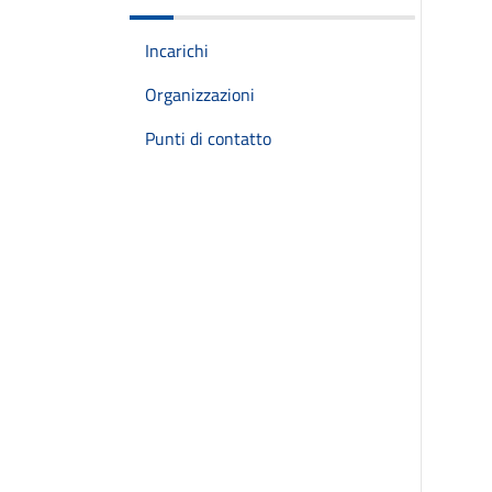
Incarichi
Organizzazioni
Punti di contatto