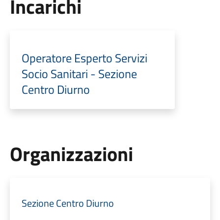
Incarichi
Operatore Esperto Servizi
Socio Sanitari - Sezione
Centro Diurno
Organizzazioni
Sezione Centro Diurno