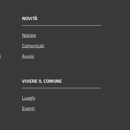
NOVITÀ
Notizie
Comunicati
i
Avvisi
VIVERE IL COMUNE
Luoghi
Eventi