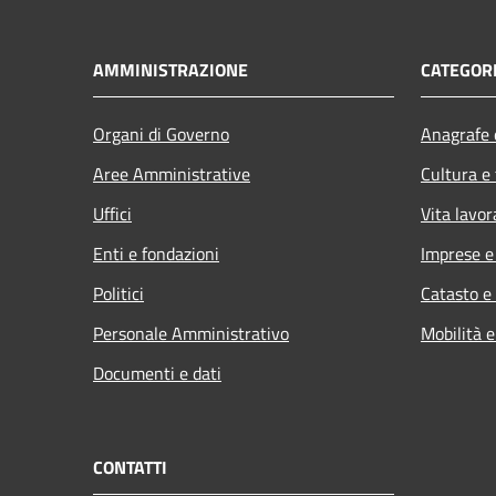
AMMINISTRAZIONE
CATEGORI
Organi di Governo
Anagrafe e
Aree Amministrative
Cultura e
Uffici
Vita lavor
Enti e fondazioni
Imprese 
Politici
Catasto e
Personale Amministrativo
Mobilità e
Documenti e dati
CONTATTI