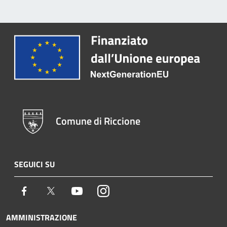
Comune di Riccione
SEGUICI SU
Facebook
Twitter
Youtube
Instagram
AMMINISTRAZIONE