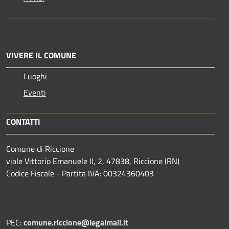
VIVERE IL COMUNE
Luoghi
Eventi
CONTATTI
Comune di Riccione
viale Vittorio Emanuele II, 2, 47838, Riccione (RN)
Codice Fiscale - Partita IVA: 00324360403
PEC:
comune.riccione@legalmail.it