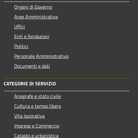
Organi di Governo
Aree Amministrative
Uffici
Enti e fondazioni
Politici
Personale Amministrativo
Documenti e dati
CATEGORIE DI SERVIZIO
Anagrafe e stato civile
Cultura e tempo libero
Vita lavorativa
Imprese e Commercio
Catasto e urbanistica