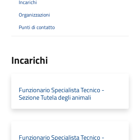
Incarichi
Organizzazioni
Punti di contatto
Incarichi
Funzionario Specialista Tecnico -
Sezione Tutela degli animali
Funzionario Specialista Tecnico -