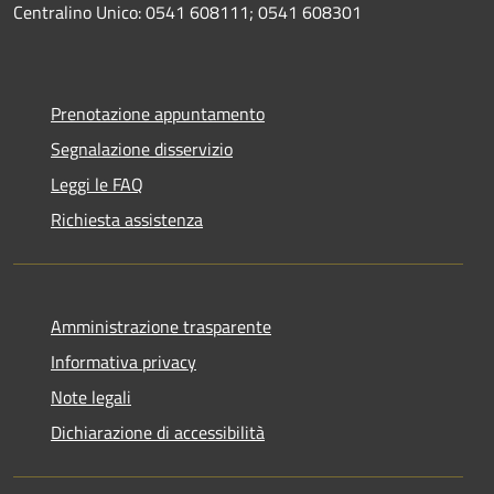
Centralino Unico: 0541 608111; 0541 608301
Prenotazione appuntamento
Segnalazione disservizio
Leggi le FAQ
Richiesta assistenza
Amministrazione trasparente
Informativa privacy
Note legali
Dichiarazione di accessibilità