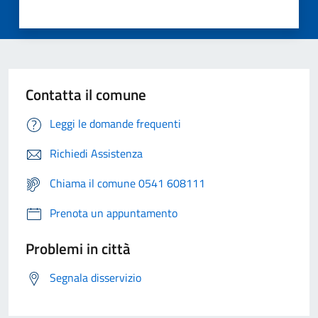
Contatta il comune
Leggi le domande frequenti
Richiedi Assistenza
Chiama il comune 0541 608111
Prenota un appuntamento
Problemi in città
Segnala disservizio