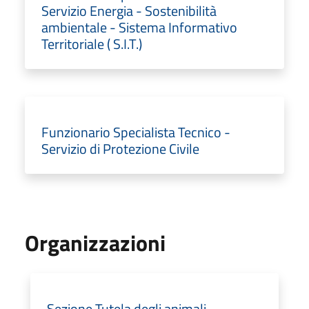
Servizio Energia - Sostenibilità
ambientale - Sistema Informativo
Territoriale ( S.I.T.)
Funzionario Specialista Tecnico -
Servizio di Protezione Civile
Organizzazioni
Sezione Tutela degli animali