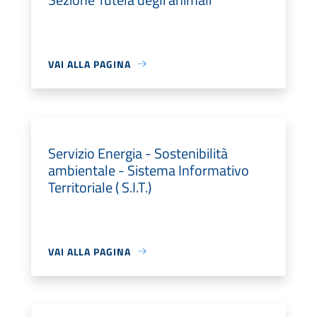
VAI ALLA PAGINA
Servizio Energia - Sostenibilità
ambientale - Sistema Informativo
Territoriale ( S.I.T.)
VAI ALLA PAGINA