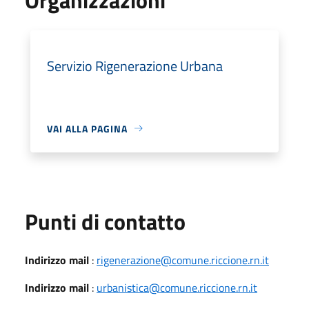
Servizio Rigenerazione Urbana
VAI ALLA PAGINA
Punti di contatto
Indirizzo mail
:
rigenerazione@comune.riccione.rn.it
Indirizzo mail
:
urbanistica@comune.riccione.rn.it