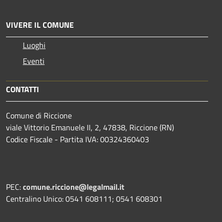
VIVERE IL COMUNE
Luoghi
Eventi
CONTATTI
Comune di Riccione
viale Vittorio Emanuele II, 2, 47838, Riccione (RN)
Codice Fiscale - Partita IVA: 00324360403
PEC:
comune.riccione@legalmail.it
Centralino Unico: 0541 608111; 0541 608301