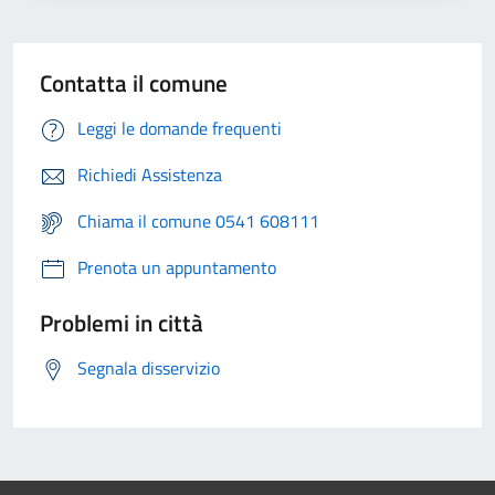
Contatta il comune
Leggi le domande frequenti
Richiedi Assistenza
Chiama il comune 0541 608111
Prenota un appuntamento
Problemi in città
Segnala disservizio