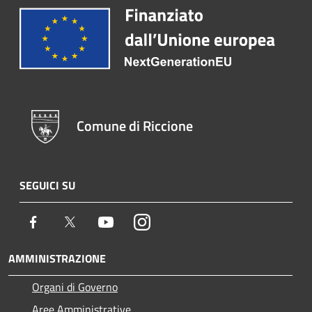
Comune di Riccione
SEGUICI SU
Facebook
Twitter
Youtube
Instagram
AMMINISTRAZIONE
Organi di Governo
Aree Amministrative