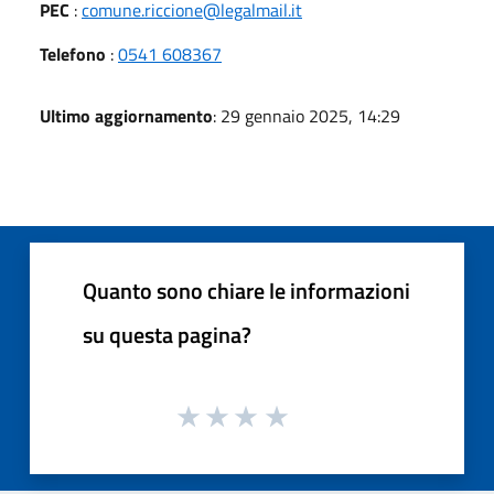
PEC
:
comune.riccione@legalmail.it
Telefono
:
0541 608367
Ultimo aggiornamento
: 29 gennaio 2025, 14:29
Quanto sono chiare le informazioni
su questa pagina?