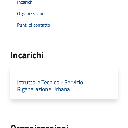
Incarichi
Organizzazioni
Punti di contatto
Incarichi
Istruttore Tecnico - Servizio
Rigenerazione Urbana
Organizzazioni