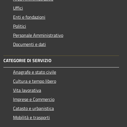
Uffici
Enti e fondazioni
Politici
Personale Amministrativo
Documenti e dati
CATEGORIE DI SERVIZIO
Anagrafe e stato civile
Cultura e tempo libero
Vita lavorativa
Imprese e Commercio
Catasto e urbanistica
Mobilità e trasporti