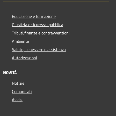
Educazione e formazione
Giustizia e sicurezza pubblica
Tributi,finanze e contravvenzioni
Ambiente
Salute, benessere e assistenza
Autorizzazioni
NOVITÀ
Notizie
Comunicati
Avvisi