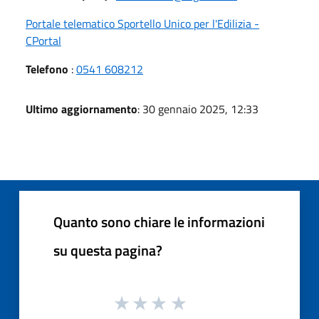
Portale telematico Sportello Unico per l'Edilizia -
CPortal
Telefono
:
0541 608212
Ultimo aggiornamento
: 30 gennaio 2025, 12:33
Quanto sono chiare le informazioni
su questa pagina?