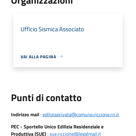
Ufficio Sismica Associato
VAI ALLA PAGINA
Punti di contatto
Indirizzo mail
:
ediliziaprivata@comune.riccione.rn.it
PEC - Sportello Unico Edilizia Residenziale e
Produttiva (SUE)
:
sue.riccione@legalmail.it