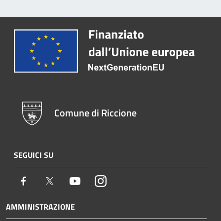
Comune di Riccione
SEGUICI SU
Facebook
Twitter
Youtube
Instagram
AMMINISTRAZIONE