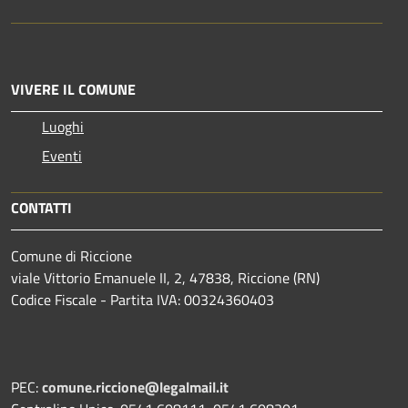
VIVERE IL COMUNE
Luoghi
Eventi
CONTATTI
Comune di Riccione
viale Vittorio Emanuele II, 2, 47838, Riccione (RN)
Codice Fiscale - Partita IVA: 00324360403
PEC:
comune.riccione@legalmail.it