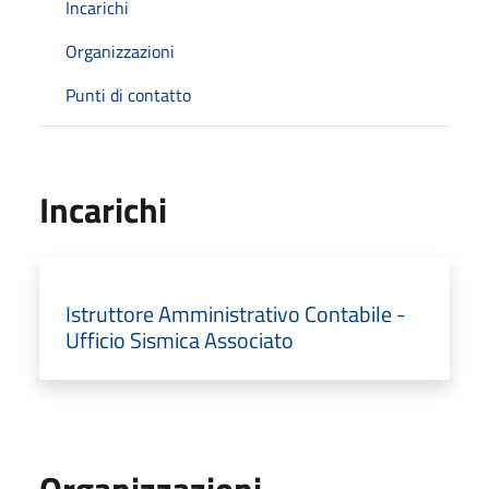
Incarichi
Organizzazioni
Punti di contatto
Incarichi
Istruttore Amministrativo Contabile -
Ufficio Sismica Associato
Organizzazioni