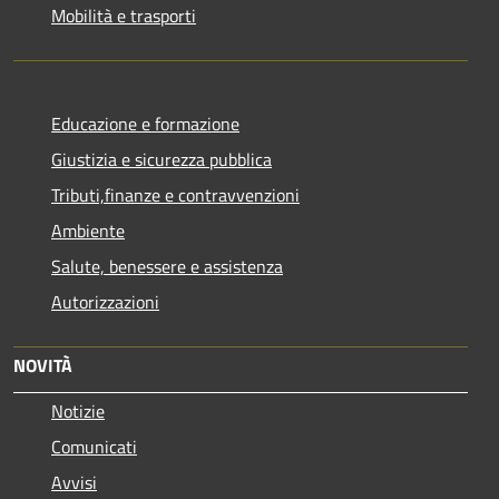
Mobilità e trasporti
Educazione e formazione
Giustizia e sicurezza pubblica
Tributi,finanze e contravvenzioni
Ambiente
Salute, benessere e assistenza
Autorizzazioni
NOVITÀ
Notizie
Comunicati
Avvisi