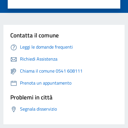
Contatta il comune
Leggi le domande frequenti
Richiedi Assistenza
Chiama il comune 0541 608111
Prenota un appuntamento
Problemi in città
Segnala disservizio