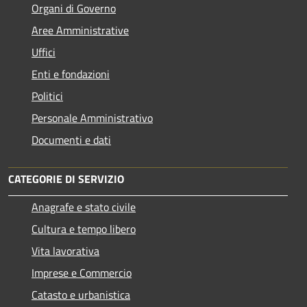
Organi di Governo
Aree Amministrative
Uffici
Enti e fondazioni
Politici
Personale Amministrativo
Documenti e dati
CATEGORIE DI SERVIZIO
Anagrafe e stato civile
Cultura e tempo libero
Vita lavorativa
Imprese e Commercio
Catasto e urbanistica