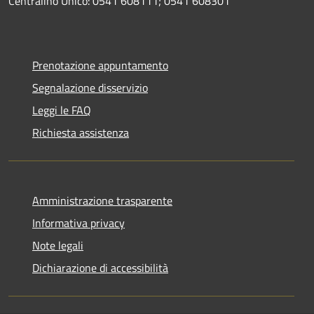
Centralino Unico: 0541 608111; 0541 608301
Prenotazione appuntamento
Segnalazione disservizio
Leggi le FAQ
Richiesta assistenza
Amministrazione trasparente
Informativa privacy
Note legali
Dichiarazione di accessibilità