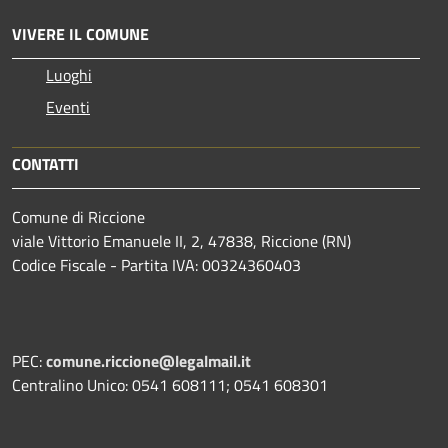
VIVERE IL COMUNE
Luoghi
Eventi
CONTATTI
Comune di Riccione
viale Vittorio Emanuele II, 2, 47838, Riccione (RN)
Codice Fiscale - Partita IVA: 00324360403
PEC:
comune.riccione@legalmail.it
Centralino Unico: 0541 608111; 0541 608301