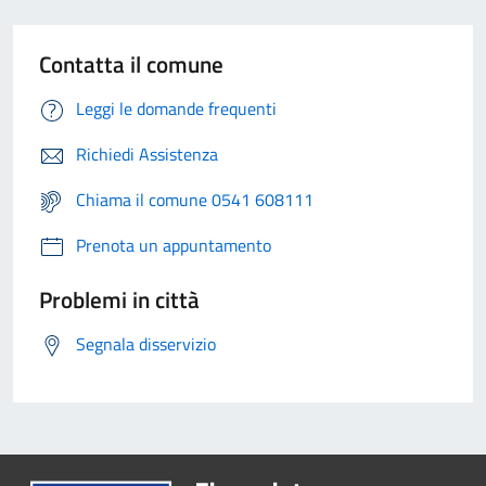
Contatta il comune
Leggi le domande frequenti
Richiedi Assistenza
Chiama il comune 0541 608111
Prenota un appuntamento
Problemi in città
Segnala disservizio