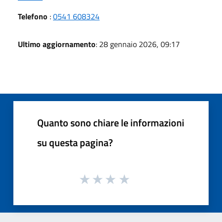
Telefono
:
0541 608324
Ultimo aggiornamento
: 28 gennaio 2026, 09:17
Quanto sono chiare le informazioni
su questa pagina?