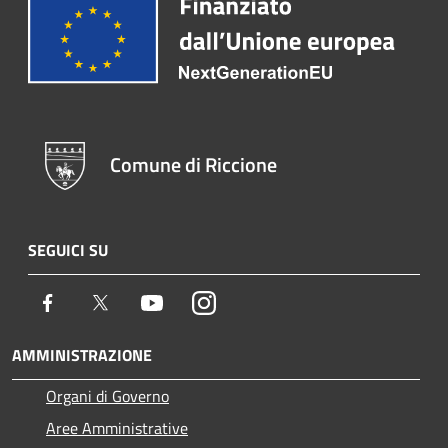
Comune di Riccione
SEGUICI SU
Facebook
Twitter
Youtube
Instagram
AMMINISTRAZIONE
Organi di Governo
Aree Amministrative