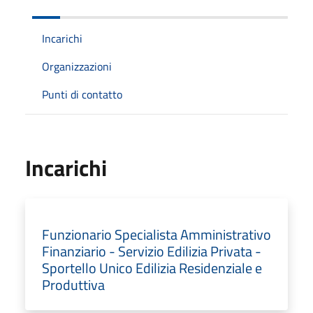
Incarichi
Organizzazioni
Punti di contatto
Incarichi
Funzionario Specialista Amministrativo
Finanziario - Servizio Edilizia Privata -
Sportello Unico Edilizia Residenziale e
Produttiva