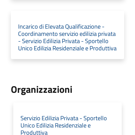
Incarico di Elevata Qualificazione -
Coordinamento servizio edilizia privata
- Servizio Edilizia Privata - Sportello
Unico Edilizia Residenziale e Produttiva
Organizzazioni
Servizio Edilizia Privata - Sportello
Unico Edilizia Residenziale e
Produttiva