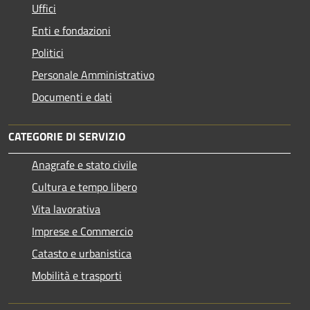
Uffici
Enti e fondazioni
Politici
Personale Amministrativo
Documenti e dati
CATEGORIE DI SERVIZIO
Anagrafe e stato civile
Cultura e tempo libero
Vita lavorativa
Imprese e Commercio
Catasto e urbanistica
Mobilità e trasporti