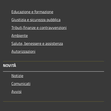
Educazione e formazione
Giustizia e sicurezza pubblica
Tributi,finanze e contravvenzioni
Ambiente
Salute, benessere e assistenza
Autorizzazioni
NOVITÀ
Notizie
Comunicati
Avvisi