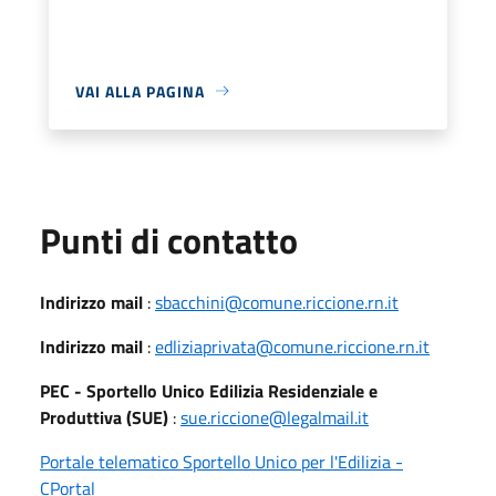
VAI ALLA PAGINA
Punti di contatto
Indirizzo mail
:
sbacchini@comune.riccione.rn.it
Indirizzo mail
:
edliziaprivata@comune.riccione.rn.it
PEC - Sportello Unico Edilizia Residenziale e
Produttiva (SUE)
:
sue.riccione@legalmail.it
Portale telematico Sportello Unico per l'Edilizia -
CPortal