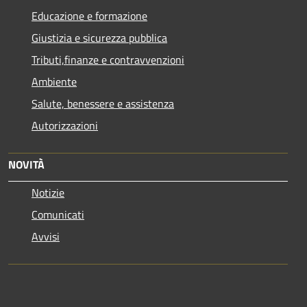
Educazione e formazione
Giustizia e sicurezza pubblica
Tributi,finanze e contravvenzioni
Ambiente
Salute, benessere e assistenza
Autorizzazioni
NOVITÀ
Notizie
Comunicati
Avvisi