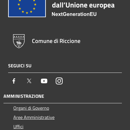
Comune di Riccione
SEGUICI SU
Facebook
Twitter
Youtube
Instagram
AMMINISTRAZIONE
Organi di Governo
Aree Amministrative
Uffici