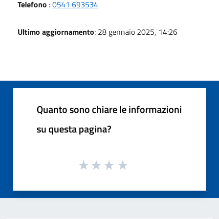
Telefono
:
0541 693534
Ultimo aggiornamento
: 28 gennaio 2025, 14:26
Quanto sono chiare le informazioni
su questa pagina?