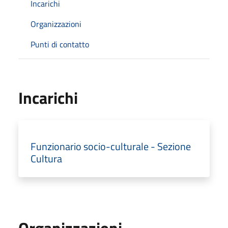
Incarichi
Organizzazioni
Punti di contatto
Incarichi
Funzionario socio-culturale - Sezione
Cultura
Organizzazioni