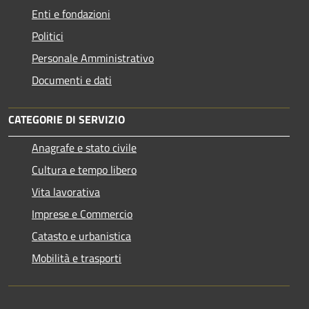
Enti e fondazioni
Politici
Personale Amministrativo
Documenti e dati
CATEGORIE DI SERVIZIO
Anagrafe e stato civile
Cultura e tempo libero
Vita lavorativa
Imprese e Commercio
Catasto e urbanistica
Mobilità e trasporti