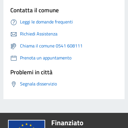
Contatta il comune
Leggi le domande frequenti
Richiedi Assistenza
Chiama il comune 0541 608111
Prenota un appuntamento
Problemi in città
Segnala disservizio