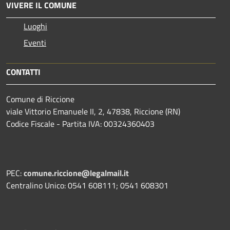
VIVERE IL COMUNE
Luoghi
Eventi
CONTATTI
Comune di Riccione
viale Vittorio Emanuele II, 2, 47838, Riccione (RN)
Codice Fiscale - Partita IVA: 00324360403
PEC:
comune.riccione@legalmail.it
Centralino Unico: 0541 608111; 0541 608301