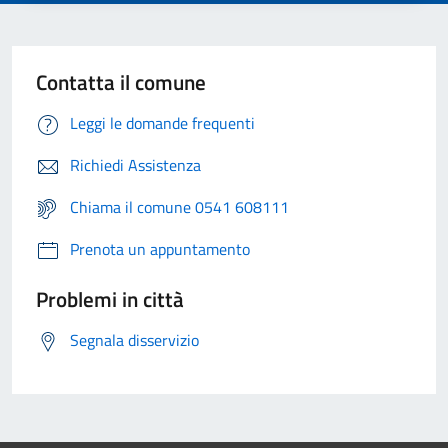
Contatta il comune
Leggi le domande frequenti
Richiedi Assistenza
Chiama il comune 0541 608111
Prenota un appuntamento
Problemi in città
Segnala disservizio