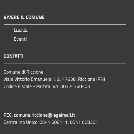
VIVERE IL COMUNE
Luoghi
Eventi
CONTATTI
Comune di Riccione
viale Vittorio Emanuele II, 2, 47838, Riccione (RN)
Codice Fiscale - Partita IVA: 00324360403
PEC:
comune.riccione@legalmail.it
Centralino Unico: 0541 608111; 0541 608301