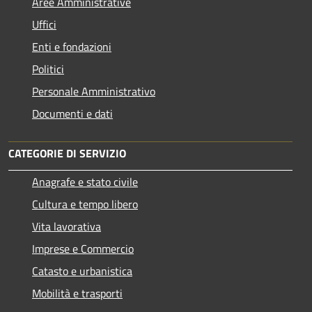
Aree Amministrative
Uffici
Enti e fondazioni
Politici
Personale Amministrativo
Documenti e dati
CATEGORIE DI SERVIZIO
Anagrafe e stato civile
Cultura e tempo libero
Vita lavorativa
Imprese e Commercio
Catasto e urbanistica
Mobilità e trasporti