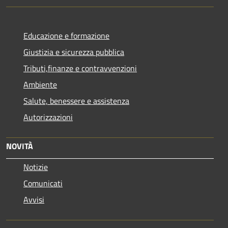
Educazione e formazione
Giustizia e sicurezza pubblica
Tributi,finanze e contravvenzioni
Ambiente
Salute, benessere e assistenza
Autorizzazioni
NOVITÀ
Notizie
Comunicati
Avvisi