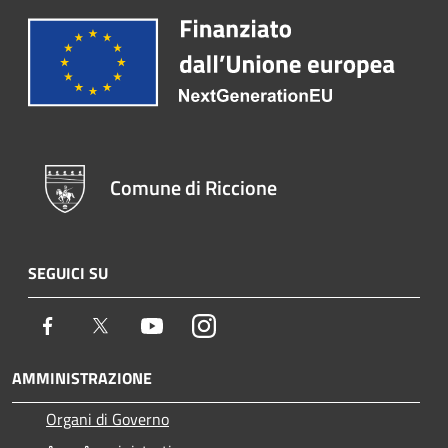
Comune di Riccione
SEGUICI SU
Facebook
Twitter
Youtube
Instagram
AMMINISTRAZIONE
Organi di Governo