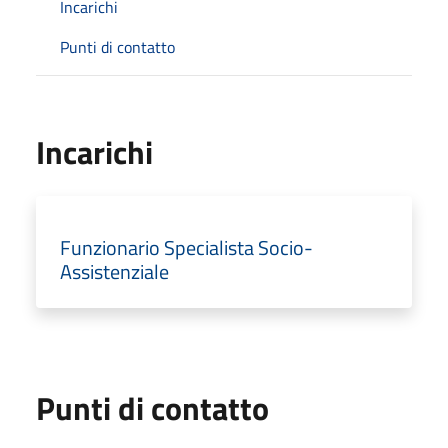
Incarichi
Punti di contatto
Incarichi
Funzionario Specialista Socio-
Assistenziale
Punti di contatto