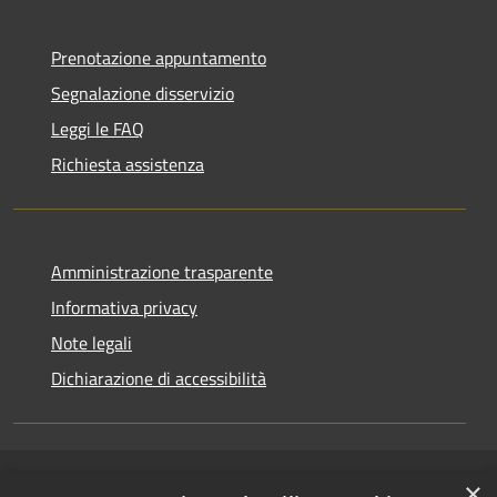
Prenotazione appuntamento
Segnalazione disservizio
Leggi le FAQ
Richiesta assistenza
Amministrazione trasparente
Informativa privacy
Note legali
Dichiarazione di accessibilità
×
RSS
Copyright © 2026 • Comune di