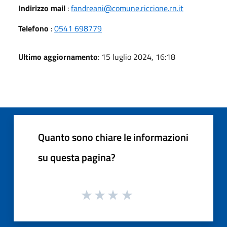
Indirizzo mail
:
fandreani@comune.riccione.rn.it
Telefono
:
0541 698779
Ultimo aggiornamento
: 15 luglio 2024, 16:18
Quanto sono chiare le informazioni
su questa pagina?