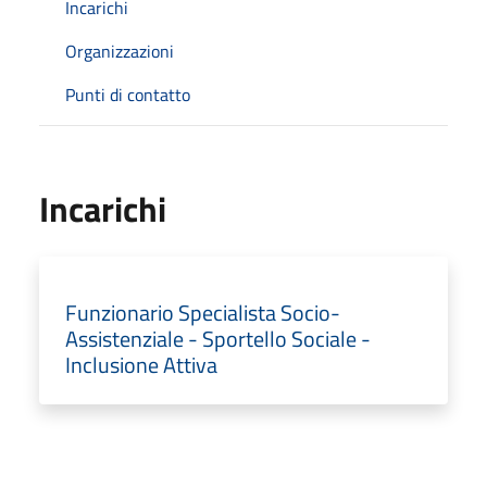
Incarichi
Organizzazioni
Punti di contatto
Incarichi
Funzionario Specialista Socio-
Assistenziale - Sportello Sociale -
Inclusione Attiva