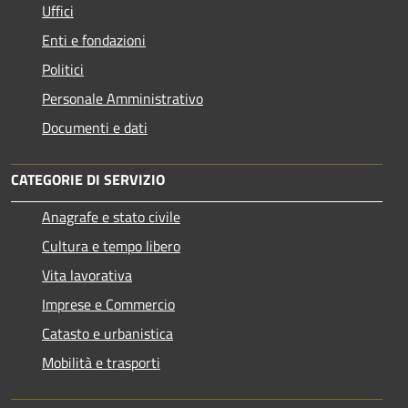
Uffici
Enti e fondazioni
Politici
Personale Amministrativo
Documenti e dati
CATEGORIE DI SERVIZIO
Anagrafe e stato civile
Cultura e tempo libero
Vita lavorativa
Imprese e Commercio
Catasto e urbanistica
Mobilità e trasporti