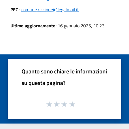
PEC
:
comune.riccione@legalmail.it
Ultimo aggiornamento
: 16 gennaio 2025, 10:23
Quanto sono chiare le informazioni
su questa pagina?