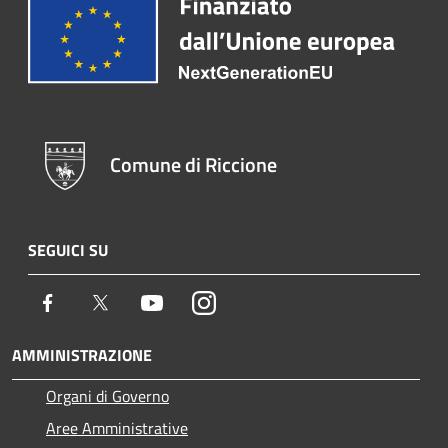
Comune di Riccione
SEGUICI SU
Facebook
Twitter
Youtube
Instagram
AMMINISTRAZIONE
Organi di Governo
Aree Amministrative