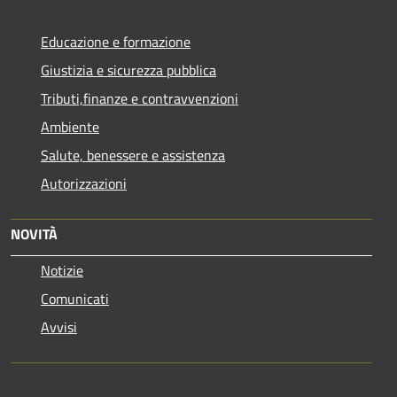
Educazione e formazione
Giustizia e sicurezza pubblica
Tributi,finanze e contravvenzioni
Ambiente
Salute, benessere e assistenza
Autorizzazioni
NOVITÀ
Notizie
Comunicati
Avvisi