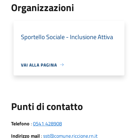
Organizzazioni
Sportello Sociale - Inclusione Attiva
VAI ALLA PAGINA
Punti di contatto
Telefono
:
0541 428908
Indirizzo mail
:
sst@comune.riccione.rn.it