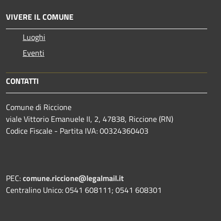
VIVERE IL COMUNE
Luoghi
Eventi
CONTATTI
Comune di Riccione
viale Vittorio Emanuele II, 2, 47838, Riccione (RN)
Codice Fiscale - Partita IVA: 00324360403
PEC:
comune.riccione@legalmail.it
Centralino Unico: 0541 608111; 0541 608301