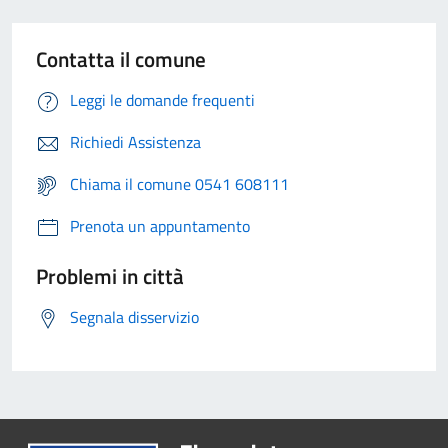
Contatta il comune
Leggi le domande frequenti
Richiedi Assistenza
Chiama il comune 0541 608111
Prenota un appuntamento
Problemi in città
Segnala disservizio