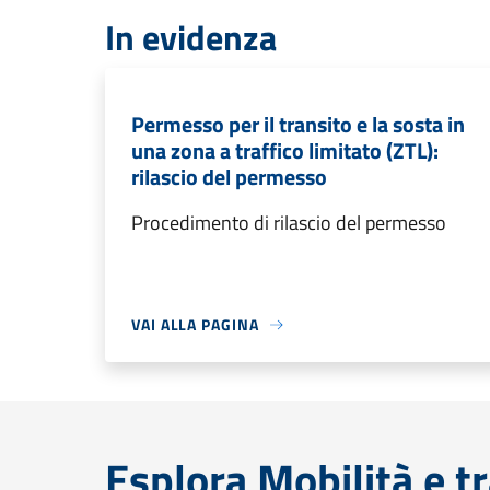
In evidenza
Permesso per il transito e la sosta in
una zona a traffico limitato (ZTL):
rilascio del permesso
Procedimento di rilascio del permesso
VAI ALLA PAGINA
Esplora Mobilità e t