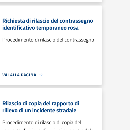
Richiesta di rilascio del contrassegno
identificativo temporaneo rosa
Procedimento di rilascio del contrassegno
VAI ALLA PAGINA
Rilascio di copia del rapporto di
rilievo di un incidente stradale
Procedimento di rilascio di copia del