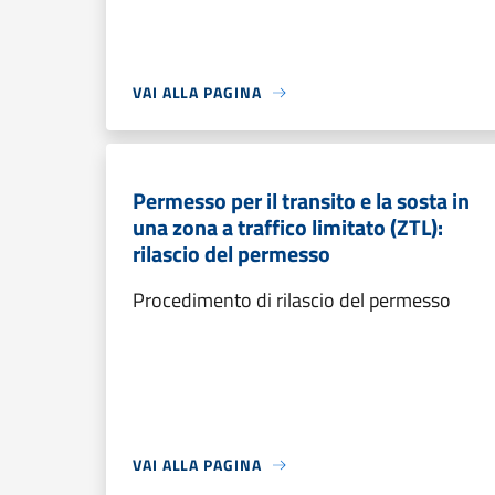
VAI ALLA PAGINA
Permesso per il transito e la sosta in
una zona a traffico limitato (ZTL):
rilascio del permesso
Procedimento di rilascio del permesso
VAI ALLA PAGINA