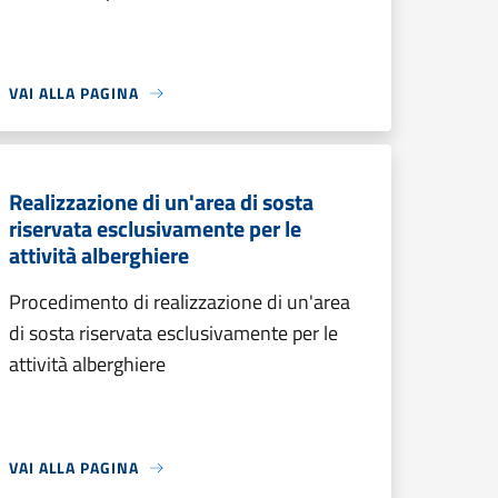
VAI ALLA PAGINA
Realizzazione di un'area di sosta
riservata esclusivamente per le
attività alberghiere
Procedimento di realizzazione di un'area
di sosta riservata esclusivamente per le
attività alberghiere
VAI ALLA PAGINA