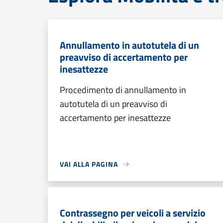
Annullamento in autotutela di un
preavviso di accertamento per
inesattezze
Procedimento di annullamento in
autotutela di un preavviso di
accertamento per inesattezze
VAI ALLA PAGINA
Contrassegno per veicoli a servizio