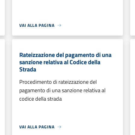
VAI ALLA PAGINA
Rateizzazione del pagamento di una
sanzione relativa al Codice della
Strada
Procedimento di rateizzazione del
pagamento di una sanzione relativa al
codice della strada
VAI ALLA PAGINA