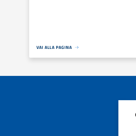
VAI ALLA PAGINA