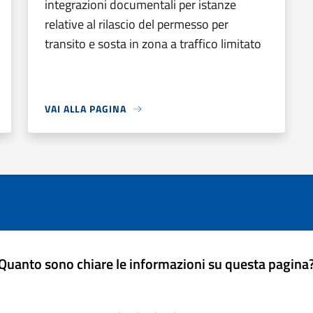
integrazioni documentali per istanze
relative al rilascio del permesso per
transito e sosta in zona a traffico limitato
VAI ALLA PAGINA
Quanto sono chiare le informazioni su questa pagina