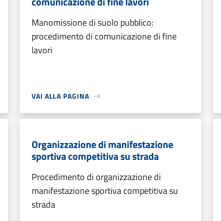
comunicazione di fine lavori
Manomissione di suolo pubblico:
procedimento di comunicazione di fine
lavori
VAI ALLA PAGINA
Organizzazione di manifestazione
sportiva competitiva su strada
Procedimento di organizzazione di
manifestazione sportiva competitiva su
strada