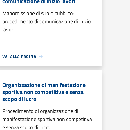
comunicazione di inizio lavori
Manomissione di suolo pubblico:
procedimento di comunicazione di inizio
lavori
VAI ALLA PAGINA
Organizzazione di manifestazione
sportiva non competitiva e senza
scopo di lucro
Procedimento di organizzazione di
manifestazione sportiva non competitiva
e senza scopo di lucro