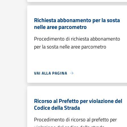
Richiesta abbonamento per la sosta
nelle aree parcometro
Procedimento di richiesta abbonamento
per la sosta nelle aree parcometro
VAI ALLA PAGINA
Ricorso al Prefetto per violazione del
Codice della Strada
Procedimento di ricorso al prefetto per