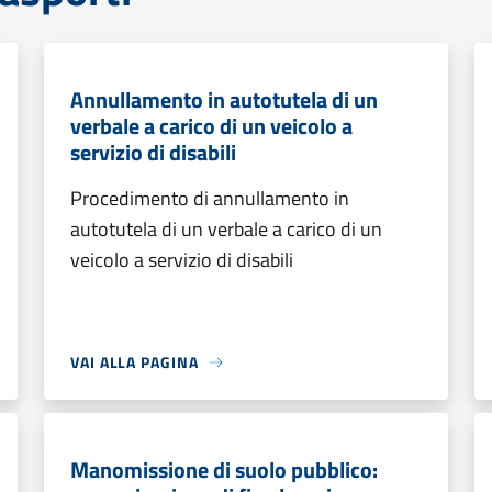
Annullamento in autotutela di un
verbale a carico di un veicolo a
servizio di disabili
Procedimento di annullamento in
autotutela di un verbale a carico di un
veicolo a servizio di disabili
VAI ALLA PAGINA
Manomissione di suolo pubblico: