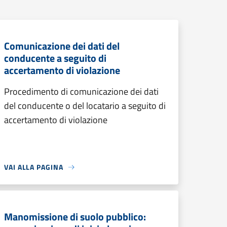
Comunicazione dei dati del
conducente a seguito di
accertamento di violazione
Procedimento di comunicazione dei dati
del conducente o del locatario a seguito di
accertamento di violazione
VAI ALLA PAGINA
Manomissione di suolo pubblico: