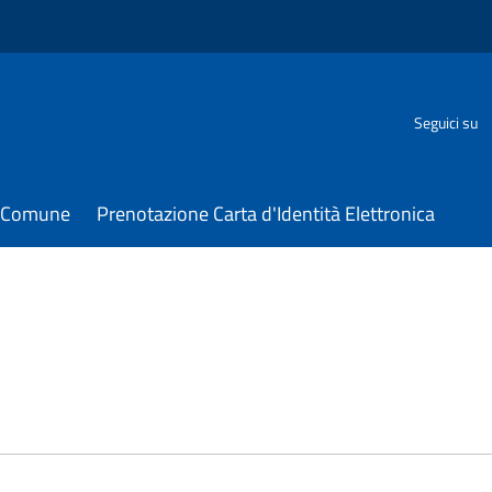
Seguici su
il Comune
Prenotazione Carta d'Identità Elettronica