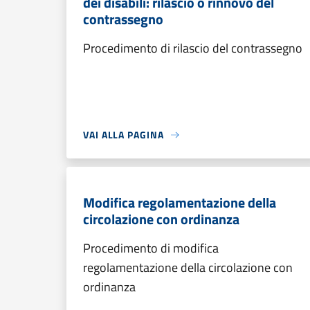
dei disabili: rilascio o rinnovo del
contrassegno
Procedimento di rilascio del contrassegno
VAI ALLA PAGINA
Modifica regolamentazione della
circolazione con ordinanza
Procedimento di modifica
regolamentazione della circolazione con
ordinanza