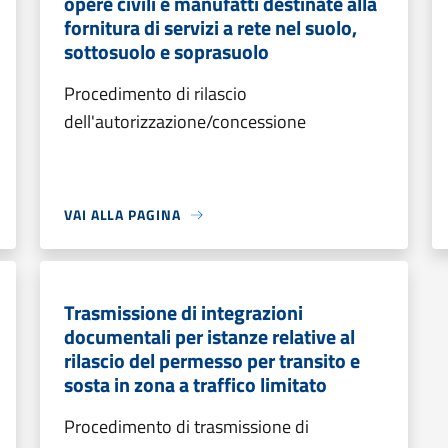
opere civili e manufatti destinate alla
fornitura di servizi a rete nel suolo,
sottosuolo e soprasuolo
Procedimento di rilascio
dell'autorizzazione/concessione
VAI ALLA PAGINA
Trasmissione di integrazioni
documentali per istanze relative al
rilascio del permesso per transito e
sosta in zona a traffico limitato
Procedimento di trasmissione di