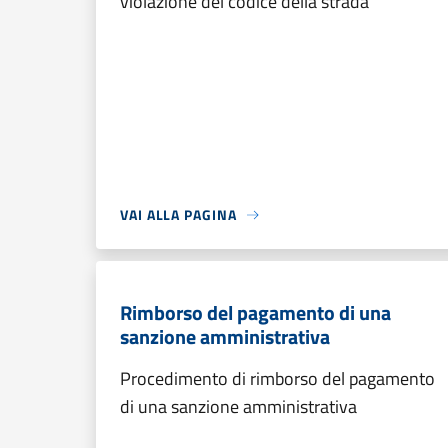
violazione del codice della strada
VAI ALLA PAGINA
Rimborso del pagamento di una
sanzione amministrativa
Procedimento di rimborso del pagamento
di una sanzione amministrativa