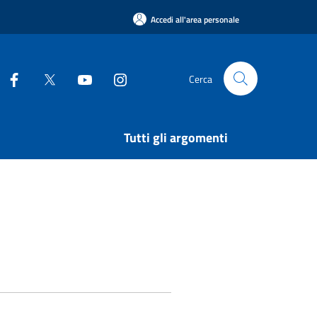
Accedi all'area personale
Cerca
Tutti gli argomenti