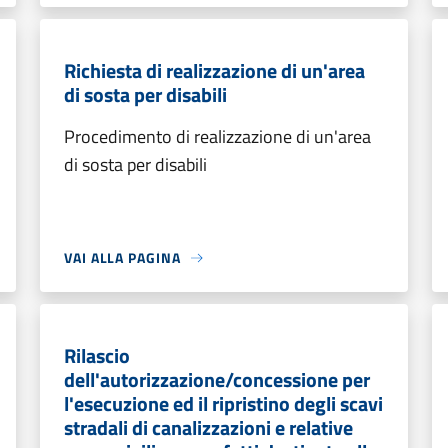
Richiesta di realizzazione di un'area
di sosta per disabili
Procedimento di realizzazione di un'area
di sosta per disabili
VAI ALLA PAGINA
Rilascio
dell'autorizzazione/concessione per
l'esecuzione ed il ripristino degli scavi
stradali di canalizzazioni e relative