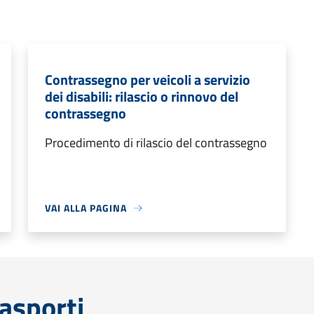
Contrassegno per veicoli a servizio
dei disabili: rilascio o rinnovo del
contrassegno
Procedimento di rilascio del contrassegno
VAI ALLA PAGINA
rasporti