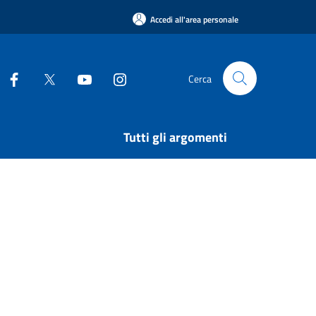
Accedi all'area personale
Cerca
Tutti gli argomenti