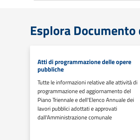
Esplora Documento 
Atti di programmazione delle opere
pubbliche
Tutte le informazioni relative alle attività di
programmazione ed aggiornamento del
Piano Triennale e dell'Elenco Annuale dei
lavori pubblici adottati e approvati
dall'Amministrazione comunale