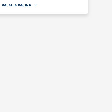
VAI ALLA PAGINA