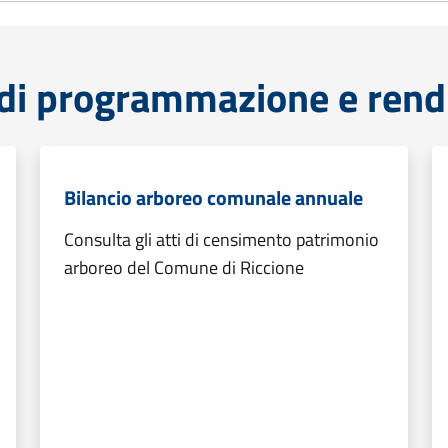
di programmazione e rend
Bilancio arboreo comunale annuale
Consulta gli atti di censimento patrimonio
arboreo del Comune di Riccione