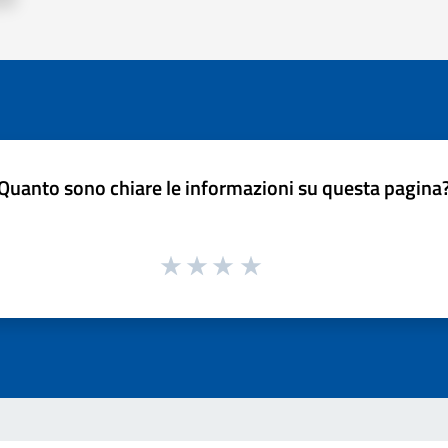
Quanto sono chiare le informazioni su questa pagina