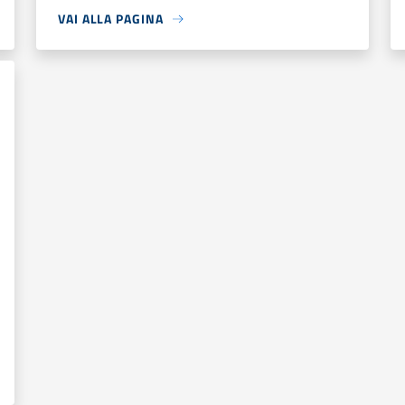
VAI ALLA PAGINA