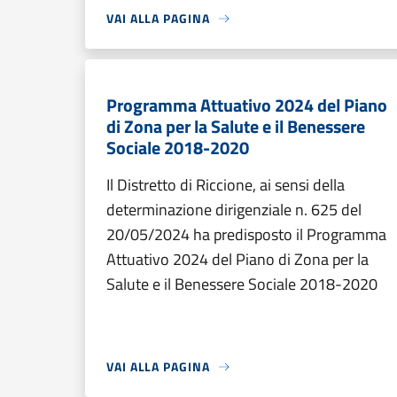
VAI ALLA PAGINA
Programma Attuativo 2024 del Piano
di Zona per la Salute e il Benessere
Sociale 2018-2020
Il Distretto di Riccione, ai sensi della
determinazione dirigenziale n. 625 del
20/05/2024 ha predisposto il Programma
Attuativo 2024 del Piano di Zona per la
Salute e il Benessere Sociale 2018-2020
VAI ALLA PAGINA