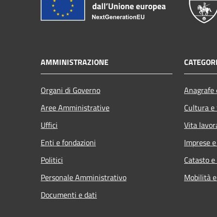
AMMINISTRAZIONE
CATEGORI
Organi di Governo
Anagrafe e
Aree Amministrative
Cultura e
Uffici
Vita lavor
Enti e fondazioni
Imprese 
Politici
Catasto e
Personale Amministrativo
Mobilità e
Documenti e dati