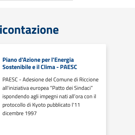
icontazione
Piano d'Azione per l'Energia
Sostenibile e il Clima - PAESC
PAESC - Adesione del Comune di Riccione
all'iniziativa europea “Patto dei Sindaci”
ispondendo agli impegni nati all’ora con il
protocollo di Kyoto pubblicato l'11
dicembre 1997