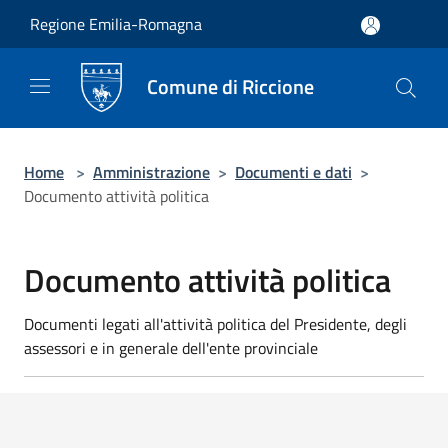
Salta al contenuto principale
Regione Emilia-Romagna
Comune di Riccione
Home
>
Amministrazione
>
Documenti e dati
>
Documento attività politica
Documento attività politica
Documenti legati all'attività politica del Presidente, degli
assessori e in generale dell'ente provinciale