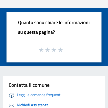
Quanto sono chiare le informazioni
su questa pagina?
Contatta il comune
Leggi le domande frequenti
Richiedi Assistenza