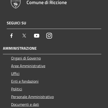
Comune di Riccione
SEGUICI SU
Facebook
Twitter
Youtube
Instagram
AMMINISTRAZIONE
Organi di Governo
Aree Amministrative
Uffici
Enti e fondazioni
Politici
Personale Amministrativo
Documenti e dati