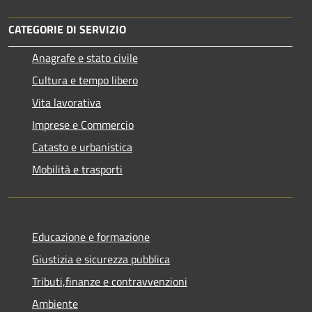
CATEGORIE DI SERVIZIO
Anagrafe e stato civile
Cultura e tempo libero
Vita lavorativa
Imprese e Commercio
Catasto e urbanistica
Mobilità e trasporti
Educazione e formazione
Giustizia e sicurezza pubblica
Tributi,finanze e contravvenzioni
Ambiente