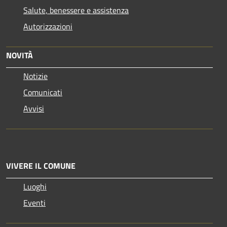
Salute, benessere e assistenza
Autorizzazioni
NOVITÀ
Notizie
Comunicati
Avvisi
VIVERE IL COMUNE
Luoghi
Eventi