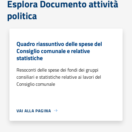
Esplora Documento attività
politica
Quadro riassuntivo delle spese del
Consiglio comunale e relative
statistiche
Resoconti delle spese dei fondi dei gruppi
consiliari e statistiche relative ai lavori del
Consiglio comunale
VAI ALLA PAGINA