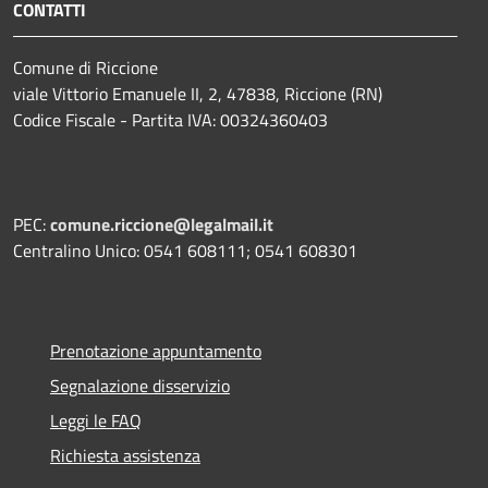
CONTATTI
Comune di Riccione
viale Vittorio Emanuele II, 2, 47838, Riccione (RN)
Codice Fiscale - Partita IVA: 00324360403
PEC:
comune.riccione@legalmail.it
Centralino Unico: 0541 608111; 0541 608301
Prenotazione appuntamento
Segnalazione disservizio
Leggi le FAQ
Richiesta assistenza