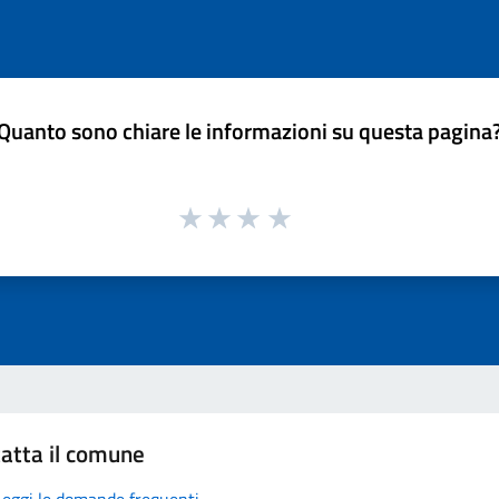
Quanto sono chiare le informazioni su questa pagina
atta il comune
Leggi le domande frequenti