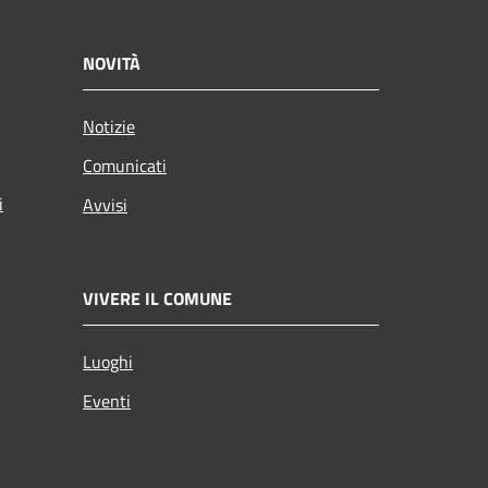
NOVITÀ
Notizie
Comunicati
i
Avvisi
VIVERE IL COMUNE
Luoghi
Eventi