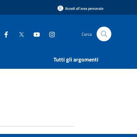
Accedi all'area personale
Cerca
Tutti gli argomenti