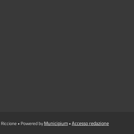
Municipium
Accesso redazione
 Riccione • Powered by
•