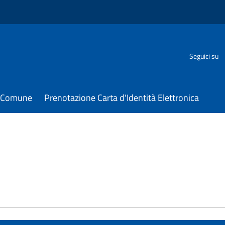
Seguici su
il Comune
Prenotazione Carta d'Identità Elettronica