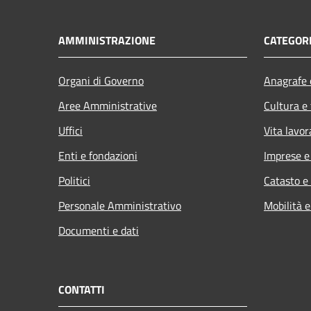
AMMINISTRAZIONE
CATEGORI
Organi di Governo
Anagrafe e
Aree Amministrative
Cultura e
Uffici
Vita lavor
Enti e fondazioni
Imprese 
Politici
Catasto e
Personale Amministrativo
Mobilità e
Documenti e dati
CONTATTI