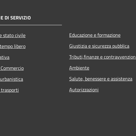
E DI SERVIZIO
Educazione e formazione
 stato civile
Giustizia e sicurezza pubblica
 tempo libero
Tributi,finanze e contravvenzion
ativa
Ambiente
e Commercio
Salute, benessere e assistenza
 urbanistica
Autorizzazioni
 trasporti