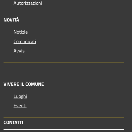
Autorizzazioni
NOVITÀ
Notizie
Comunicati
Avvisi
VIVERE IL COMUNE
Luoghi
Eventi
CONTATTI