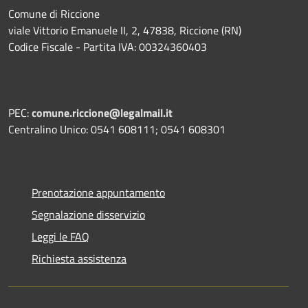
Comune di Riccione
viale Vittorio Emanuele II, 2, 47838, Riccione (RN)
Codice Fiscale - Partita IVA: 00324360403
PEC:
comune.riccione@legalmail.it
Centralino Unico: 0541 608111; 0541 608301
Prenotazione appuntamento
Segnalazione disservizio
Leggi le FAQ
Richiesta assistenza