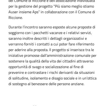
del Comune di Riccione e dell’associazione individuata
per la gestione del progetto “Più siamo meglio stiamo
Auser insieme Aps” in collaborazione con il Comune di
Riccione.
Durante l’incontro saranno esposte alcune proposte di
soggiorno con i pacchetti vacanze e i relativi servizi,
saranno inoltre descritti i dettagli organizzativi e
verranno forniti i contatti a cui poter fare riferimento
per aderire alla proposta. Il progetto si inserisce tra le
iniziative promosse dall’amministrazione comunale per
sostenere la qualità della vita dei cittadini attraverso
opportunità di svago e socializzazione al fine di
prevenire e contrastare i rischi derivanti da situazioni
di solitudine, isolamento e disagio sociale e in un’ottica
di sostegno al benessere delle persone anziane.