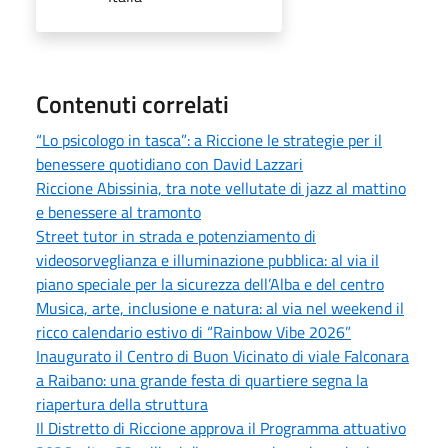
Contenuti correlati
“Lo psicologo in tasca”: a Riccione le strategie per il
benessere quotidiano con David Lazzari
Riccione Abissinia, tra note vellutate di jazz al mattino
e benessere al tramonto
Street tutor in strada e potenziamento di
videosorveglianza e illuminazione pubblica: al via il
piano speciale per la sicurezza dell’Alba e del centro
Musica, arte, inclusione e natura: al via nel weekend il
ricco calendario estivo di “Rainbow Vibe 2026”
Inaugurato il Centro di Buon Vicinato di viale Falconara
a Raibano: una grande festa di quartiere segna la
riapertura della struttura
Il Distretto di Riccione approva il Programma attuativo