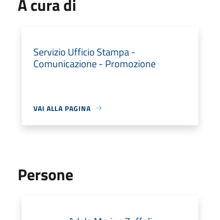
A cura di
Servizio Ufficio Stampa -
Comunicazione - Promozione
VAI ALLA PAGINA
Persone