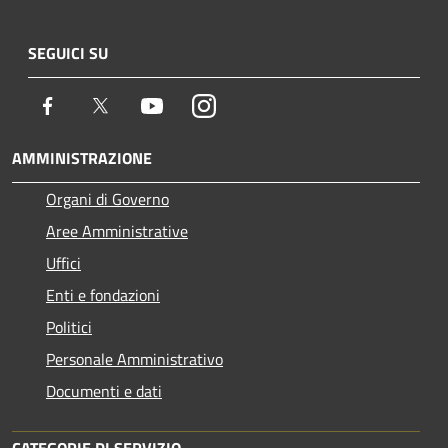
SEGUICI SU
Facebook
Twitter
Youtube
Instagram
AMMINISTRAZIONE
Organi di Governo
Aree Amministrative
Uffici
Enti e fondazioni
Politici
Personale Amministrativo
Documenti e dati
CATEGORIE DI SERVIZIO