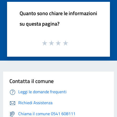
Quanto sono chiare le informazioni
su questa pagina?
Contatta il comune
Leggi le domande frequenti
Richiedi Assistenza
Chiama il comune 0541 608111