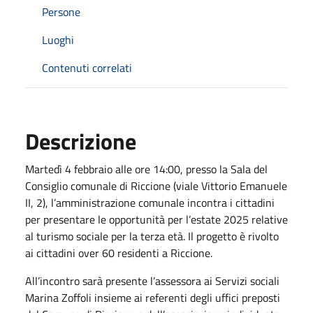
Persone
Luoghi
Contenuti correlati
Descrizione
Martedì 4 febbraio alle ore 14:00, presso la Sala del
Consiglio comunale di Riccione (viale Vittorio Emanuele
II, 2), l’amministrazione comunale incontra i cittadini
per presentare le opportunità per l’estate 2025 relative
al turismo sociale per la terza età. Il progetto è rivolto
ai cittadini over 60 residenti a Riccione.
All’incontro sarà presente l’assessora ai Servizi sociali
Marina Zoffoli insieme ai referenti degli uffici preposti