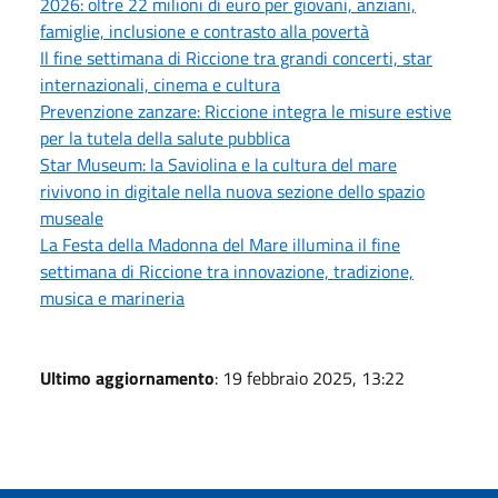
2026: oltre 22 milioni di euro per giovani, anziani,
famiglie, inclusione e contrasto alla povertà
Il fine settimana di Riccione tra grandi concerti, star
internazionali, cinema e cultura
Prevenzione zanzare: Riccione integra le misure estive
per la tutela della salute pubblica
Star Museum: la Saviolina e la cultura del mare
rivivono in digitale nella nuova sezione dello spazio
museale
La Festa della Madonna del Mare illumina il fine
settimana di Riccione tra innovazione, tradizione,
musica e marineria
Ultimo aggiornamento
: 19 febbraio 2025, 13:22