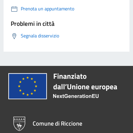
Prenota un appuntamento
Problemi in città
Segnala disservizio
Comune di Riccione