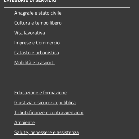
Anagrafe e stato civile
Cultura e tempo libero
Vita lavorativa
Imprese e Commercio
Catasto e urbanistica
Mobilità e trasporti
Educazione e formazione
Giustizia e sicurezza pubblica
Tributi,finanze e contravvenzioni
Ambiente
Salute, benessere e assistenza