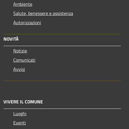
Ambiente
Salute, benessere e assistenza
Autorizzazioni
NOVITÀ
Notizie
Comunicati
Avvisi
VIVERE IL COMUNE
Luoghi
Eventi