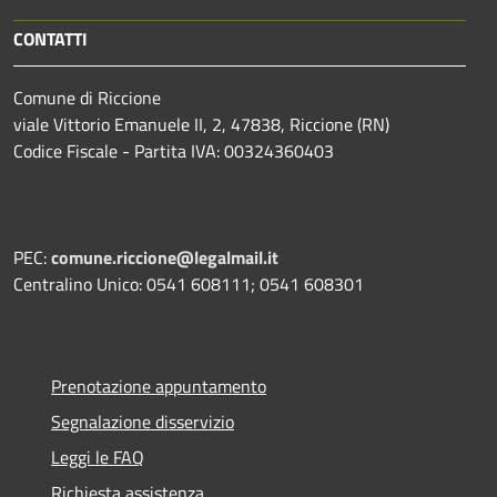
CONTATTI
Comune di Riccione
viale Vittorio Emanuele II, 2, 47838, Riccione (RN)
Codice Fiscale - Partita IVA: 00324360403
PEC:
comune.riccione@legalmail.it
Centralino Unico: 0541 608111; 0541 608301
Prenotazione appuntamento
Segnalazione disservizio
Leggi le FAQ
Richiesta assistenza