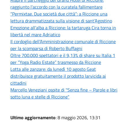
raggiunto l’accordo con la curatela fallimentare
“Permixtae. Due società due città”: a Riccione una
lettura drammatizzata sulla visione di sant’Agostino
Emozione all’alba a Riccione: la tartaruga Cira torna in
libertà nel mare Adriatico
Il cordoglio dell’Amministrazione comunale di Riccione
per la scomparsa di Roberto Buffagni
Oltre 700.000 spettatori e il 9,13% di share su Italia 1
per “Yoga Radio Estate” trasmesso da Riccione
Lotta alle zanzare: da lunedì 10 agosto Geat
distribuisce gratuitamente il prodotto larvicida ai
cittadini
Marcello Veneziani ospite di "Senza fine – Parole e libri
sotto luna e stelle di Riccione"
Ultimo aggiornamento
: 8 maggio 2026, 13:31