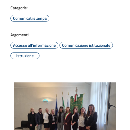
Categorie:
Comunicati stampa
Argomenti:
Accesso all'informazione
Comunicazione istituzionale
Istruzione