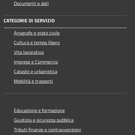
Documenti e dati
CATEGORIE DI SERVIZIO
Anagrafe e stato civile
Cultura e tempo libero
Vita lavorativa
Imprese e Commercio
Catasto e urbanistica
Mobilità e trasporti
Educazione e formazione
Giustizia e sicurezza pubblica
Tributi,finanze e contravvenzioni