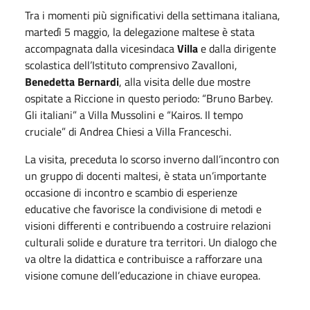
Tra i momenti più significativi della settimana italiana,
martedì
5 maggio
, la delegazione maltese è stata
accompagnata dalla vicesindaca
Villa
e dalla dirigente
scolastica dell’Istituto comprensivo Zavalloni,
Benedetta Bernardi
, alla visita delle due mostre
ospitate a Riccione in questo periodo: “Bruno Barbey.
Gli italiani” a Villa Mussolini e “Kairos. Il tempo
cruciale” di Andrea Chiesi a Villa Franceschi.
La visita, preceduta lo scorso inverno dall’incontro con
un gruppo di docenti maltesi, è stata un’importante
occasione di incontro e scambio di esperienze
educative che favorisce la condivisione di metodi e
visioni differenti e contribuendo a costruire relazioni
culturali solide e durature tra territori. Un dialogo che
va oltre la didattica e contribuisce a rafforzare una
visione comune dell’educazione in chiave europea.