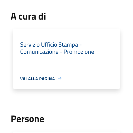
A cura di
Servizio Ufficio Stampa -
Comunicazione - Promozione
VAI ALLA PAGINA
Persone