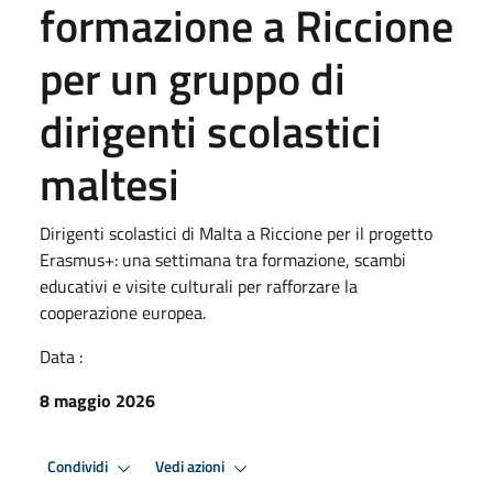
formazione a Riccione
per un gruppo di
dirigenti scolastici
maltesi
Dirigenti scolastici di Malta a Riccione per il progetto
Erasmus+: una settimana tra formazione, scambi
educativi e visite culturali per rafforzare la
cooperazione europea.
Data :
8 maggio 2026
Condividi
Vedi azioni