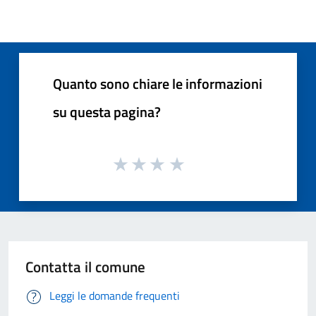
Quanto sono chiare le informazioni
su questa pagina?
Contatta il comune
Leggi le domande frequenti