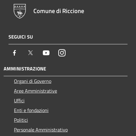
Comune di Riccione
SEGUICI SU
Facebook
Twitter
Youtube
Instagram
AMMINISTRAZIONE
Organi di Governo
Aree Amministrative
Uffici
Enti e fondazioni
Politici
Personale Amministrativo