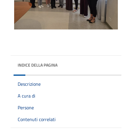
INDICE DELLA PAGINA
Descrizione
A cura di
Persone
Contenuti correlati