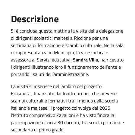
Descrizione
Si è conclusa questa mattina la visita della delegazione
di dirigenti scolastici maltesi a Riccione per una
settimana di formazione e scambio culturale. Nella sala
di rappresentanza in Municipio, la vicesindaca e
assessora ai Servizi educativi,
Sandra Villa
, ha ricevuto
i dirigenti illustrando loro il funzionamento dell’ente e
portando i saluti dell’amministrazione.
La visita si inserisce nell’ambito del progetto
Erasmus+, finanziato dai fondi europei, che prevede
scambi culturali e formativi tra il mondo della scuola
italiano e maltese. Il progetto coinvolge dal
2025
l’Istituto comprensivo Zavalloni e ha visto finora la
partecipazione di circa 30 docenti, tra scuola primaria e
secondaria di primo grado.