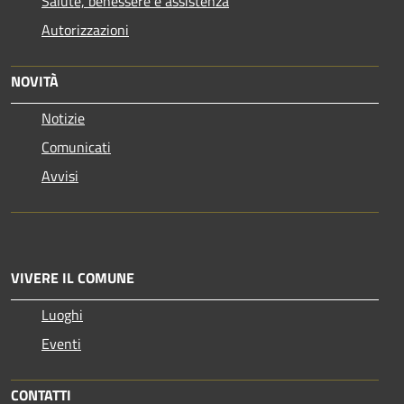
Salute, benessere e assistenza
Autorizzazioni
NOVITÀ
Notizie
Comunicati
Avvisi
VIVERE IL COMUNE
Luoghi
Eventi
CONTATTI