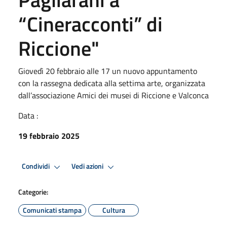
“Cineracconti” di
Riccione"
Giovedì 20 febbraio alle 17 un nuovo appuntamento
con la rassegna dedicata alla settima arte, organizzata
dall’associazione Amici dei musei di Riccione e Valconca
Data :
19 febbraio 2025
Condividi
Vedi azioni
Categorie:
Comunicati stampa
Cultura