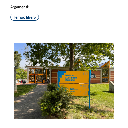
Argomenti:
Tempo libero