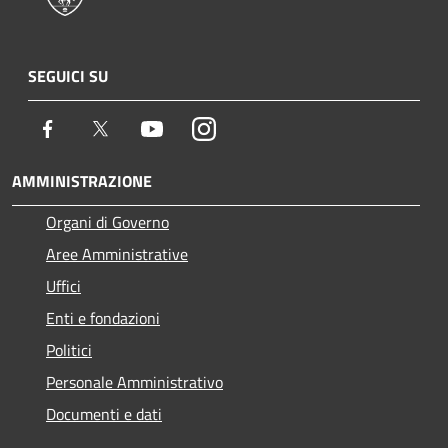
SEGUICI SU
Facebook
Twitter
Youtube
Instagram
AMMINISTRAZIONE
Organi di Governo
Aree Amministrative
Uffici
Enti e fondazioni
Politici
Personale Amministrativo
Documenti e dati