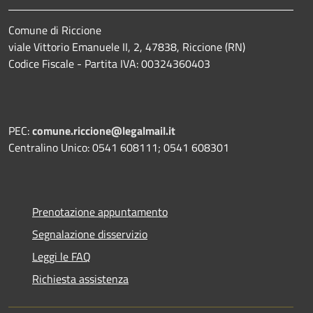
Comune di Riccione
viale Vittorio Emanuele II, 2, 47838, Riccione (RN)
Codice Fiscale - Partita IVA: 00324360403
PEC:
comune.riccione@legalmail.it
Centralino Unico: 0541 608111; 0541 608301
Prenotazione appuntamento
Segnalazione disservizio
Leggi le FAQ
Richiesta assistenza