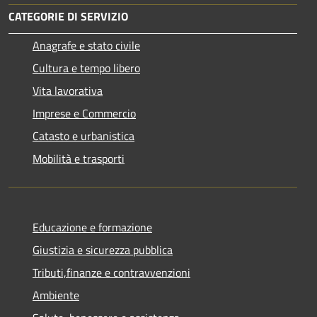
CATEGORIE DI SERVIZIO
Anagrafe e stato civile
Cultura e tempo libero
Vita lavorativa
Imprese e Commercio
Catasto e urbanistica
Mobilità e trasporti
Educazione e formazione
Giustizia e sicurezza pubblica
Tributi,finanze e contravvenzioni
Ambiente