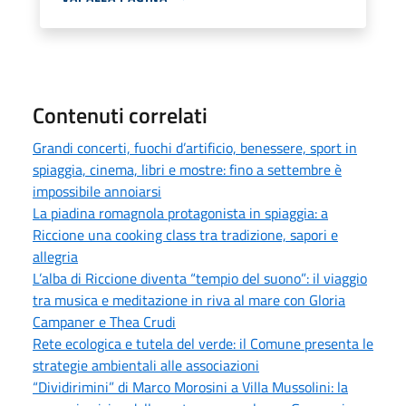
Contenuti correlati
Grandi concerti, fuochi d’artificio, benessere, sport in
spiaggia, cinema, libri e mostre: fino a settembre è
impossibile annoiarsi
La piadina romagnola protagonista in spiaggia: a
Riccione una cooking class tra tradizione, sapori e
allegria
L’alba di Riccione diventa “tempio del suono”: il viaggio
tra musica e meditazione in riva al mare con Gloria
Campaner e Thea Crudi
Rete ecologica e tutela del verde: il Comune presenta le
strategie ambientali alle associazioni
“Dividirimini” di Marco Morosini a Villa Mussolini: la