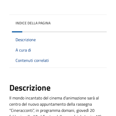
INDICE DELLA PAGINA
Descrizione
A cura di
Contenuti correlati
Descrizione
Il mondo incantato del cinema d’animazione sarà al
centro del nuovo appuntamento della rassegna
“Cineracconti”, in programma domani, giovedì 20