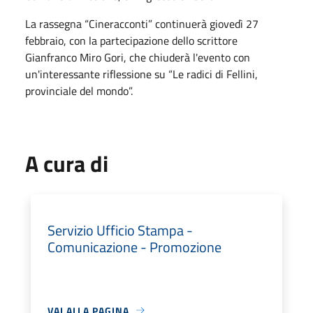
La rassegna “Cineracconti” continuerà giovedì 27
febbraio, con la partecipazione dello scrittore
Gianfranco Miro Gori, che chiuderà l'evento con
un'interessante riflessione su “Le radici di Fellini,
provinciale del mondo”.
A cura di
Servizio Ufficio Stampa -
Comunicazione - Promozione
VAI ALLA PAGINA