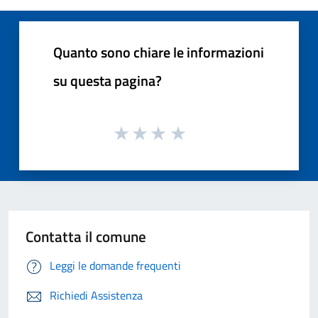
Quanto sono chiare le informazioni
su questa pagina?
Contatta il comune
Leggi le domande frequenti
Richiedi Assistenza