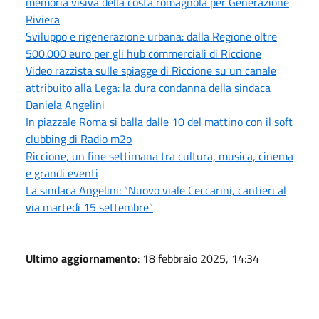
memoria visiva della costa romagnola per Generazione
Riviera
Sviluppo e rigenerazione urbana: dalla Regione oltre
500.000 euro per gli hub commerciali di Riccione
Video razzista sulle spiagge di Riccione su un canale
attribuito alla Lega: la dura condanna della sindaca
Daniela Angelini
In piazzale Roma si balla dalle 10 del mattino con il soft
clubbing di Radio m2o
Riccione, un fine settimana tra cultura, musica, cinema
e grandi eventi
La sindaca Angelini: “Nuovo viale Ceccarini, cantieri al
via martedì 15 settembre”
Ultimo aggiornamento
: 18 febbraio 2025, 14:34