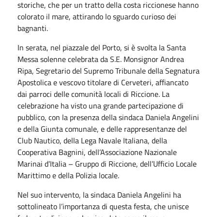
storiche, che per un tratto della costa riccionese hanno
colorato il mare, attirando lo sguardo curioso dei
bagnanti.
In serata, nel piazzale del Porto, si è svolta la Santa
Messa solenne celebrata da S.E. Monsignor Andrea
Ripa, Segretario del Supremo Tribunale della Segnatura
Apostolica e vescovo titolare di Cerveteri, affiancato
dai parroci delle comunità locali di Riccione. La
celebrazione ha visto una grande partecipazione di
pubblico, con la presenza della sindaca Daniela Angelini
e della Giunta comunale, e delle rappresentanze del
Club Nautico, della Lega Navale Italiana, della
Cooperativa Bagnini, dell’Associazione Nazionale
Marinai d’Italia – Gruppo di Riccione, dell’Ufficio Locale
Marittimo e della Polizia locale.
Nel suo intervento, la sindaca Daniela Angelini ha
sottolineato l’importanza di questa festa, che unisce