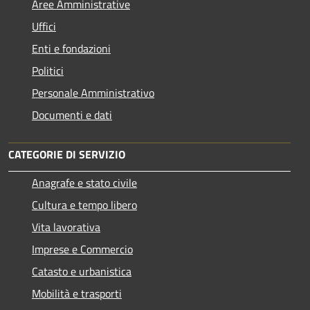
Aree Amministrative
Uffici
Enti e fondazioni
Politici
Personale Amministrativo
Documenti e dati
CATEGORIE DI SERVIZIO
Anagrafe e stato civile
Cultura e tempo libero
Vita lavorativa
Imprese e Commercio
Catasto e urbanistica
Mobilità e trasporti