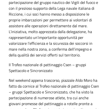
partecipazione del gruppo nautico dei Vigili del fuoco e
con il prezioso supporto della Lega navale italiana di
Riccione, i cui soci hanno messo a disposizione le
proprie imbarcazioni per permettere ai volontari di
assistere alle operazioni direttamente dal mare.
L’iniziativa, molto apprezzata dalla delegazione, ha
rappresentato un’importante opportunità per
valorizzare l’efficienza e la sicurezza dei soccorsi in
mare nella nostra zona, a conferma dell’impegno e
della qualità dei servizi offerti sul territorio.
Il Trofeo nazionale di pattinaggio Csen – gruppi
Spettacolo e Sincronizzato
Nel weekend appena trascorso, piazzale Aldo Moro ha
fatto da cornice al Trofeo nazionale di pattinaggio Csen
– gruppi Spettacolo e Sincronizzato, che ha visto la
partecipazione di numerose atlete, tra cui anche
giovani promesse del pattinaggio a rotelle pronte a