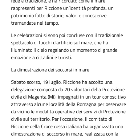
fede e tradizione, e ha ricordato come il mare
rappresenti per Riccione un’identità profonda, un
patrimonio fatto di storie, valori e conoscenze
tramandate nel tempo.
Le celebrazioni si sono poi concluse con il tradizionale
spettacolo di fuochi d’artificio sul mare, che ha
illuminato il cielo regalando un momento di grande
emozione a cittadini e turisti.
La dimostrazione dei soccorsi in mare
Sabato scorso, 19 luglio, Riccione ha accolto una
delegazione composta da 20 volontari della Protezione
civile di Magenta (Mi), impegnati in un tour conoscitivo
attraverso alcune località della Romagna per osservare
da vicino le modalità operative dei servizi di Protezione
civile sul territorio. Per l’occasione, il comitato di
Riccione della Croce rossa italiana ha organizzato una
dimostrazione di soccorso in mare, realizzata con la