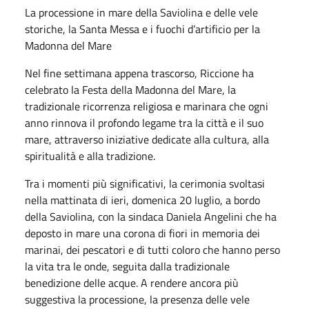
La processione in mare della Saviolina e delle vele
storiche, la Santa Messa e i fuochi d’artificio per la
Madonna del Mare
Nel fine settimana appena trascorso, Riccione ha
celebrato la Festa della Madonna del Mare, la
tradizionale ricorrenza religiosa e marinara che ogni
anno rinnova il profondo legame tra la città e il suo
mare, attraverso iniziative dedicate alla cultura, alla
spiritualità e alla tradizione.
Tra i momenti più significativi, la cerimonia svoltasi
nella mattinata di ieri, domenica 20 luglio, a bordo
della Saviolina, con la sindaca Daniela Angelini che ha
deposto in mare una corona di fiori in memoria dei
marinai, dei pescatori e di tutti coloro che hanno perso
la vita tra le onde, seguita dalla tradizionale
benedizione delle acque. A rendere ancora più
suggestiva la processione, la presenza delle vele