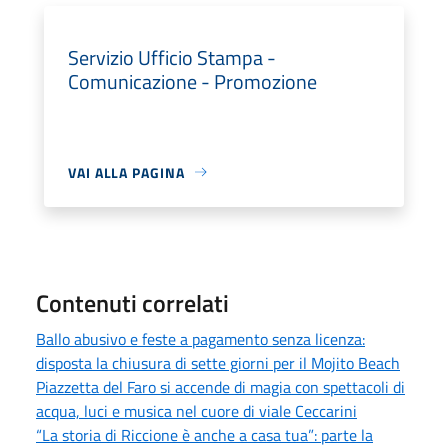
Servizio Ufficio Stampa -
Comunicazione - Promozione
VAI ALLA PAGINA
Contenuti correlati
Ballo abusivo e feste a pagamento senza licenza:
disposta la chiusura di sette giorni per il Mojito Beach
Piazzetta del Faro si accende di magia con spettacoli di
acqua, luci e musica nel cuore di viale Ceccarini
“La storia di Riccione è anche a casa tua”: parte la