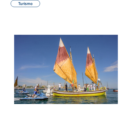
Turismo