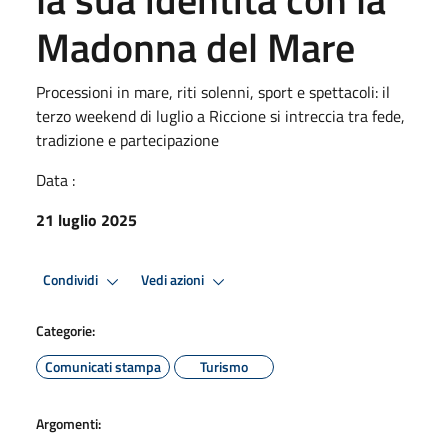
Madonna del Mare
Processioni in mare, riti solenni, sport e spettacoli: il
terzo weekend di luglio a Riccione si intreccia tra fede,
tradizione e partecipazione
Data :
21 luglio 2025
Condividi
Vedi azioni
Categorie:
Comunicati stampa
Turismo
Argomenti: