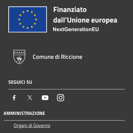
Comune di Riccione
SEGUICI SU
Facebook
Twitter
Youtube
Instagram
AMMINISTRAZIONE
Organi di Governo