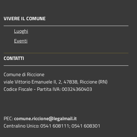
VIVERE IL COMUNE
Luoghi
Eventi
CONTATTI
Comune di Riccione
viale Vittorio Emanuele II, 2, 47838, Riccione (RN)
Codice Fiscale - Partita IVA: 00324360403
PEC:
comune.riccione@legalmail.it
Centralino Unico: 0541 608111; 0541 608301