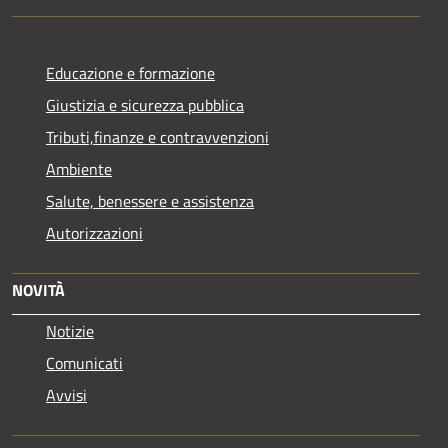
Educazione e formazione
Giustizia e sicurezza pubblica
Tributi,finanze e contravvenzioni
Ambiente
Salute, benessere e assistenza
Autorizzazioni
NOVITÀ
Notizie
Comunicati
Avvisi