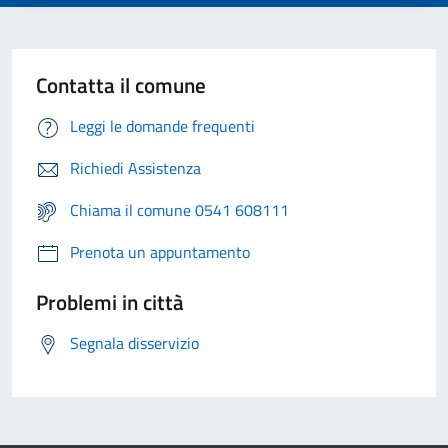
Contatta il comune
Leggi le domande frequenti
Richiedi Assistenza
Chiama il comune 0541 608111
Prenota un appuntamento
Problemi in città
Segnala disservizio