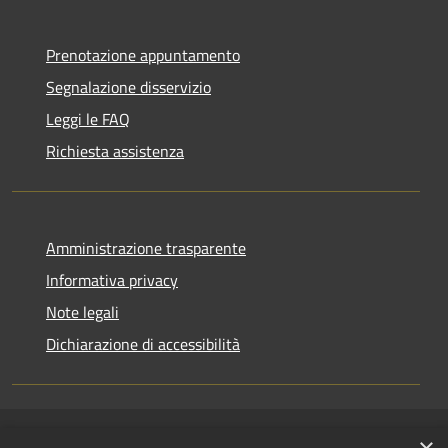
Prenotazione appuntamento
Segnalazione disservizio
Leggi le FAQ
Richiesta assistenza
Amministrazione trasparente
Informativa privacy
Note legali
Dichiarazione di accessibilità
RSS
Copyright © 2026 • Comune di