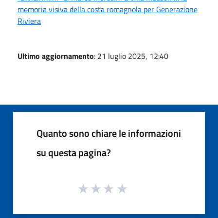
memoria visiva della costa romagnola per Generazione
Riviera
Ultimo aggiornamento
: 21 luglio 2025, 12:40
Quanto sono chiare le informazioni
su questa pagina?