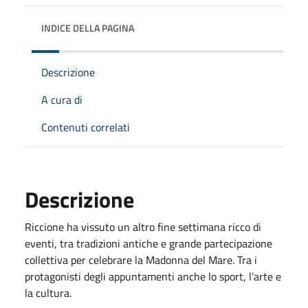
INDICE DELLA PAGINA
Descrizione
A cura di
Contenuti correlati
Descrizione
Riccione ha vissuto un altro fine settimana ricco di
eventi, tra tradizioni antiche e grande partecipazione
collettiva per celebrare la Madonna del Mare. Tra i
protagonisti degli appuntamenti anche lo sport, l’arte e
la cultura.