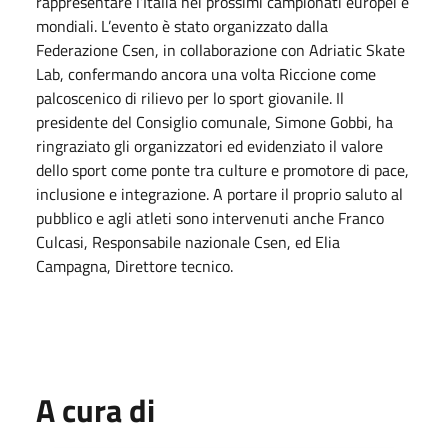
rappresentare l’Italia nei prossimi campionati europei e
mondiali. L’evento è stato organizzato dalla
Federazione Csen, in collaborazione con Adriatic Skate
Lab, confermando ancora una volta Riccione come
palcoscenico di rilievo per lo sport giovanile. Il
presidente del Consiglio comunale, Simone Gobbi, ha
ringraziato gli organizzatori ed evidenziato il valore
dello sport come ponte tra culture e promotore di pace,
inclusione e integrazione. A portare il proprio saluto al
pubblico e agli atleti sono intervenuti anche Franco
Culcasi, Responsabile nazionale Csen, ed Elia
Campagna, Direttore tecnico.
A cura di